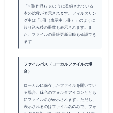
「○冊(作品)」のように登録されている
本の総数が表示されます。フィルタリン
グ中は「○冊（表示中: ○冊）」のように
絞り込み後の冊数も表示されます。ま
た、ファイルの最終更新日時も確認でき
ます
ファイルパス（ローカルファイルの場
合）
ローカルに保存したファイルを開いてい
る場合、緑色のフォルダアイコンととも
にファイル名が表示されます。ただし、
表示されるのはファイル名のみで、フォ