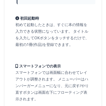
初回起動時
初めて起動したときは、すぐに本の情報を
入力できる状態になっています。 タイトル
を入力してOKボタンを
タッチ
するだけで、
最初の1冊(作品)を登録できます。
スマートフォンでの表示
スマートフォンでは画面幅に合わせてレイ
アウトが調整されます。 メニューバーはハ
ンバーガーメニューになり、元に戻す/やり
直すボタンは画面右下にフローティング表
示されます。