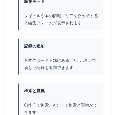
編集モード
タイトルや本の情報エリアを
タッチ
する
と編集フォームが表示されます
記録の追加
各本のカード下部にある「+」ボタンで
新しい記録を追加できます
検索と置換
Ctrl+F で検索、Alt+H で検索と置換がで
きます