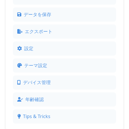
データを保存
エクスポート
設定
テーマ設定
デバイス管理
年齢確認
Tips & Tricks