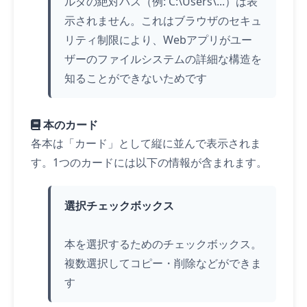
ルダの絶対パス（例: C:\Users\...）は表
示されません。これはブラウザのセキュ
リティ制限により、Webアプリがユー
ザーのファイルシステムの詳細な構造を
知ることができないためです
本のカード
各本は「カード」として縦に並んで表示されま
す。1つのカードには以下の情報が含まれます。
選択チェックボックス
本を選択するためのチェックボックス。
複数選択してコピー・削除などができま
す