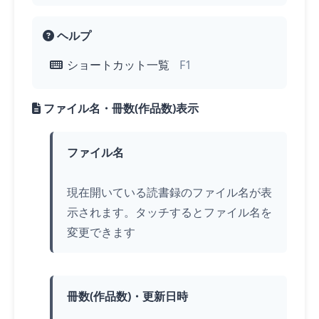
ヘルプ
ショートカット一覧
F1
ファイル名・冊数(作品数)表示
ファイル名
現在開いている読書録のファイル名が表
示されます。
タッチ
するとファイル名を
変更できます
冊数(作品数)・更新日時