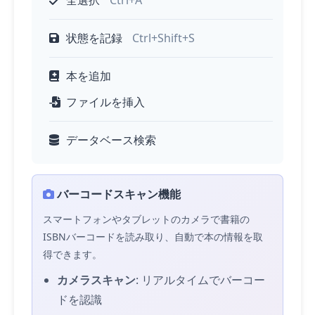
状態を記録
Ctrl+Shift+S
本を追加
ファイルを挿入
データベース検索
バーコードスキャン機能
スマートフォンやタブレットのカメラで書籍の
ISBNバーコードを読み取り、自動で本の情報を取
得できます。
カメラスキャン
: リアルタイムでバーコー
ドを認識