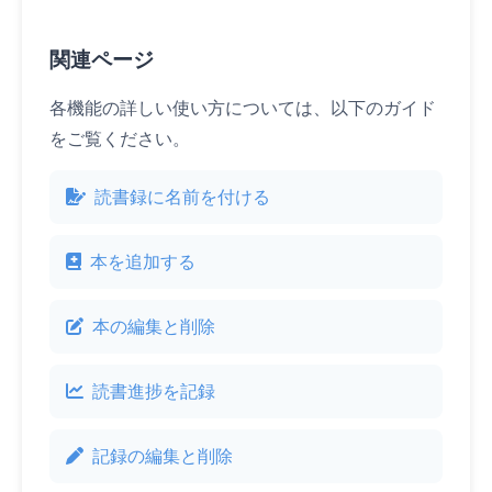
関連ページ
各機能の詳しい使い方については、以下のガイド
をご覧ください。
読書録に名前を付ける
本を追加する
本の編集と削除
読書進捗を記録
記録の編集と削除