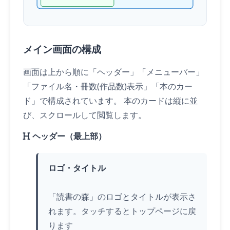
メイン画面の構成
画面は上から順に「ヘッダー」「メニューバー」
「ファイル名・冊数(作品数)表示」「本のカー
ド」で構成されています。 本のカードは縦に並
び、スクロールして閲覧します。
ヘッダー（最上部）
ロゴ・タイトル
「読書の森」のロゴとタイトルが表示さ
れます。
タッチ
するとトップページに戻
ります