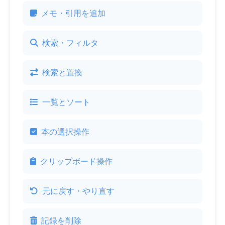
メモ・引用を追加
検索・フィルタ
検索と置換
一覧とソート
本の選択操作
クリップボード操作
元に戻す・やり直す
記録を削除