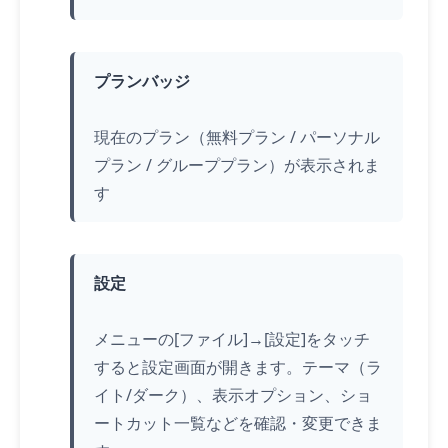
プランバッジ
現在のプラン（無料プラン / パーソナル
プラン / グループプラン）が表示されま
す
設定
メニューの[ファイル]→[設定]を
タッチ
すると設定画面が開きます。テーマ（ラ
イト/ダーク）、表示オプション、ショ
ートカット一覧などを確認・変更できま