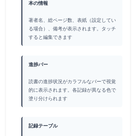
本の情報
著者名、総ページ数、表紙（設定してい
る場合）、備考が表示されます。
タッチ
すると編集できます
進捗バー
読書の進捗状況がカラフルなバーで視覚
的に表示されます。各記録が異なる色で
塗り分けられます
記録テーブル