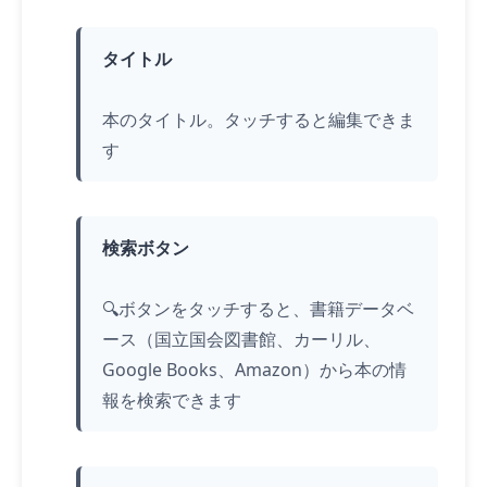
タイトル
本のタイトル。
タッチ
すると編集できま
す
検索ボタン
🔍ボタンを
タッチ
すると、書籍データベ
ース（国立国会図書館、カーリル、
Google Books、Amazon）から本の情
報を検索できます