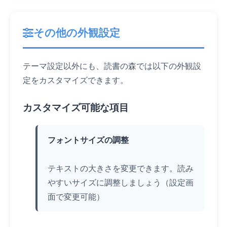
その他の外観設定
テーマ設定以外にも、読書の森では以下の外観設
定をカスタマイズできます。
カスタマイズ可能な項目
フォントサイズの調整
テキストの大きさを変更できます。読み
やすいサイズに調整しましょう（設定画
面で変更可能）