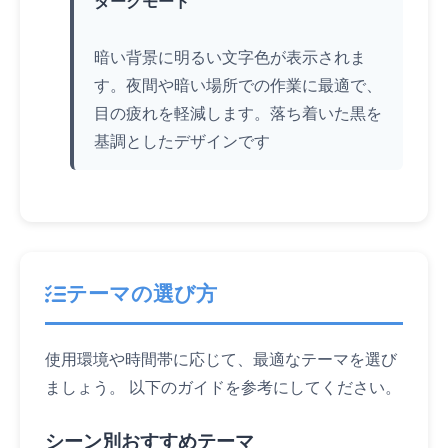
ダークモード
暗い背景に明るい文字色が表示されま
す。夜間や暗い場所での作業に最適で、
目の疲れを軽減します。落ち着いた黒を
基調としたデザインです
テーマの選び方
使用環境や時間帯に応じて、最適なテーマを選び
ましょう。 以下のガイドを参考にしてください。
シーン別おすすめテーマ