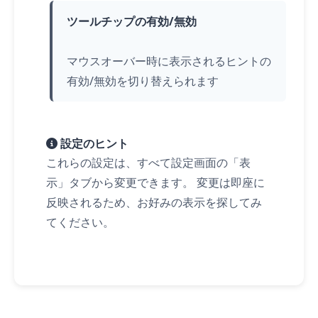
ツールチップの有効/無効
マウスオーバー時に表示されるヒントの
有効/無効を切り替えられます
設定のヒント
これらの設定は、すべて設定画面の「表
示」タブから変更できます。 変更は即座に
反映されるため、お好みの表示を探してみ
てください。