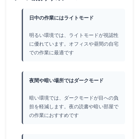
日中の作業にはライトモード
明るい環境では、ライトモードが視認性
に優れています。オフィスや昼間の自宅
での作業に最適です
夜間や暗い場所ではダークモード
暗い環境では、ダークモードが目への負
担を軽減します。夜の読書や暗い部屋で
の作業におすすめです