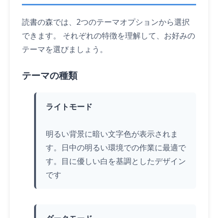
読書の森では、2つのテーマオプションから選択
できます。 それぞれの特徴を理解して、お好みの
テーマを選びましょう。
テーマの種類
ライトモード
明るい背景に暗い文字色が表示されま
す。日中の明るい環境での作業に最適で
す。目に優しい白を基調としたデザイン
です