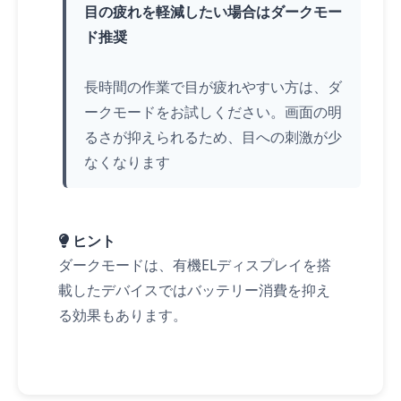
目の疲れを軽減したい場合はダークモー
ド推奨
長時間の作業で目が疲れやすい方は、ダ
ークモードをお試しください。画面の明
るさが抑えられるため、目への刺激が少
なくなります
ヒント
ダークモードは、有機ELディスプレイを搭
載したデバイスではバッテリー消費を抑え
る効果もあります。