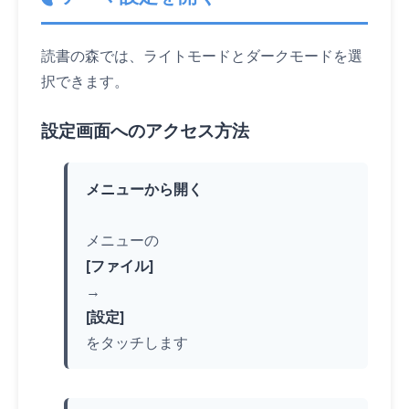
読書の森では、ライトモードとダークモードを選
択できます。
設定画面へのアクセス方法
メニューから開く
メニューの
[ファイル]
→
[設定]
を
タッチ
します