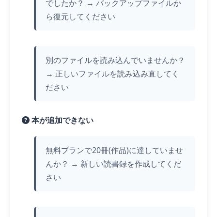
でしたか？ → バックアップファイルか
ら復元してください
別のファイルを読み込んでいませんか？
→ 正しいファイルを読み込み直してく
ださい
本が追加できない
無料プランで20冊(作品)に達していませ
んか？ → 新しい読書録を作成してくだ
さい