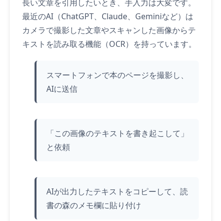
長い文章を引用したいとき、手入力は大変です。
最近のAI（ChatGPT、Claude、Geminiなど）は
カメラで撮影した文章やスキャンした画像からテ
キストを読み取る機能（OCR）を持っています。
スマートフォンで本のページを撮影し、
AIに送信
「この画像のテキストを書き起こして」
と依頼
AIが出力したテキストをコピーして、読
書の森のメモ欄に貼り付け