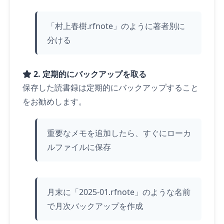
「村上春樹.rfnote」のように著者別に
分ける
2. 定期的にバックアップを取る
保存した読書録は定期的にバックアップすること
をお勧めします。
重要なメモを追加したら、すぐにローカ
ルファイルに保存
月末に「2025-01.rfnote」のような名前
で月次バックアップを作成