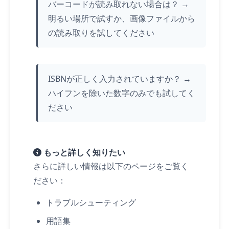
バーコードが読み取れない場合は？ →
明るい場所で試すか、画像ファイルから
の読み取りを試してください
ISBNが正しく入力されていますか？ →
ハイフンを除いた数字のみでも試してく
ださい
もっと詳しく知りたい
さらに詳しい情報は以下のページをご覧く
ださい：
トラブルシューティング
用語集