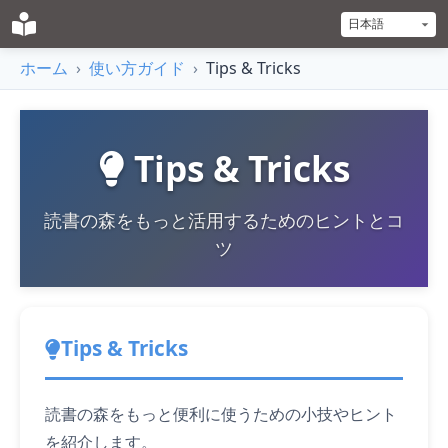
ホーム
›
使い方ガイド
›
Tips & Tricks
Tips & Tricks
読書の森をもっと活用するためのヒントとコ
ツ
Tips & Tricks
読書の森をもっと便利に使うための小技やヒント
を紹介します。