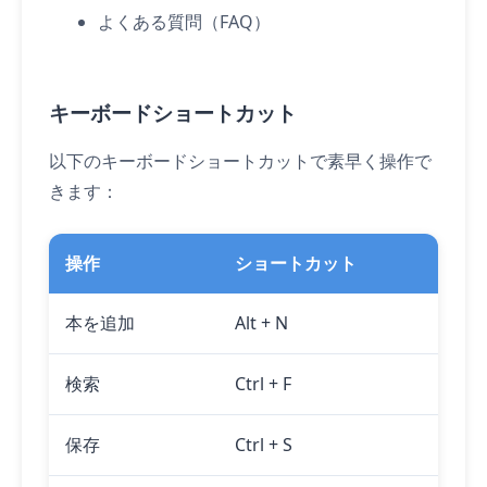
よくある質問（FAQ）
キーボードショートカット
以下のキーボードショートカットで素早く操作で
きます：
操作
ショートカット
本を追加
Alt
+
N
検索
Ctrl
+
F
保存
Ctrl
+
S