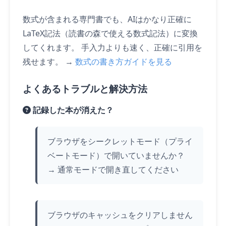
数式が含まれる専門書でも、AIはかなり正確に
LaTeX記法（読書の森で使える数式記法）に変換
してくれます。 手入力よりも速く、正確に引用を
残せます。 →
数式の書き方ガイドを見る
よくあるトラブルと解決方法
記録した本が消えた？
ブラウザをシークレットモード（プライ
ベートモード）で開いていませんか？
→ 通常モードで開き直してください
ブラウザのキャッシュをクリアしません