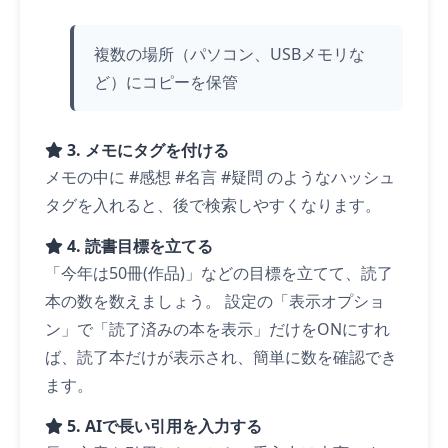
複数の場所（パソコン、USBメモリな
ど）にコピーを保管
3. メモにタグを付ける
メモの中に #感想 #名言 #疑問 のようなハッシュ
タグを入れると、後で検索しやすくなります。
4. 読書目標を立てる
「今年は50冊(作品)」などの目標を立てて、読了
本の数を数えましょう。 設定の「表示オプショ
ン」で「読了済みの本を表示」だけをONにすれ
ば、読了本だけが表示され、簡単に数を確認でき
ます。
5. AIで長い引用を入力する