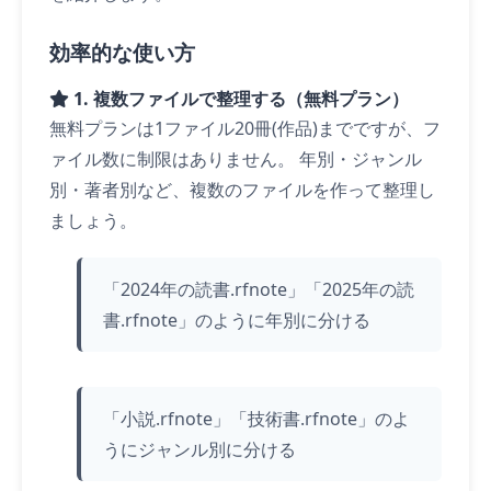
効率的な使い方
1. 複数ファイルで整理する（無料プラン）
無料プランは1ファイル20冊(作品)までですが、フ
ァイル数に制限はありません。 年別・ジャンル
別・著者別など、複数のファイルを作って整理し
ましょう。
「2024年の読書.rfnote」「2025年の読
書.rfnote」のように年別に分ける
「小説.rfnote」「技術書.rfnote」のよ
うにジャンル別に分ける