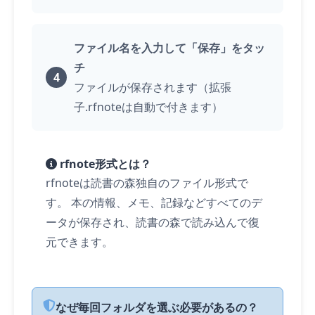
ファイル名を入力して「保存」を
タッ
チ
ファイルが保存されます（拡張
子.rfnoteは自動で付きます）
rfnote形式とは？
rfnoteは読書の森独自のファイル形式で
す。 本の情報、メモ、記録などすべてのデ
ータが保存され、読書の森で読み込んで復
元できます。
なぜ毎回フォルダを選ぶ必要があるの？