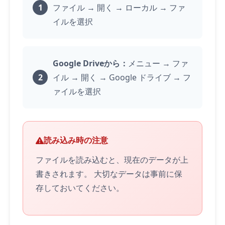
ファイル → 開く → ローカル → ファ
イルを選択
Google Driveから：
メニュー → ファ
イル → 開く → Google ドライブ → フ
ァイルを選択
読み込み時の注意
ファイルを読み込むと、現在のデータが上
書きされます。 大切なデータは事前に保
存しておいてください。