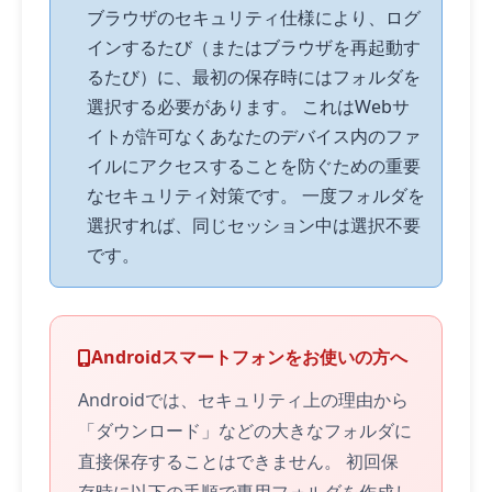
ブラウザのセキュリティ仕様により、ログ
インするたび（またはブラウザを再起動す
るたび）に、最初の保存時にはフォルダを
選択する必要があります。 これはWebサ
イトが許可なくあなたのデバイス内のファ
イルにアクセスすることを防ぐための重要
なセキュリティ対策です。 一度フォルダを
選択すれば、同じセッション中は選択不要
です。
Androidスマートフォンをお使いの方へ
Androidでは、セキュリティ上の理由から
「ダウンロード」などの大きなフォルダに
直接保存することはできません。 初回保