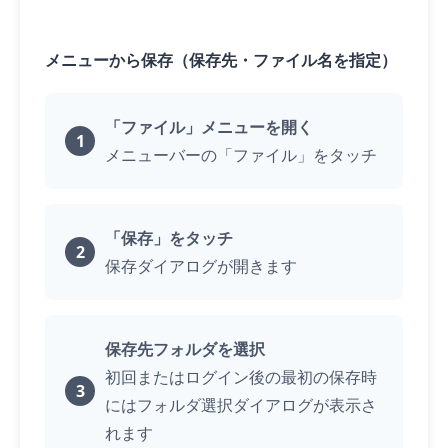
メニューから保存（保存先・ファイル名を指定）
「ファイル」メニューを開く
メニューバーの「ファイル」を
タッチ
「保存」を
タッチ
保存ダイアログが開きます
保存先フォルダを選択
初回またはログイン後の最初の保存時
にはフォルダ選択ダイアログが表示さ
れます