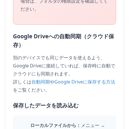
場合は、フォルダの権限設定を確認してく
ださい。
Google Driveへの自動同期（クラウド保
存）
別のデバイスでも同じデータを使えるよう、
Google Driveに接続していれば、保存時に自動で
クラウドにも同期されます。
詳しくは
自動同期
や
Google Driveに保存する方法
をご覧ください。
保存したデータを読み込む
ローカルファイルから：
メニュー →