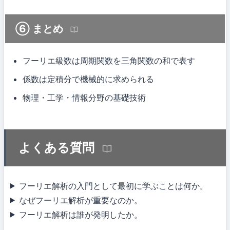
⑥ まとめ
フーリエ級数は周期関数を三角関数の和で表す
係数は定積分で機械的に求められる
物理・工学・情報分野の基礎技術
よくある質問
フーリエ解析の入門として最初に学ぶことは何か。
なぜフーリエ解析が重要なのか。
フーリエ解析は誰が発明したか。