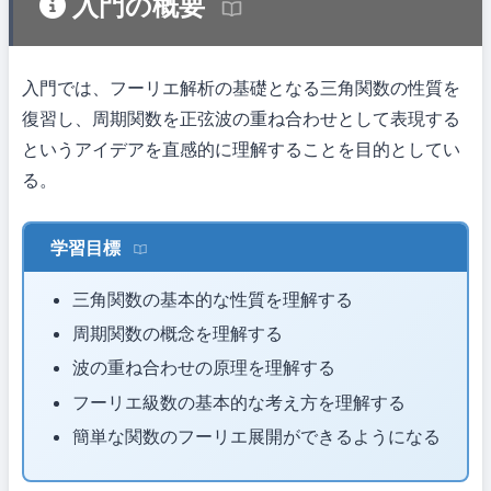
入門の概要
入門では、フーリエ解析の基礎となる三角関数の性質を
復習し、周期関数を正弦波の重ね合わせとして表現する
というアイデアを直感的に理解することを目的としてい
る。
学習目標
三角関数の基本的な性質を理解する
周期関数の概念を理解する
波の重ね合わせの原理を理解する
フーリエ級数の基本的な考え方を理解する
簡単な関数のフーリエ展開ができるようになる