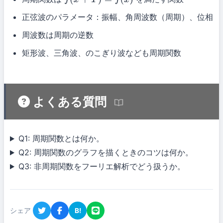
f
(
x
+
T
)
=
f
(
x
)
正弦波のパラメータ：振幅、角周波数（周期）、位相
周波数は周期の逆数
矩形波、三角波、のこぎり波なども周期関数
よくある質問
Q1: 周期関数とは何か。
Q2: 周期関数のグラフを描くときのコツは何か。
Q3: 非周期関数をフーリエ解析でどう扱うか。
シェア
B!