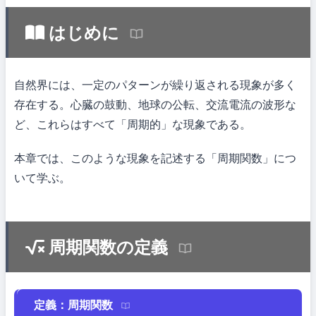
はじめに
自然界には、一定のパターンが繰り返される現象が多く
存在する。心臓の鼓動、地球の公転、交流電流の波形な
ど、これらはすべて「周期的」な現象である。
本章では、このような現象を記述する「周期関数」につ
いて学ぶ。
周期関数の定義
定義：周期関数