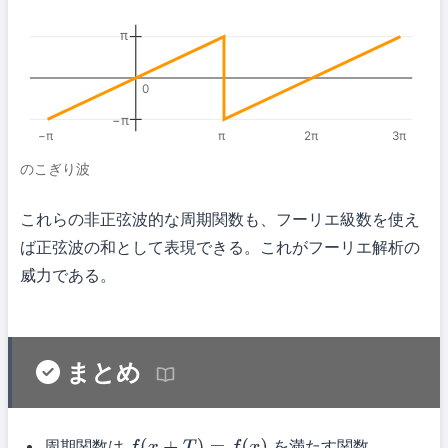
π
0
−π
−π
π
2π
3π
のこぎり波
これらの非正弦波的な周期関数も、フーリエ級数を使え
ば正弦波の和として表現できる。これがフーリエ解析の
威力である。
まとめ
周期関数は
を満たす関数