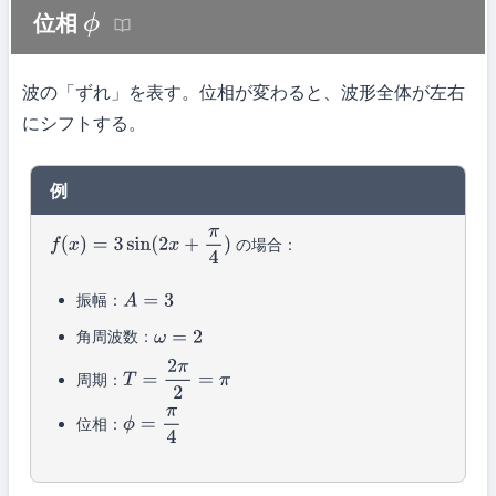
位相
ϕ
波の「ずれ」を表す。位相が変わると、波形全体が左右
にシフトする。
例
の場合：
f
(
x
)
=
3
sin
(
2
x
+
π
4
)
振幅：
A
=
3
角周波数：
ω
=
2
周期：
T
=
2
π
2
=
π
位相：
ϕ
=
π
4