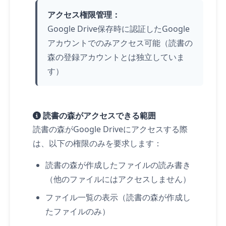
アクセス権限管理：
Google Drive保存時に認証したGoogle
アカウントでのみアクセス可能（読書の
森の登録アカウントとは独立していま
す）
読書の森がアクセスできる範囲
読書の森がGoogle Driveにアクセスする際
は、以下の権限のみを要求します：
読書の森が作成したファイルの読み書き
（他のファイルにはアクセスしません）
ファイル一覧の表示（読書の森が作成し
たファイルのみ）