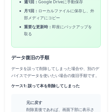
週1回：
Google Driveに手動保存
月1回：
ローカルファイルに保存し、外
部メディアにコピー
重要な更新時：
即座にバックアップを
取る
データ復旧の手順
データを誤って削除してしまった場合や、別のデ
バイスでデータを使いたい場合の復旧手順です。
ケース1: 誤って本を削除してしまった
元に戻す
削除直後であれば、画面下部に表示さ