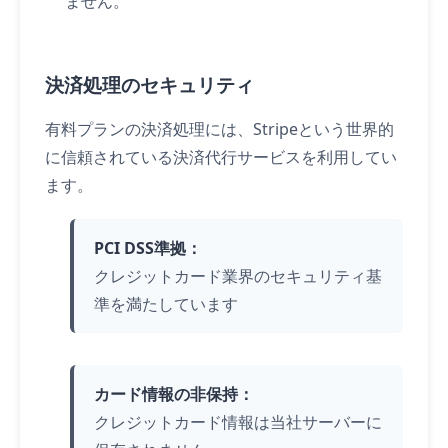
ません。
決済処理のセキュリティ
有料プランの決済処理には、Stripeという世界的
に信頼されている決済代行サービスを利用してい
ます。
PCI DSS準拠：
クレジットカード業界のセキュリティ基
準を満たしています
カード情報の非保持：
クレジットカード情報は当社サーバーに