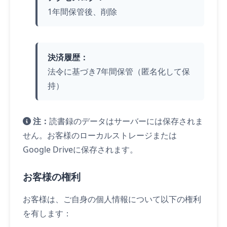
1年間保管後、削除
決済履歴：
法令に基づき7年間保管（匿名化して保
持）
注：
読書録のデータはサーバーには保存されま
せん。お客様のローカルストレージまたは
Google Driveに保存されます。
お客様の権利
お客様は、ご自身の個人情報について以下の権利
を有します：