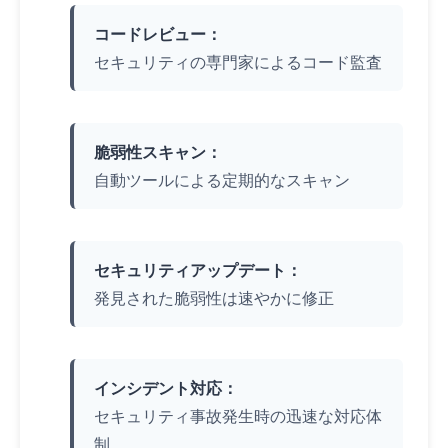
コードレビュー：
セキュリティの専門家によるコード監査
脆弱性スキャン：
自動ツールによる定期的なスキャン
セキュリティアップデート：
発見された脆弱性は速やかに修正
インシデント対応：
セキュリティ事故発生時の迅速な対応体
制