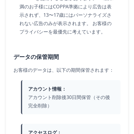
満のお子様にはCOPPA準拠により広告は表
示されず、13〜17歳にはパーソナライズさ
れない広告のみが表示されます。 お客様の
プライバシーを最優先に考えています。
データの保管期間
お客様のデータは、以下の期間保管されます：
アカウント情報：
アカウント削除後30日間保管（その後
完全削除）
アクセスログ：