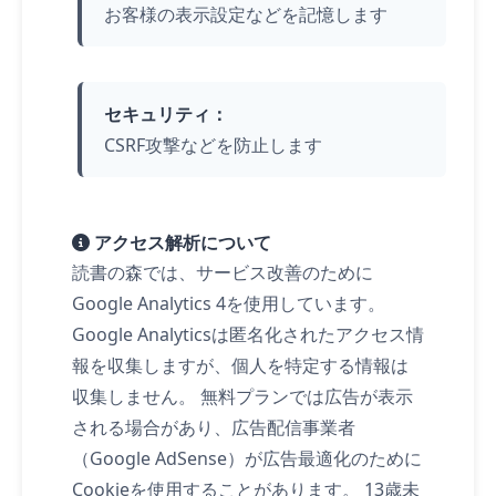
お客様の表示設定などを記憶します
セキュリティ：
CSRF攻撃などを防止します
アクセス解析について
読書の森では、サービス改善のために
Google Analytics 4を使用しています。
Google Analyticsは匿名化されたアクセス情
報を収集しますが、個人を特定する情報は
収集しません。 無料プランでは広告が表示
される場合があり、広告配信事業者
（Google AdSense）が広告最適化のために
Cookieを使用することがあります。 13歳未