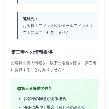
連絡先：
お客様のアドレス帳やメールアドレスリ
ストにはアクセスしません
第三者への情報提供
お客様の個人情報を、以下の場合を除き、第三者
に提供することはありません：
第三者提供の原則
お客様の同意がある場合
法令に基づく場合
（裁判所の命令な