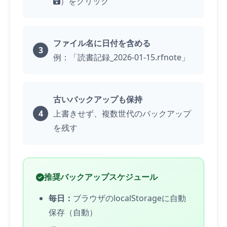
）をクリック
ファイル名に日付を含める
例：「読書記録_2026-01-15.rfnote」
古いバックアップも保持
上書きせず、複数世代のバックアップ
を残す
推奨バックアップスケジュール
毎日：
ブラウザのlocalStorageに自動
保存（自動）