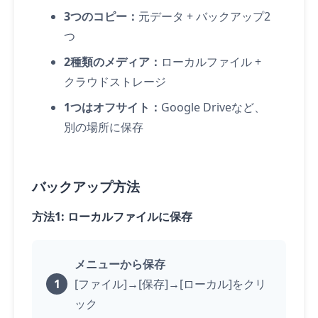
3つのコピー：
元データ + バックアップ2
つ
2種類のメディア：
ローカルファイル +
クラウドストレージ
1つはオフサイト：
Google Driveなど、
別の場所に保存
バックアップ方法
方法1: ローカルファイルに保存
メニューから保存
[ファイル]→[保存]→[ローカル]をクリ
ック