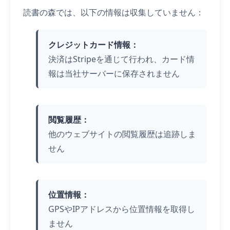
読書の森では、以下の情報は収集していません：
クレジットカード情報：
決済はStripeを通じて行われ、カード情
報は当社サーバーに保存されません
閲覧履歴：
他のウェブサイトの閲覧履歴は追跡しま
せん
位置情報：
GPSやIPアドレスから位置情報を取得し
ません