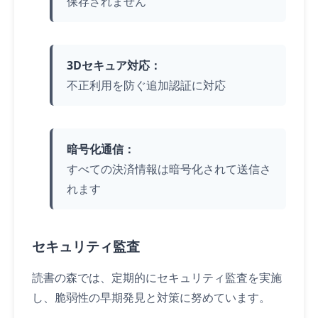
保存されません
3Dセキュア対応：
不正利用を防ぐ追加認証に対応
暗号化通信：
すべての決済情報は暗号化されて送信さ
れます
セキュリティ監査
読書の森では、定期的にセキュリティ監査を実施
し、脆弱性の早期発見と対策に努めています。