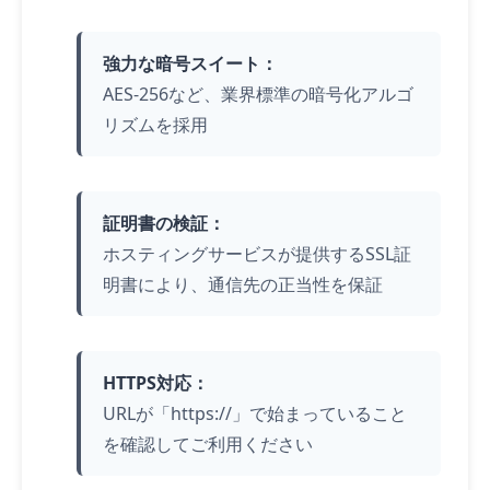
強力な暗号スイート：
AES-256など、業界標準の暗号化アルゴ
リズムを採用
証明書の検証：
ホスティングサービスが提供するSSL証
明書により、通信先の正当性を保証
HTTPS対応：
URLが「https://」で始まっていること
を確認してご利用ください