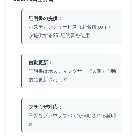
証明書の提供：
ホスティングサービス（お名前.com）
が提供するSSL証明書を使用
自動更新：
証明書はホスティングサービス側で自動
的に更新されます
ブラウザ対応：
主要なブラウザすべてで信頼される証明
書