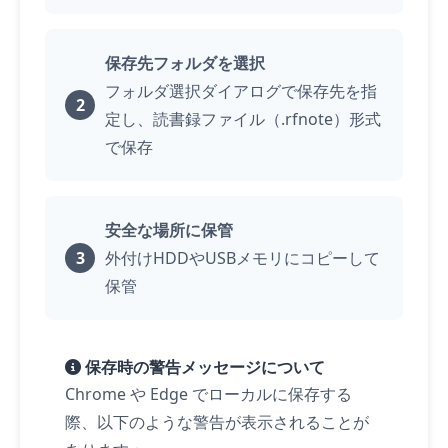
保存先フォルダを選択
フォルダ選択ダイアログで保存先を指
定し、読書録ファイル（.rfnote）形式
で保存
安全な場所に保管
外付けHDDやUSBメモリにコピーして
保管
保存時の警告メッセージについて
Chrome や Edge でローカルに保存する
際、以下のような警告が表示されることが