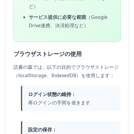
ど）
サービス提供に必要な範囲
（Google
Drive連携、決済処理など）
ブラウザストレージの使用
読書の森では、以下の目的でブラウザストレージ
（localStorage、IndexedDB）を使用します：
ログイン状態の維持：
再ログインの手間を省きます
設定の保存：