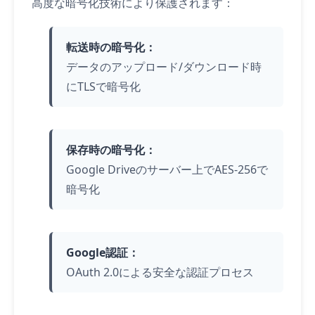
高度な暗号化技術により保護されます：
転送時の暗号化：
データのアップロード/ダウンロード時
にTLSで暗号化
保存時の暗号化：
Google Driveのサーバー上でAES-256で
暗号化
Google認証：
OAuth 2.0による安全な認証プロセス