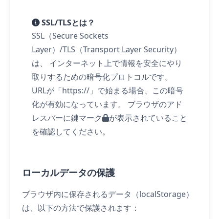
SSL/TLSとは？
SSL（Secure Sockets
Layer）/TLS（Transport Layer Security）
は、 インターネット上で情報を安全にやり
取りするための暗号化プロトコルです。
URLが「https://」で始まる場合、この暗号
化が有効になっています。 ブラウザのアド
レスバーに鍵マーク
が表示されていること
を確認してください。
ローカルデータの保護
ブラウザ内に保存されるデータ（localStorage）
は、以下の方法で保護されます：