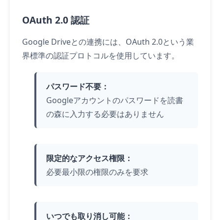
OAuth 2.0 認証
Google Driveとの連携には、OAuth 2.0という業
界標準の認証プロトコルを使用しています。
パスワード不要：
Googleアカウントのパスワードを読書
の森に入力する必要はありません
限定的なアクセス権限：
必要最小限の権限のみを要求
いつでも取り消し可能：