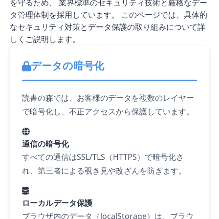
を守るため、 業界標準のセキュリティ技術と厳格なデー
タ管理体制を採用しています。 このページでは、具体的
なセキュリティ対策とデータ保護の取り組みについて詳
しくご説明します。
データの暗号化
読書の森では、お客様のデータを複数のレイヤー
で暗号化し、不正アクセスから保護しています。
通信の暗号化
すべての通信はSSL/TLS（HTTPS）で暗号化さ
れ、第三者による覗き見や改ざんを防ぎます。
ローカルデータ保護
ブラウザ内のデータ（localStorage）は、ブラウ