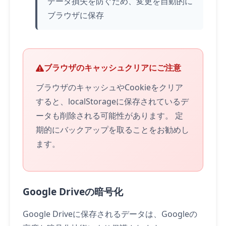
データ損失を防ぐため、変更を自動的に
ブラウザに保存
ブラウザのキャッシュクリアにご注意
ブラウザのキャッシュやCookieをクリア
すると、localStorageに保存されているデ
ータも削除される可能性があります。 定
期的にバックアップを取ることをお勧めし
ます。
Google Driveの暗号化
Google Driveに保存されるデータは、Googleの