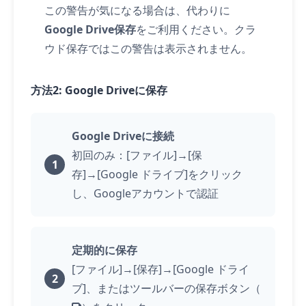
この警告が気になる場合は、代わりに
Google Drive保存
をご利用ください。クラ
ウド保存ではこの警告は表示されません。
方法2: Google Driveに保存
Google Driveに接続
初回のみ：[ファイル]→[保
存]→[Google ドライブ]をクリック
し、Googleアカウントで認証
定期的に保存
[ファイル]→[保存]→[Google ドライ
ブ]、またはツールバーの保存ボタン（