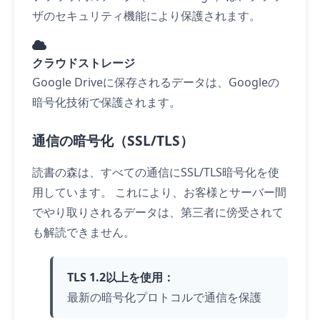
ザのセキュリティ機能により保護されます。
クラウドストレージ
Google Driveに保存されるデータは、Googleの
暗号化技術で保護されます。
通信の暗号化（SSL/TLS）
読書の森は、すべての通信にSSL/TLS暗号化を使
用しています。 これにより、お客様とサーバー間
でやり取りされるデータは、第三者に傍受されて
も解読できません。
TLS 1.2以上を使用：
最新の暗号化プロトコルで通信を保護