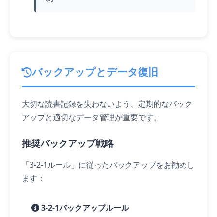
バックアップとデータ復旧
大切な読書記録を失わないよう、定期的なバック
アップと適切なデータ管理が重要です。
推奨バックアップ戦略
「3-2-1ルール」に従ったバックアップをお勧めし
ます：
3-2-1バックアップルール