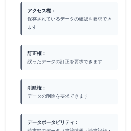
アクセス権：
保存されているデータの確認を要求でき
ます
訂正権：
誤ったデータの訂正を要求できます
削除権：
データの削除を要求できます
データポータビリティ：
読書録のデータ（書籍情報・読書記録・