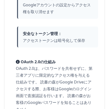
Googleアカウントの設定からアクセス
権を取り消せます
安全なトークン管理：
アクセストークンは暗号化して保存
OAuth 2.0の仕組み
OAuth 2.0は、パスワードを共有せずに、第
三者アプリに限定的なアクセス権を与える
仕組みです。 読書の森がGoogle Driveにア
クセスする際、お客様はGoogleのログイン
画面で直接認証を行います。 読書の森がお
客様のGoogleパスワードを知ることはあり