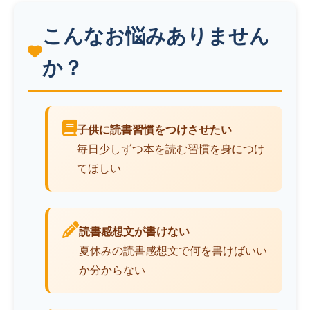
こんなお悩みありません
か？
子供に読書習慣をつけさせたい
毎日少しずつ本を読む習慣を身につけ
てほしい
読書感想文が書けない
夏休みの読書感想文で何を書けばいい
か分からない