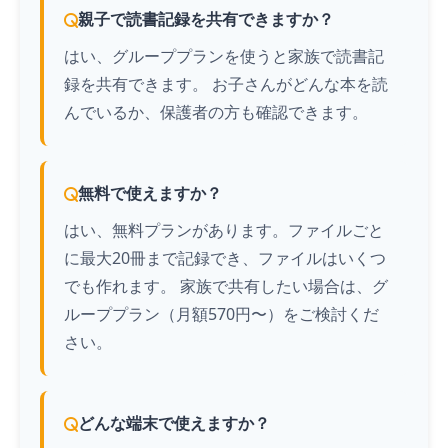
親子で読書記録を共有できますか？
はい、グループプランを使うと家族で読書記
録を共有できます。 お子さんがどんな本を読
んでいるか、保護者の方も確認できます。
無料で使えますか？
はい、無料プランがあります。ファイルごと
に最大20冊まで記録でき、ファイルはいくつ
でも作れます。 家族で共有したい場合は、グ
ループプラン（月額570円〜）をご検討くだ
さい。
どんな端末で使えますか？