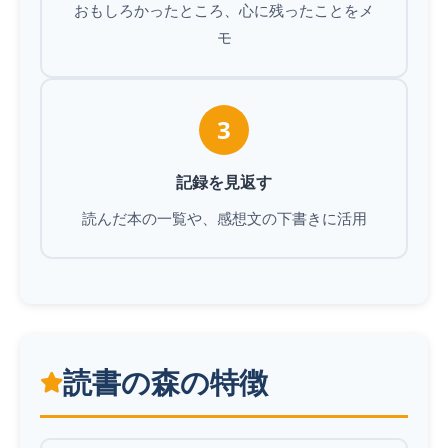
おもしろかったところ、心に残ったことをメ
モ
3
記録を見返す
読んだ本の一覧や、感想文の下書きに活用
読書の森の特徴