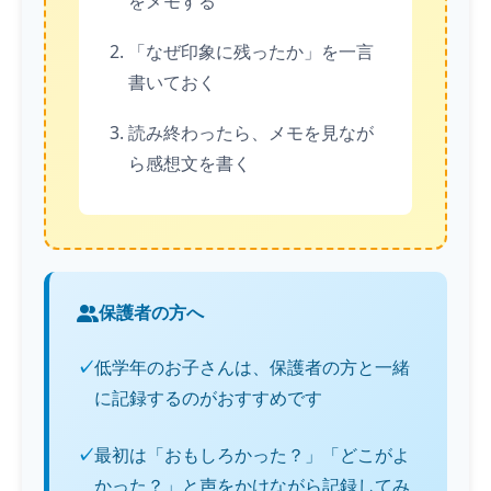
をメモする
「なぜ印象に残ったか」を一言
書いておく
読み終わったら、メモを見なが
ら感想文を書く
保護者の方へ
低学年のお子さんは、保護者の方と一緒
に記録するのがおすすめです
最初は「おもしろかった？」「どこがよ
かった？」と声をかけながら記録してみ