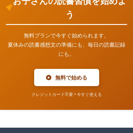
お子さんの読書習慣を始めよ
う
無料プランで今すぐ始められます。
夏休みの読書感想文の準備にも、毎日の読書記録
にも。
無料で始める
クレジットカード不要 • 今すぐ使える