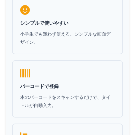
シンプルで使いやすい
小学生でも迷わず使える、シンプルな画面デ
ザイン。
バーコードで登録
本のバーコードをスキャンするだけで、タイ
トルが自動入力。