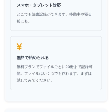
スマホ・タブレット対応
どこでも読書記録ができます。移動中や寝る
前にも。
無料で始められる
無料プランでファイルごとに20冊まで記録可
能。ファイルはいくつでも作れます。まずは
試してみてください。