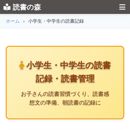
読書の森
ホーム
›
小学生・中学生の読書記録
小学生・中学生の読書
記録・読書管理
お子さんの読書習慣づくり、読書感
想文の準備、朝読書の記録に