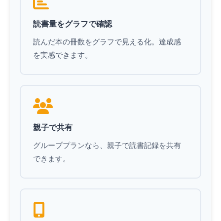
読書量をグラフで確認
読んだ本の冊数をグラフで見える化。達成感
を実感できます。
親子で共有
グループプランなら、親子で読書記録を共有
できます。