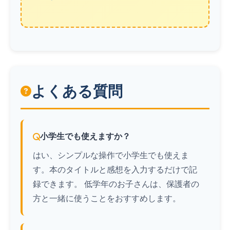
よくある質問
小学生でも使えますか？
はい、シンプルな操作で小学生でも使えま
す。本のタイトルと感想を入力するだけで記
録できます。 低学年のお子さんは、保護者の
方と一緒に使うことをおすすめします。