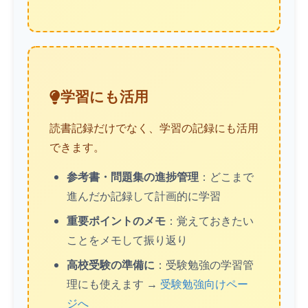
学習にも活用
読書記録だけでなく、学習の記録にも活用
できます。
参考書・問題集の進捗管理
：どこまで
進んだか記録して計画的に学習
重要ポイントのメモ
：覚えておきたい
ことをメモして振り返り
高校受験の準備に
：受験勉強の学習管
理にも使えます →
受験勉強向けペー
ジへ