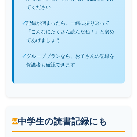
てください
記録が溜まったら、一緒に振り返って
「こんなにたくさん読んだね！」と褒め
てあげましょう
グループプランなら、お子さんの記録を
保護者も確認できます
中学生の読書記録にも