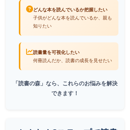
どんな本を読んでいるか把握したい
子供がどんな本を読んでいるか、親も
知りたい
読書量を可視化したい
何冊読んだか、読書の成長を見せたい
「読書の森」なら、これらのお悩みを解決
できます！