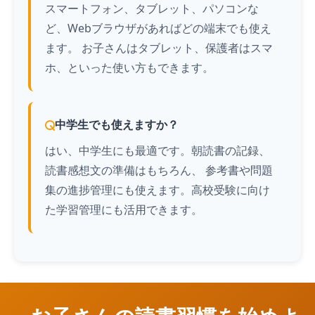
スマートフォン、タブレット、パソコンな
ど、Webブラウザがあればどの端末でも使え
ます。 お子さんはタブレット、保護者はスマ
ホ、といった使い方もできます。
中学生でも使えますか？
はい、中学生にも最適です。朝読書の記録、
読書感想文の準備はもちろん、 参考書や問題
集の進捗管理にも使えます。高校受験に向け
た学習管理にも活用できます。