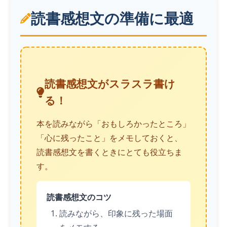
読書感想文の準備に最適
読書感想文がスラスラ書け
る！
本を読みながら「おもしろかったところ」
「心に残ったこと」をメモしておくと、
読書感想文を書くときにとても役立ちま
す。
読書感想文のコツ
読みながら、印象に残った場面