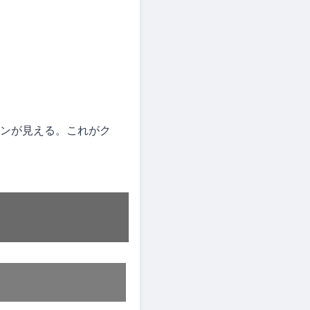
ーンが見える。これがク