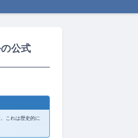
ルの公式
す。これは歴史的に