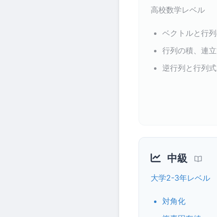
高校数学レベル
ベクトルと行列
行列の積、連立
逆行列と行列式
中級
大学2-3年レベル
対角化