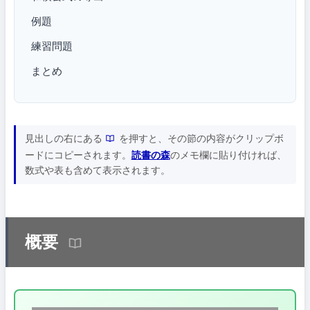
例題
練習問題
まとめ
見出しの右にある
を押すと、その節の内容がクリップボ
ードにコピーされます。
読書の森
のメモ欄に貼り付ければ、
数式や表も含めて表示されます。
概要