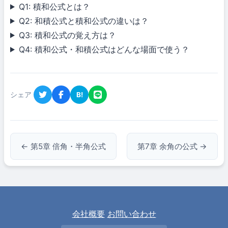
Q1: 積和公式とは？
Q2: 和積公式と積和公式の違いは？
Q3: 積和公式の覚え方は？
Q4: 積和公式・和積公式はどんな場面で使う？
シェア
B!
← 第5章 倍角・半角公式
第7章 余角の公式 →
会社概要
お問い合わせ