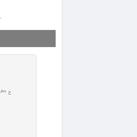
。
と
0