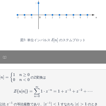
図1: 単位インパルス
のステムプロット
δ
[
n
]
のZ変換は
[
n
]
=
{
1
n
≥
0
0
n
<
0
Z
{
u
[
n
]
}
=
∑
n
=
0
∞
1
⋅
z
−
n
=
1
+
z
−
1
+
z
−
2
+
⋯
公比
の等比級数であり、
すなわち
のとき
z
−
1
|
z
−
1
|
<
1
|
z
|
>
1