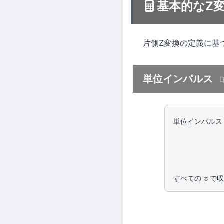
基本的なZ
片側Z変換の定義に基
単位インパルス
単位インパル
すべての
で収
z