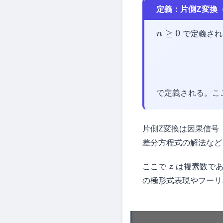
定義：片側Z変換（uni
で定義され
n
≥
0
で定義される。こ
片側Z変換は因果信号
差分方程式の解法など
ここで
は複素数であ
z
の極形式表現やフーリ