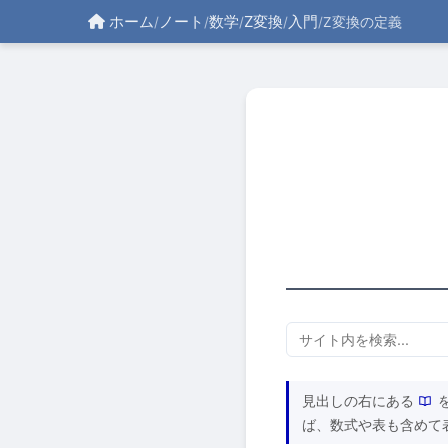
ホーム
ノート
数学
Z変換
入門
/
/
/
/
/
Z変換の定義
見出しの右にある
ば、数式や表も含めて