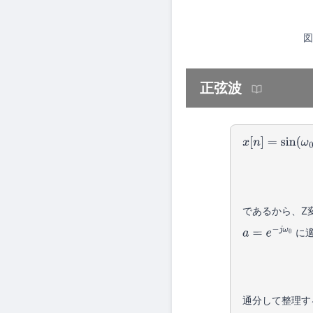
図
正弦波
x
[
n
]
=
sin
(
ω
0
n
)
であるから、Z
に適
a
=
e
−
j
ω
0
通分して整理す