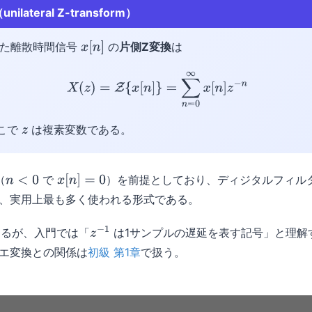
lateral Z-transform）
た離散時間信号
の
片側Z変換
は
x
[
n
]
X
(
z
)
=
Z
{
x
[
n
]
}
=
∑
n
=
0
∞
x
[
n
]
z
−
n
こで
は複素変数である。
z
（
で
）を前提としており、ディジタルフィル
n
<
0
x
[
n
]
=
0
、実用上最も多く使われる形式である。
るが、入門では「
は1サンプルの遅延を表す記号」と理解
z
−
1
エ変換との関係は
初級 第1章
で扱う。