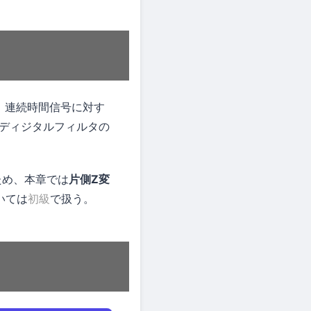
。連続時間信号に対す
ディジタルフィルタの
ため、本章では
片側Z変
いては
初級
で扱う。