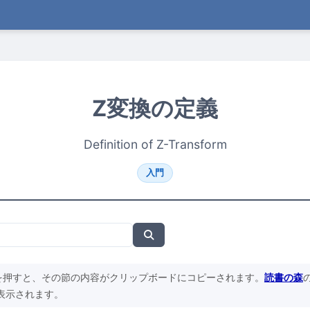
Z変換の定義
Definition of Z-Transform
入門
を押すと、その節の内容がクリップボードにコピーされます。
読書の森
表示されます。