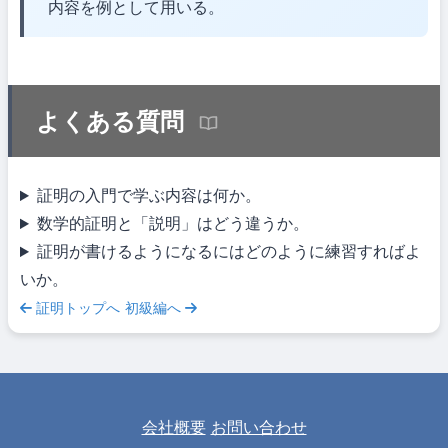
内容を例として用いる。
よくある質問
証明の入門で学ぶ内容は何か。
数学的証明と「説明」はどう違うか。
証明が書けるようになるにはどのように練習すればよ
いか。
証明トップへ
初級編へ
会社概要
お問い合わせ