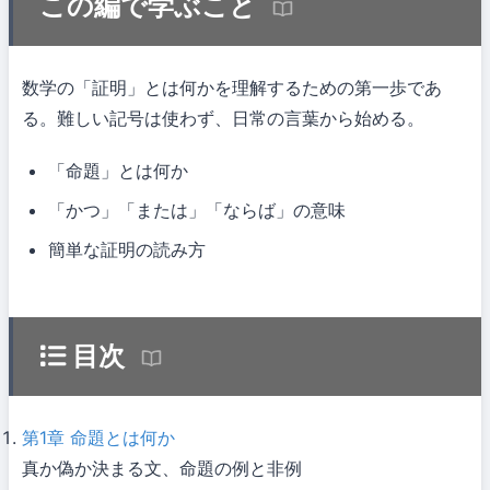
この編で学ぶこと
数学の「証明」とは何かを理解するための第一歩であ
る。難しい記号は使わず、日常の言葉から始める。
「命題」とは何か
「かつ」「または」「ならば」の意味
簡単な証明の読み方
目次
第1章
命題とは何か
真か偽か決まる文、命題の例と非例