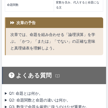
変数を含み、代入すると命題にな
命題関数
る文
次章の予告
次章では、命題を組み合わせる「論理演算」を学
ぶ。「かつ」「または」「でない」の正確な意味
と真理値表を理解しよう。
よくある質問
Q1: 命題とは何か。
Q2: 命題関数と命題の違いは何か。
Q3: 数学で命題を厳密に扱うのはなぜ重要か。