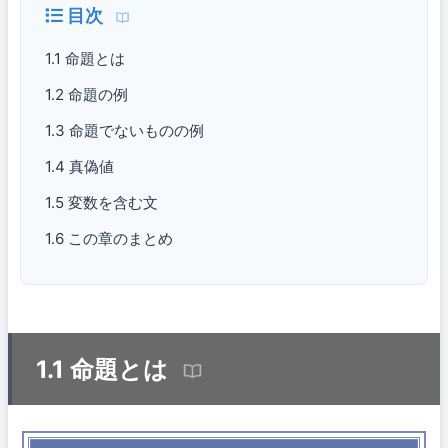
目次
1.1 命題とは
1.2 命題の例
1.3 命題でないものの例
1.4 真偽値
1.5 変数を含む文
1.6 この章のまとめ
1.1 命題とは