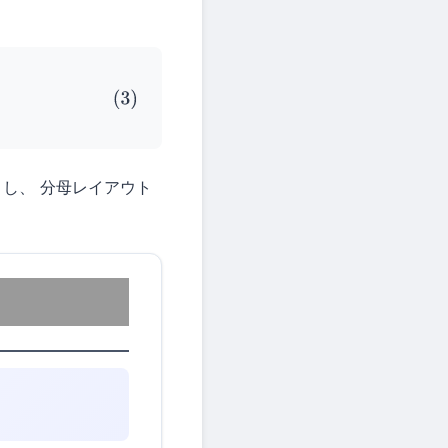
し、 分母レイアウト