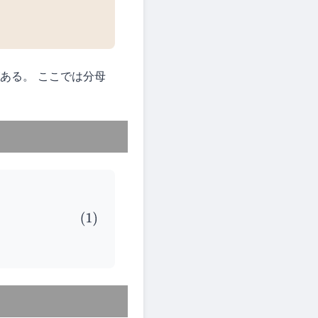
ある。 ここでは分母