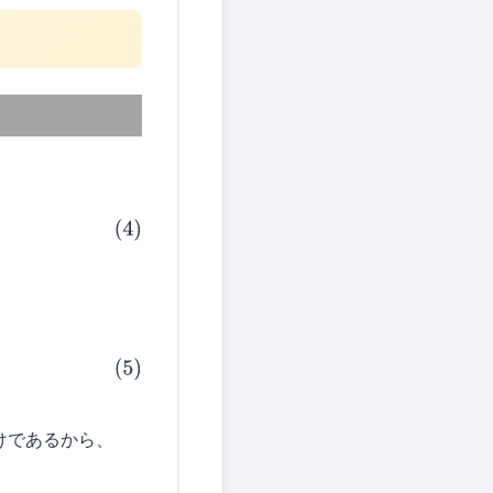
けであるから、