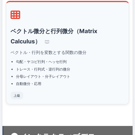
ベクトル微分と行列微分（Matrix
Calculus）
ベクトル・行列を変数とする関数の微分
勾配・ヤコビ行列・ヘッセ行列
トレース・行列式・逆行列の微分
分母レイアウト・分子レイアウト
自動微分・応用
上級