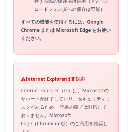
存する際の保存場所選択（※ダウン
ロードフォルダへの保存は可能）
すべての機能を使用するには、Google
Chrome または Microsoft Edge をお使い
ください。
Internet Explorerは非対応
Internet Explorer（IE）は、Microsoftの
サポートが終了しており、セキュリティリ
スクがあるため、 読書の森では対応して
おりません。Microsoft
Edge（Chromium版）のご利用を推奨し
ます。