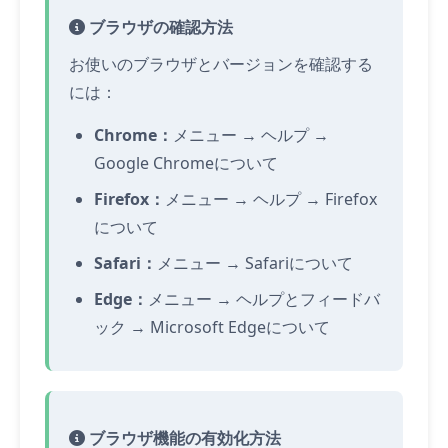
ブラウザの確認方法
お使いのブラウザとバージョンを確認する
には：
Chrome：
メニュー → ヘルプ →
Google Chromeについて
Firefox：
メニュー → ヘルプ → Firefox
について
Safari：
メニュー → Safariについて
Edge：
メニュー → ヘルプとフィードバ
ック → Microsoft Edgeについて
ブラウザ機能の有効化方法