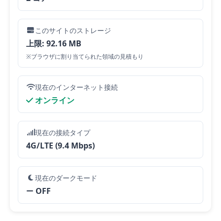
このサイトのストレージ
上限: 92.16 MB
※ブラウザに割り当てられた領域の見積もり
現在のインターネット接続
オンライン
現在の接続タイプ
4G/LTE (9.4 Mbps)
現在のダークモード
OFF