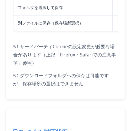
フォルダを選択して保存
別ファイルに保存（保存場所選択）
サードパーティCookieの設定変更が必要な場
※1
合があります（上記「Firefox・Safariでの注意事
項」参照）
ダウンロードフォルダへの保存は可能です
※2
が、保存場所の選択はできません