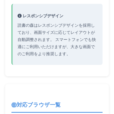
レスポンシブデザイン
読書の森はレスポンシブデザインを採用し
ており、画面サイズに応じてレイアウトが
自動調整されます。 スマートフォンでも快
適にご利用いただけますが、大きな画面で
のご利用をより推奨します。
対応ブラウザ一覧