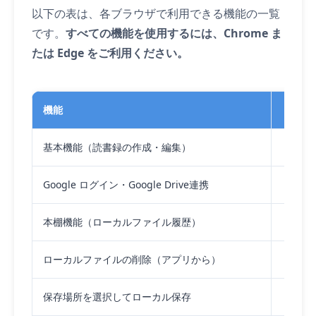
以下の表は、各ブラウザで利用できる機能の一覧
です。
すべての機能を使用するには、Chrome ま
たは Edge をご利用ください。
機能
Chro
基本機能（読書録の作成・編集）
Google ログイン・Google Drive連携
本棚機能（ローカルファイル履歴）
ローカルファイルの削除（アプリから）
保存場所を選択してローカル保存