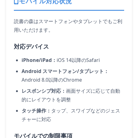
モバイル対応状況
読書の森はスマートフォンやタブレットでもご利
用いただけます。
対応デバイス
iPhone/iPad：
iOS 14以降のSafari
Android スマートフォン/タブレット：
Android 8.0以降のChrome
レスポンシブ対応：
画面サイズに応じて自動
的にレイアウトを調整
タッチ操作：
タップ、スワイプなどのジェス
チャーに対応
モバイルでの制限事項