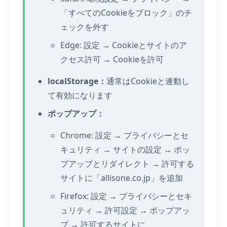
「すべてのCookieをブロック」のチ
ェックを外す
Edge: 設定 → Cookieとサイトのア
クセス許可 → Cookieを許可
localStorage：
通常はCookieと連動し
て有効になります
ポップアップ：
Chrome: 設定 → プライバシーとセ
キュリティ → サイトの設定 → ポッ
プアップとリダイレクト → 許可する
サイトに「allisone.co.jp」を追加
Firefox: 設定 → プライバシーとセキ
ュリティ → 許可設定 → ポップアッ
プ → 許可するサイトに