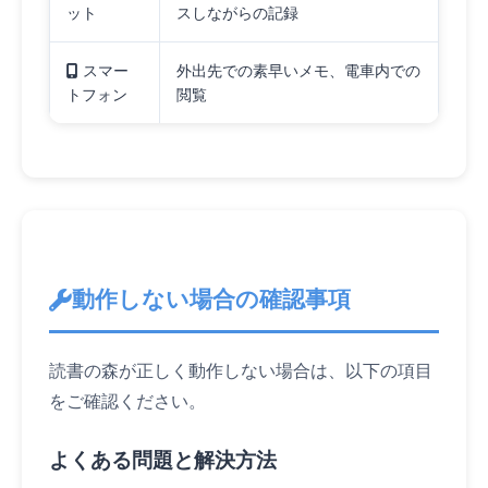
ット
スしながらの記録
スマー
外出先での素早いメモ、電車内での
トフォン
閲覧
動作しない場合の確認事項
読書の森が正しく動作しない場合は、以下の項目
をご確認ください。
よくある問題と解決方法