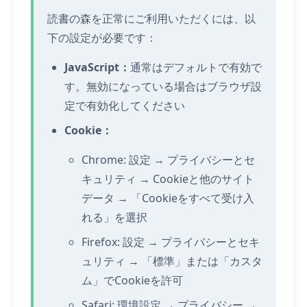
読書の森を正常にご利用いただくには、以
下の設定が必要です：
JavaScript：
通常はデフォルトで有効で
す。無効になっている場合はブラウザ設
定で有効化してください
Cookie：
Chrome: 設定 → プライバシーとセ
キュリティ → Cookieと他のサイト
データ → 「Cookieをすべて受け入
れる」を選択
Firefox: 設定 → プライバシーとセキ
ュリティ → 「標準」または「カスタ
ム」でCookieを許可
Safari: 環境設定 → プライバシー →