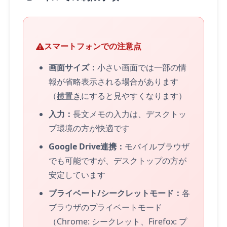
スマートフォンでの注意点
画面サイズ：
小さい画面では一部の情
報が省略表示される場合があります
（
横置き
にすると見やすくなります）
入力：
長文メモの入力は、デスクトッ
プ環境の方が快適です
Google Drive連携：
モバイルブラウザ
でも可能ですが、デスクトップの方が
安定しています
プライベート/シークレットモード：
各
ブラウザのプライベートモード
（Chrome: シークレット、Firefox: プ