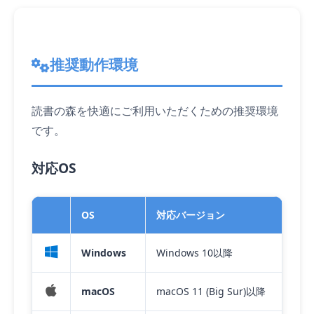
推奨動作環境
読書の森を快適にご利用いただくための推奨環境
です。
対応OS
OS
対応バージョン
Windows
Windows 10以降
macOS
macOS 11 (Big Sur)以降