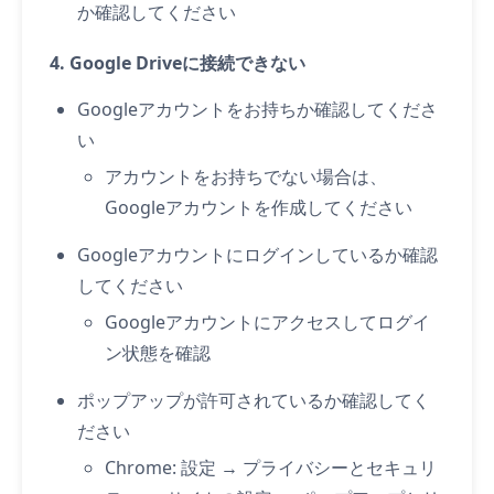
か確認してください
4. Google Driveに接続できない
Googleアカウントをお持ちか確認してくださ
い
アカウントをお持ちでない場合は、
Googleアカウントを作成
してください
Googleアカウントにログインしているか確認
してください
Googleアカウント
にアクセスしてログイ
ン状態を確認
ポップアップが許可されているか確認してく
ださい
Chrome: 設定 → プライバシーとセキュリ