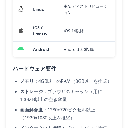
主要ディストリビューシ
Linux
ョン
iOS /
iOS 14以降
iPadOS
Android
Android 8.0以降
ハードウェア要件
メモリ：
4GB以上のRAM（8GB以上を推奨）
ストレージ：
ブラウザのキャッシュ用に
100MB以上の空き容量
画面解像度：
1280x720ピクセル以上
（1920x1080以上を推奨）