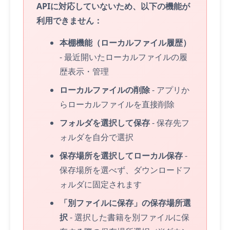
APIに対応していないため、以下の機能が
利用できません：
本棚機能（ローカルファイル履歴）
- 最近開いたローカルファイルの履
歴表示・管理
ローカルファイルの削除
- アプリか
らローカルファイルを直接削除
フォルダを選択して保存
- 保存先フ
ォルダを自分で選択
保存場所を選択してローカル保存
-
保存場所を選べず、ダウンロードフ
ォルダに固定されます
「別ファイルに保存」の保存場所選
択
- 選択した書籍を別ファイルに保