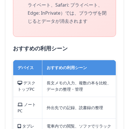
ライベート、Safari: プライベート、
Edge: InPrivate）では、ブラウザを閉
じるとデータが消去されます
おすすめの利用シーン
デバイス
おすすめの利用シーン
デスク
長文メモの入力、複数の本を比較、
トップPC
データの整理・管理
ノート
外出先での記録、読書録の整理
PC
タブレ
電車内での閲覧、ソファでリラック