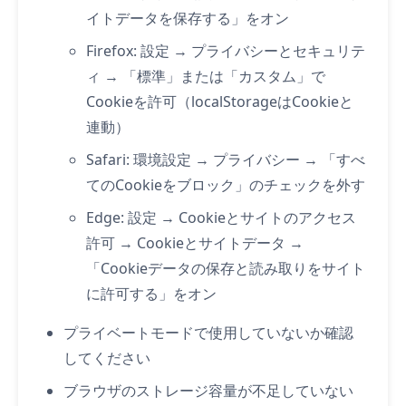
イトデータを保存する」をオン
Firefox: 設定 → プライバシーとセキュリテ
ィ → 「標準」または「カスタム」で
Cookieを許可（localStorageはCookieと
連動）
Safari: 環境設定 → プライバシー → 「すべ
てのCookieをブロック」のチェックを外す
Edge: 設定 → Cookieとサイトのアクセス
許可 → Cookieとサイトデータ →
「Cookieデータの保存と読み取りをサイト
に許可する」をオン
プライベートモードで使用していないか確認
してください
ブラウザのストレージ容量が不足していない