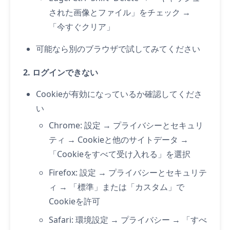
された画像とファイル」をチェック →
「今すぐクリア」
可能なら別のブラウザで試してみてください
2. ログインできない
Cookieが有効になっているか確認してくださ
い
Chrome: 設定 → プライバシーとセキュリ
ティ → Cookieと他のサイトデータ →
「Cookieをすべて受け入れる」を選択
Firefox: 設定 → プライバシーとセキュリテ
ィ → 「標準」または「カスタム」で
Cookieを許可
Safari: 環境設定 → プライバシー → 「すべ