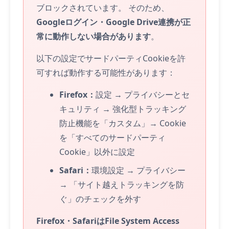
ブロックされています。 そのため、
Googleログイン・Google Drive連携が正
常に動作しない場合があります
。
以下の設定でサードパーティCookieを許
可すれば動作する可能性があります：
Firefox：
設定 → プライバシーとセ
キュリティ → 強化型トラッキング
防止機能を「カスタム」→ Cookie
を「すべてのサードパーティ
Cookie」以外に設定
Safari：
環境設定 → プライバシー
→ 「サイト越えトラッキングを防
ぐ」のチェックを外す
Firefox・SafariはFile System Access