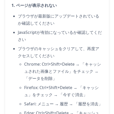
1. ページが表示されない
ブラウザが最新版にアップデートされている
か確認してください
JavaScriptが有効になっているか確認してくだ
さい
ブラウザのキャッシュをクリアして、再度ア
クセスしてください
Chrome: Ctrl+Shift+Delete → 「キャッシ
ュされた画像とファイル」をチェック →
「データを削除」
Firefox: Ctrl+Shift+Delete → 「キャッシ
ュ」をチェック → 「今すぐ消去」
Safari: メニュー → 履歴 → 「履歴を消去」
Edge: Ctrl+Shift+Delete → 「キャッシュ