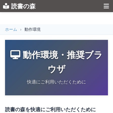
読書の森
ホーム
›
動作環境
動作環境・推奨ブラ
ウザ
快適にご利用いただくために
読書の森を快適にご利用いただくために