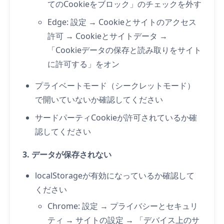
てのCookieをブロック」のチェックを外す
Edge: 設定 → Cookieとサイトのアクセス
許可 → Cookieとサイトデータ →
「Cookieデータの保存と読み取りをサイト
に許可する」をオン
プライベートモード（シークレットモード）
で開いていないか確認してください
サードパーティCookieが許可されているか確
認してください
3. データが保存されない
localStorageが有効になっているか確認して
ください
Chrome: 設定 → プライバシーとセキュリ
ティ → サイトの設定 → 「デバイス上のサ