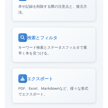
本や記録を削除する際の注意点と、復元方
法。
検索とフィルタ
キーワード検索とステータスフィルタで素
早く本を見つける。
エクスポート
PDF、Excel、Markdownなど、様々な形式
でエクスポート。