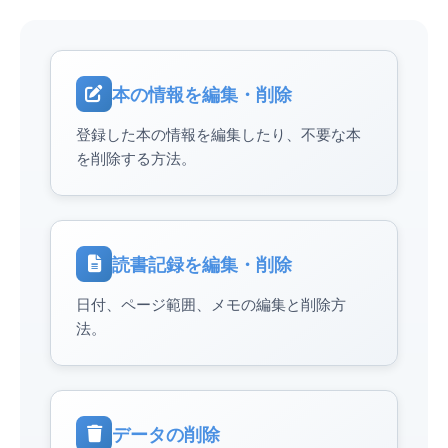
本の情報を編集・削除
登録した本の情報を編集したり、不要な本
を削除する方法。
読書記録を編集・削除
日付、ページ範囲、メモの編集と削除方
法。
データの削除