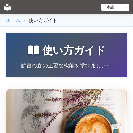
ホーム
›
使い方ガイド
使い方ガイド
読書の森の主要な機能を学びましょう