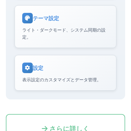
テーマ設定
ライト・ダークモード、システム同期の設
定。
設定
表示設定のカスタマイズとデータ管理。
さらに詳しく