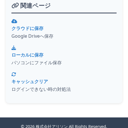
関連ページ
クラウドに保存
Google Driveへ保存
ローカルに保存
パソコンにファイル保存
キャッシュクリア
ログインできない時の対処法
© 2026
株式会社アリソン
All Rights Reserved.