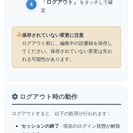
「ログアウト」
を
タッチ
して確
定
保存されていない変更に注意
ログアウト前に、編集中の読書録を保存し
てください。保存されていない変更は失わ
れる可能性があります。
ログアウト時の動作
ログアウトすると、以下の処理が行われます：
セッションの終了
- 現在のログイン状態が解除