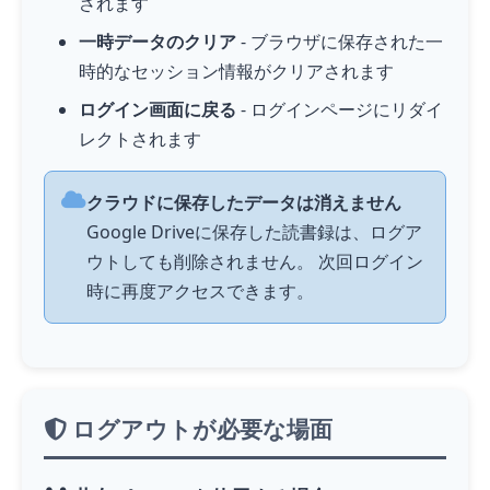
されます
一時データのクリア
- ブラウザに保存された一
時的なセッション情報がクリアされます
ログイン画面に戻る
- ログインページにリダイ
レクトされます
クラウドに保存したデータは消えません
Google Driveに保存した読書録は、ログア
ウトしても削除されません。 次回ログイン
時に再度アクセスできます。
ログアウトが必要な場面