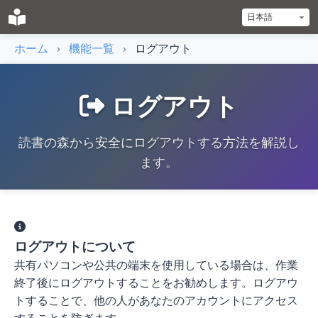
ホーム
›
機能一覧
›
ログアウト
ログアウト
読書の森から安全にログアウトする方法を解説し
ます。
ログアウトについて
共有パソコンや公共の端末を使用している場合は、作業
終了後にログアウトすることをお勧めします。ログアウ
トすることで、他の人があなたのアカウントにアクセス