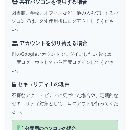
共有パソコンを使用する場合
図書館、学校、オフィスなど、他の人も使用するパ
ソコンでは、必ず使用後にログアウトしてくださ
い。
アカウントを切り替える場合
別のGoogleアカウントでログインしたい場合は、
一度ログアウトしてから再度ログインしてくださ
い。
セキュリティ上の理由
不審なアクティビティに気づいた場合や、定期的な
セキュリティ対策として、ログアウトを行ってくだ
さい。
自分専用のパソコンの場合