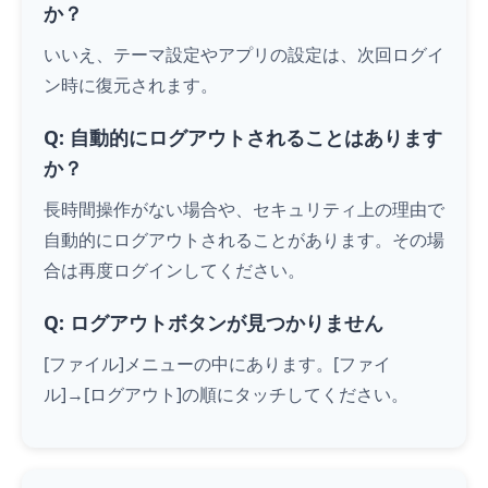
か？
いいえ、テーマ設定やアプリの設定は、次回ログイ
ン時に復元されます。
Q: 自動的にログアウトされることはあります
か？
長時間操作がない場合や、セキュリティ上の理由で
自動的にログアウトされることがあります。その場
合は再度ログインしてください。
Q: ログアウトボタンが見つかりません
[ファイル]メニューの中にあります。[ファイ
ル]→[ログアウト]の順に
タッチ
してください。