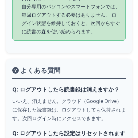
自分専用のパソコンやスマートフォンでは、
毎回ログアウトする必要はありません。 ロ
グイン状態を維持しておくと、次回からすぐ
に読書の森を使い始められます。
よくある質問
Q: ログアウトしたら読書録は消えますか？
いいえ、消えません。クラウド（Google Drive）
に保存した読書録は、ログアウトしても保持されま
す。次回ログイン時にアクセスできます。
Q: ログアウトしたら設定はリセットされます