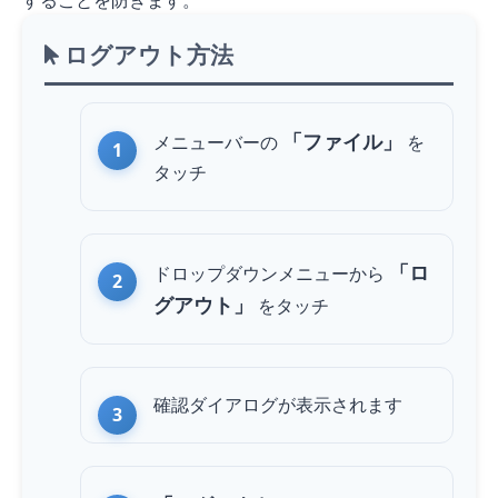
することを防ぎます。
ログアウト方法
「ファイル」
メニューバーの
を
タッチ
「ロ
ドロップダウンメニューから
グアウト」
を
タッチ
確認ダイアログが表示されます