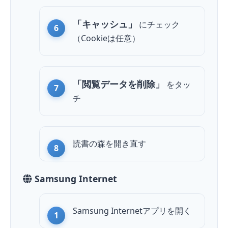
「キャッシュ」
にチェック
（Cookieは任意）
「閲覧データを削除」
を
タッ
チ
読書の森を開き直す
Samsung Internet
Samsung Internetアプリを開く