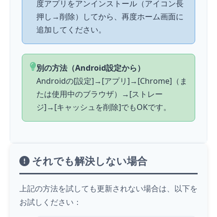
度アプリをアンインストール（アイコン長
押し→削除）してから、再度ホーム画面に
追加してください。
別の方法（Android設定から）
Androidの[設定]→[アプリ]→[Chrome]（ま
たは使用中のブラウザ）→[ストレー
ジ]→[キャッシュを削除]でもOKです。
それでも解決しない場合
上記の方法を試しても更新されない場合は、以下を
お試しください：