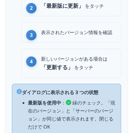
「最新版に更新」
を
タッチ
表示されたバージョン情報を確認
新しいバージョンがある場合は
「更新する」
を
タッチ
ダイアログに表示される 3 つの状態
最新版を使用中
：
緑のチェック。「現
在のバージョン」と「サーバーのバージ
ョン」が同じ値で表示されます。閉じる
だけで OK