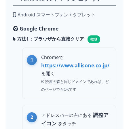
Android スマートフォン / タブレット
Google Chrome
方法1：ブラウザから直接クリア
推奨
Chromeで
https://www.allisone.co.jp/
を開く
※ 読書の森と同じドメインであれば、ど
のページでもOKです
調整ア
アドレスバーの左にある
イコン
を
タッチ