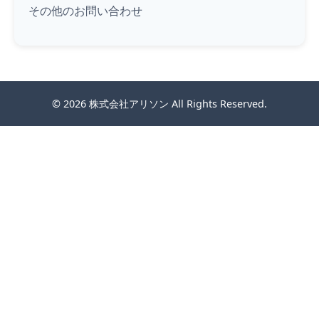
その他のお問い合わせ
© 2026
株式会社アリソン
All Rights Reserved.