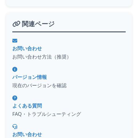
関連ページ
お問い合わせ
お問い合わせ方法（推奨）
バージョン情報
現在のバージョンを確認
よくある質問
FAQ・トラブルシューティング
お問い合わせ