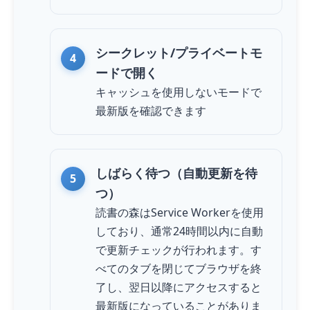
シークレット/プライベートモ
ードで開く
キャッシュを使用しないモードで
最新版を確認できます
しばらく待つ（自動更新を待
つ）
読書の森はService Workerを使用
しており、通常24時間以内に自動
で更新チェックが行われます。す
べてのタブを閉じてブラウザを終
了し、翌日以降にアクセスすると
最新版になっていることがありま