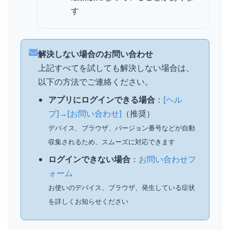
す
解決しない場合のお問い合わせ
上記すべてを試しても解決しない場合は、
以下の方法でご連絡ください。
アプリにログインできる場合
：
[ヘル
プ]→[お問い合わせ]
（推奨）
デバイス、ブラウザ、バージョン番号などが自動
収集されるため、スムーズに対応できます
ログインできない場合
：
お問い合わせフ
ォーム
お使いのデバイス、ブラウザ、発生している症状
を詳しくお知らせください