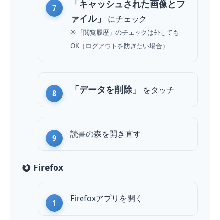
「キャッシュされた画像とフ
ァイル」
にチェック
※ 「閲覧履歴」のチェックは外しても
OK（ログアウトを防ぎたい場合）
「データを削除」
を
タッチ
読書の森を開き直す
Firefox
Firefoxアプリを開く