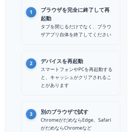
ブラウザを完全に終了して再
起動
タブを閉じるだけでなく、ブラウ
ザアプリ自体を終了してください
デバイスを再起動
スマートフォンやPCを再起動する
と、キャッシュがクリアされるこ
とがあります
別のブラウザで試す
ChromeがだめならEdge、Safari
がだめならChromeなど