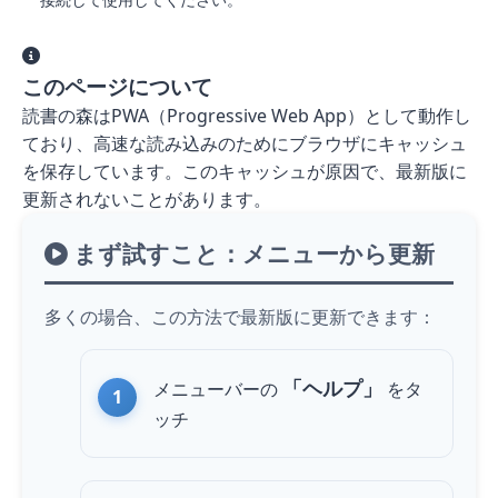
このページについて
読書の森はPWA（Progressive Web App）として動作し
ており、高速な読み込みのためにブラウザにキャッシュ
を保存しています。このキャッシュが原因で、最新版に
更新されないことがあります。
まず試すこと：メニューから更新
多くの場合、この方法で最新版に更新できます：
「ヘルプ」
メニューバーの
を
タ
ッチ