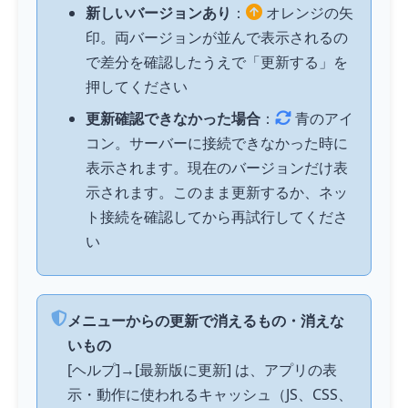
新しいバージョンあり
：
オレンジの矢
印。両バージョンが並んで表示されるの
で差分を確認したうえで「更新する」を
押してください
更新確認できなかった場合
：
青のアイ
コン。サーバーに接続できなかった時に
表示されます。現在のバージョンだけ表
示されます。このまま更新するか、ネッ
ト接続を確認してから再試行してくださ
い
メニューからの更新で消えるもの・消えな
いもの
[ヘルプ]→[最新版に更新] は、アプリの表
示・動作に使われるキャッシュ（JS、CSS、