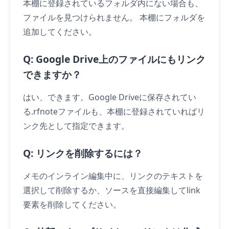
本棚に登録されているフォルダ内にない場合も、
ファイルを見つけられません。 本棚にフォルダを
追加してください。
Q: Google Drive上のファイルにもリンク
できますか？
はい、できます。Google Driveに保存されてい
る.rfnoteファイルも、本棚に登録されていればリ
ンク先として指定できます。
Q: リンクを削除するには？
メモのインライン編集中に、リンクのテキストを
選択して削除するか、ソースを直接編集してlink
要素を削除してください。