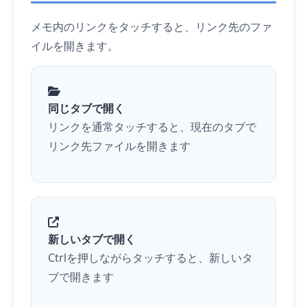
メモ内のリンクを
タッチ
すると、リンク先のファ
イルを開きます。
同じタブで開く
リンクを通常
タッチ
すると、現在のタブで
リンク先ファイルを開きます
新しいタブで開く
Ctrl
を押しながら
タッチ
すると、新しいタ
ブで開きます