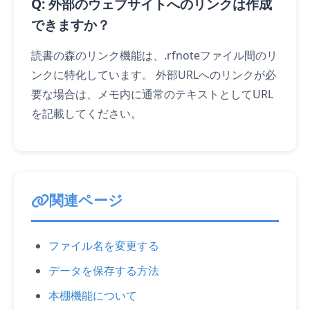
Q: 外部のウェブサイトへのリンクは作成
できますか？
読書の森のリンク機能は、.rfnoteファイル間のリ
ンクに特化しています。 外部URLへのリンクが必
要な場合は、メモ内に通常のテキストとしてURL
を記載してください。
関連ページ
ファイル名を変更する
データを保存する方法
本棚機能について