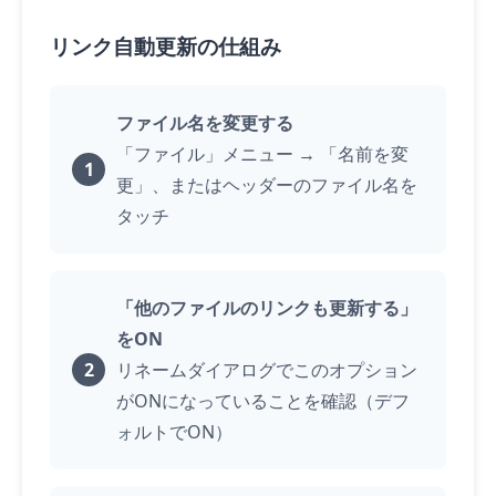
リンク自動更新の仕組み
ファイル名を変更する
「ファイル」メニュー → 「名前を変
更」、またはヘッダーのファイル名を
タッチ
「他のファイルのリンクも更新する」
をON
リネームダイアログでこのオプション
がONになっていることを確認（デフ
ォルトでON）