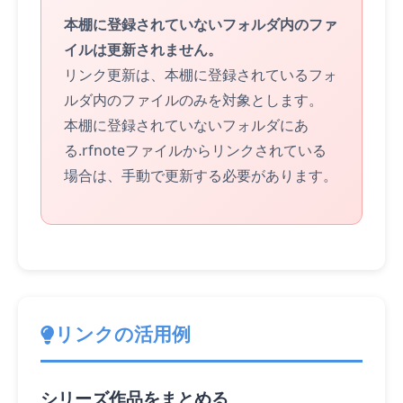
本棚に登録されていないフォルダ内のファ
イルは更新されません。
リンク更新は、本棚に登録されているフォ
ルダ内のファイルのみを対象とします。
本棚に登録されていないフォルダにあ
る.rfnoteファイルからリンクされている
場合は、手動で更新する必要があります。
リンクの活用例
シリーズ作品をまとめる