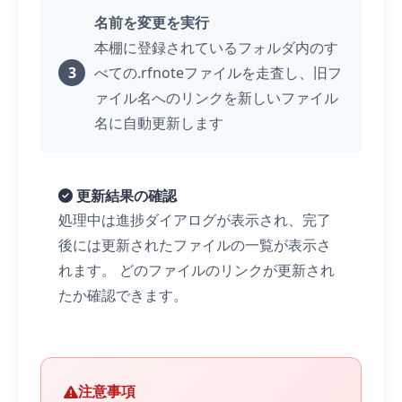
名前を変更を実行
本棚に登録されているフォルダ内のす
べての.rfnoteファイルを走査し、旧フ
ァイル名へのリンクを新しいファイル
名に自動更新します
更新結果の確認
処理中は進捗ダイアログが表示され、完了
後には更新されたファイルの一覧が表示さ
れます。 どのファイルのリンクが更新され
たか確認できます。
注意事項