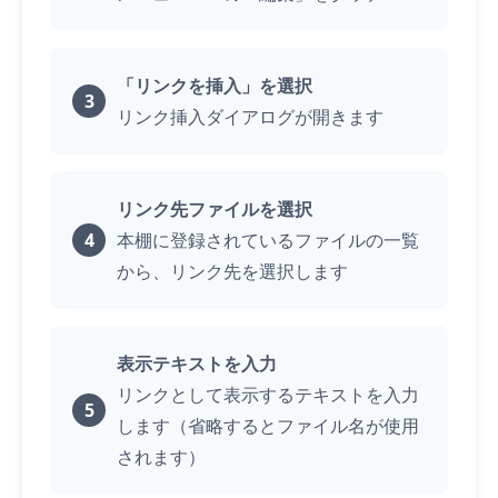
「リンクを挿入」を選択
リンク挿入ダイアログが開きます
リンク先ファイルを選択
本棚に登録されているファイルの一覧
から、リンク先を選択します
表示テキストを入力
リンクとして表示するテキストを入力
します（省略するとファイル名が使用
されます）