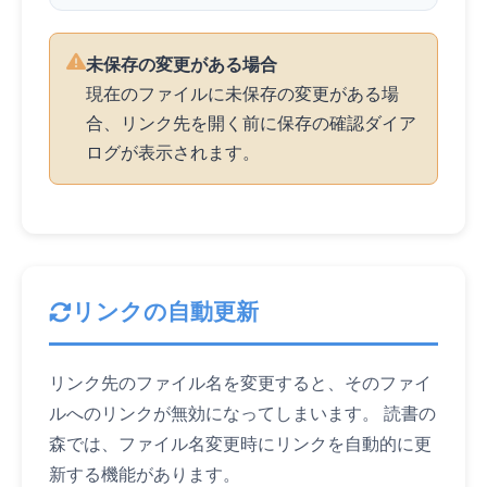
未保存の変更がある場合
現在のファイルに未保存の変更がある場
合、リンク先を開く前に保存の確認ダイア
ログが表示されます。
リンクの自動更新
リンク先のファイル名を変更すると、そのファイ
ルへのリンクが無効になってしまいます。 読書の
森では、ファイル名変更時にリンクを自動的に更
新する機能があります。