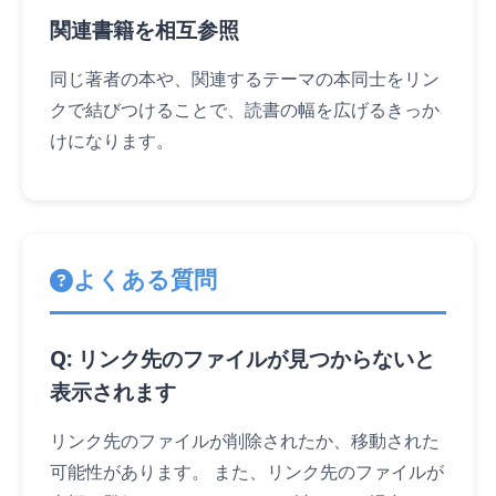
関連書籍を相互参照
同じ著者の本や、関連するテーマの本同士をリン
クで結びつけることで、読書の幅を広げるきっか
けになります。
よくある質問
Q: リンク先のファイルが見つからないと
表示されます
リンク先のファイルが削除されたか、移動された
可能性があります。 また、リンク先のファイルが