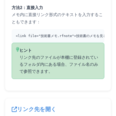
方法2：直接入力
メモ内に直接リンク形式のテキストを入力するこ
ともできます：
<link file="技術書メモ.rfnote">技術書のメモを見る</lin
ヒント
リンク先のファイルが本棚に登録されてい
るフォルダ内にある場合、ファイル名のみ
で参照できます。
リンク先を開く