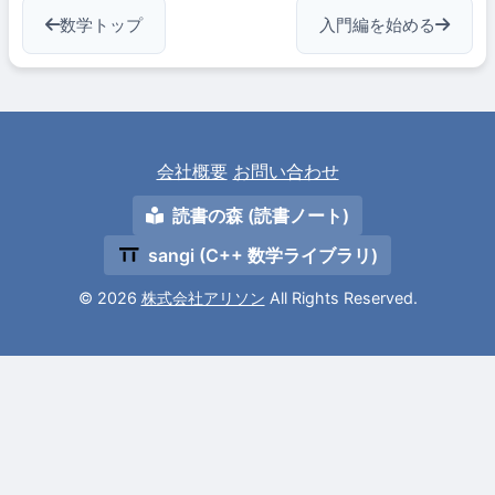
数学トップ
入門編を始める
会社概要
お問い合わせ
読書の森 (読書ノート)
sangi (C++ 数学ライブラリ)
© 2026
株式会社アリソン
All Rights Reserved.