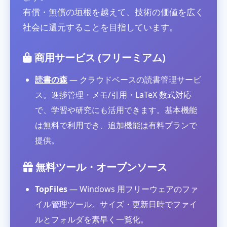
有償・無償の垣根を越えて、技術の価値を広く
社会に還元することを目指しています。
商用サービス (フリーミアム)
読書の森
— クラウドベースの読書管理サービ
ス。進捗管理・メモ/引用・LaTeX 数式対応
で、学習や研究にも活用できます。基本機能
は無料で利用でき、追加機能は有料プランで
提供。
無料ツール・オープンソース
TopFiles
— Windows 用フリーウェアのファ
イル管理ツール。サイズ・更新日時でファイ
ルとフォルダを素早く一覧化。