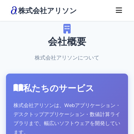
株式会社アリソン
会社概要
株式会社アリソンについて
私たちのサービス
株式会社アリソンは、Webアプリケーション・
デスクトップアプリケーション・数値計算ライ
ブラリまで、幅広いソフトウェアを開発してい
ます。