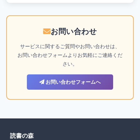
お問い合わせ
サービスに関するご質問やお問い合わせは、
お問い合わせフォームよりお気軽にご連絡くだ
さい。
お問い合わせフォームへ
読書の森