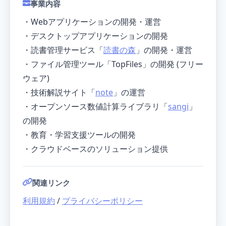
事業内容
・Webアプリケーションの開発・運営
・デスクトップアプリケーションの開発
・読書管理サービス「
読書の森
」の開発・運営
・ファイル管理ツール「TopFiles」の開発 (フリー
ウェア)
・技術解説サイト「
note
」の運営
・オープンソース数値計算ライブラリ「
sangi
」
の開発
・教育・学習支援ツールの開発
・クラウドベースのソリューション提供
関連リンク
利用規約
/
プライバシーポリシー