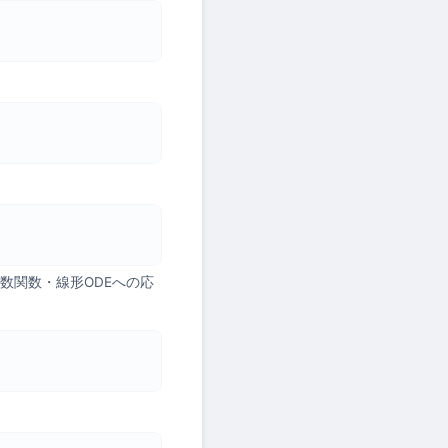
数関数・線形ODEへの応