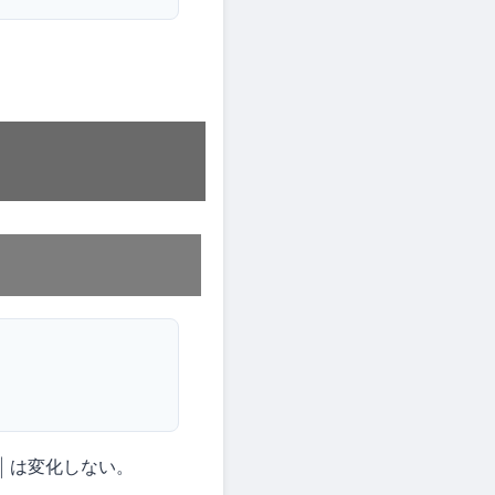
は変化しない。
|