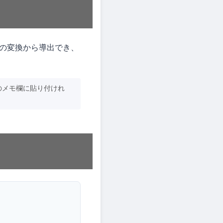
の変換から導出でき、
のメモ欄に貼り付けれ