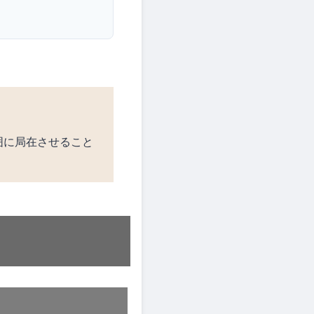
囲に局在させること