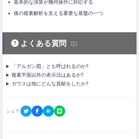
基本的な演算が幾何操作に対応する
後の複素解析を支える重要な基盤の一つ
よくある質問
「アルガン図」とも呼ばれるのか?
複素平面以外の表示法はあるか?
ガウスは他にどんな貢献をしたか?
シェア
B!