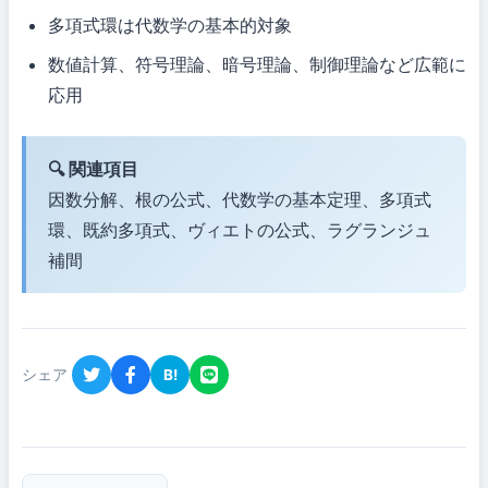
多項式環は代数学の基本的対象
数値計算、符号理論、暗号理論、制御理論など広範に
応用
🔍 関連項目
因数分解、根の公式、代数学の基本定理、多項式
環、既約多項式、ヴィエトの公式、ラグランジュ
補間
シェア
B!