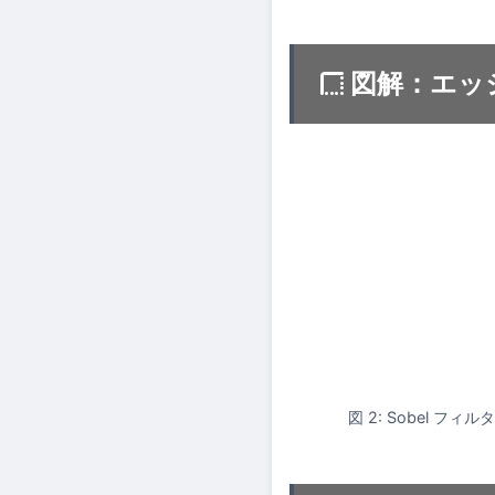
図解：エッ
図 2: Sobel 