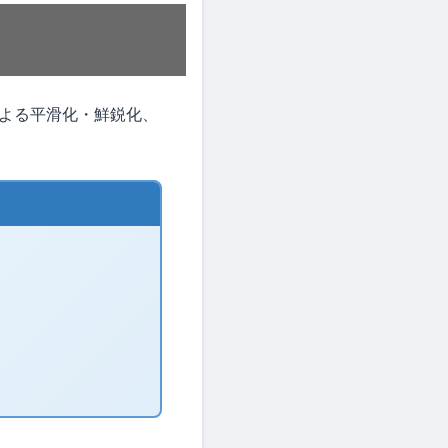
よる平滑化・鮮鋭化、