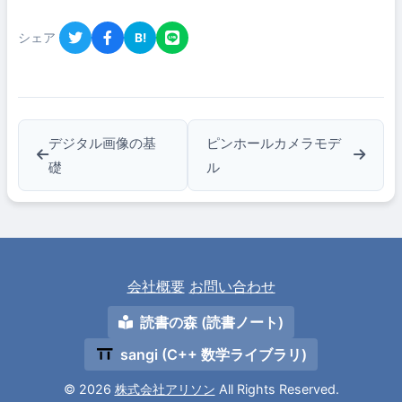
シェア
B!
デジタル画像の基
ピンホールカメラモデ
礎
ル
会社概要
お問い合わせ
読書の森 (読書ノート)
sangi (C++ 数学ライブラリ)
© 2026
株式会社アリソン
All Rights Reserved.