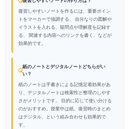
復習しやすいノートの作り方は？
復習しやすいノートを作るには、重要ポイン
トをマーカーで強調する、 自分なりの図解や
イラストを入れる、疑問点や理解度を記録す
る、 関連する内容へのリンクを書く、などが
効果的です。
紙のノートとデジタルノートどちらがい
い？
紙のノートは手書きによる記憶定着効果があ
り、デジタルノートは検索性と整理のしやす
さがメリットです。 目的に応じて使い分ける
のがおすすめ。授業中は紙、復習時のまとめ
はデジタル、という組み合わせも効果的で
す。