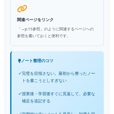
関連ページをリンク
「→p.15参照」のように関連するページへの
参照を書いておくと便利です。
ノート整理のコツ
完璧を目指さない。最初から整ったノー
トを書こうとしすぎない
授業後・学習後すぐに見返して、必要な
補足を追記する