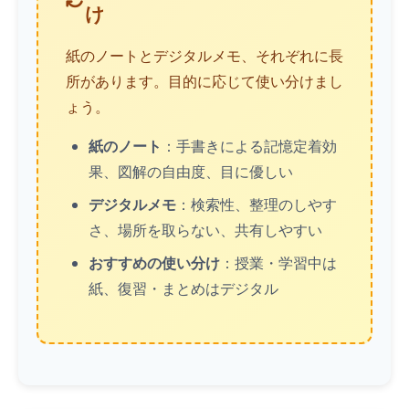
け
紙のノートとデジタルメモ、それぞれに長
所があります。目的に応じて使い分けまし
ょう。
紙のノート
：手書きによる記憶定着効
果、図解の自由度、目に優しい
デジタルメモ
：検索性、整理のしやす
さ、場所を取らない、共有しやすい
おすすめの使い分け
：授業・学習中は
紙、復習・まとめはデジタル