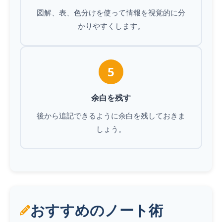
図解、表、色分けを使って情報を視覚的に分
かりやすくします。
5
余白を残す
後から追記できるように余白を残しておきま
しょう。
おすすめのノート術