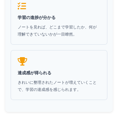
学習の進捗が分かる
ノートを見れば、どこまで学習したか、何が
理解できていないかが一目瞭然。
達成感が得られる
きれいに整理されたノートが増えていくこと
で、学習の達成感を感じられます。