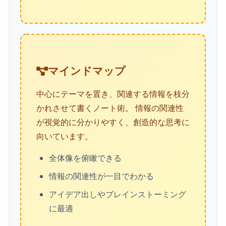
マインドマップ
中心にテーマを置き、関連する情報を枝分
かれさせて書くノート術。 情報の関連性
が視覚的に分かりやすく、創造的な思考に
向いています。
全体像を俯瞰できる
情報の関連性が一目でわかる
アイデア出しやブレインストーミング
に最適