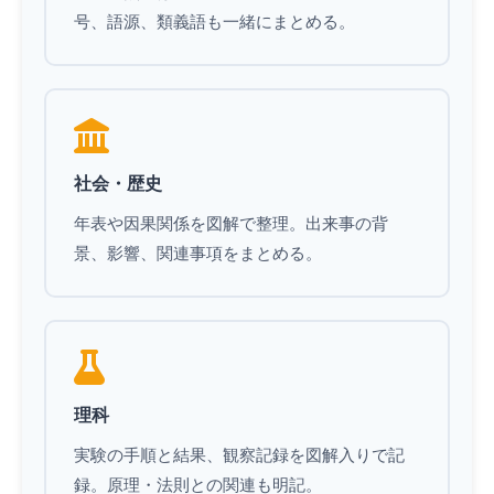
号、語源、類義語も一緒にまとめる。
社会・歴史
年表や因果関係を図解で整理。出来事の背
景、影響、関連事項をまとめる。
理科
実験の手順と結果、観察記録を図解入りで記
録。原理・法則との関連も明記。