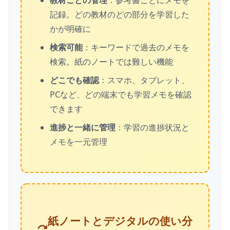
教材ごとの管理
：参考書ごとにメモを
記録。どの教材のどの部分を学習した
かが明確に
検索可能
：キーワードで過去のメモを
検索。紙のノートでは難しい機能
どこでも確認
：スマホ、タブレット、
PCなど、どの端末でも学習メモを確認
できます
進捗と一緒に管理
：学習の進捗状況と
メモを一元管理
紙ノートとデジタルの使い分