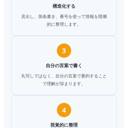
構造化する
見出し、箇条書き、番号を使って情報を階層
的に整理します。
3
自分の言葉で書く
丸写しではなく、自分の言葉で要約すること
で理解が深まります。
4
視覚的に整理