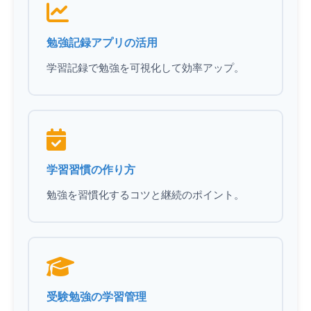
勉強記録アプリの活用
学習記録で勉強を可視化して効率アップ。
学習習慣の作り方
勉強を習慣化するコツと継続のポイント。
受験勉強の学習管理