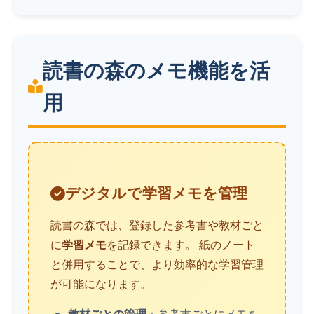
読書の森のメモ機能を活
用
デジタルで学習メモを管理
読書の森では、登録した参考書や教材ごと
に
学習メモ
を記録できます。 紙のノート
と併用することで、より効率的な学習管理
が可能になります。