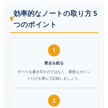
効率的なノートの取り方 5
つのポイント
1
要点を絞る
すべてを書き写すのではなく、重要なポイン
トだけを選んで記録しましょう。
2