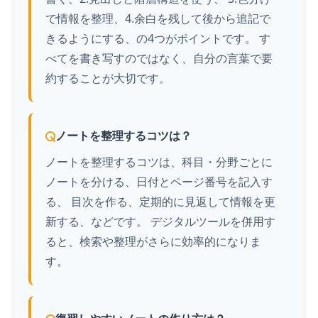
で情報を整理、4.余白を残して後から追記で
きるようにする、の4つがポイントです。 す
べてを書き写すのではなく、自分の言葉で要
約することが大切です。
ノートを整理するコツは？
ノートを整理するコツは、科目・分野ごとに
ノートを分ける、日付とページ番号を記入す
る、 目次を作る、定期的に見返して情報を更
新する、などです。 デジタルツールを併用す
ると、検索や整理がさらに効率的になりま
す。