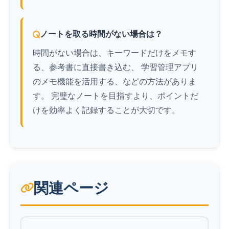
ノートを取る時間がない場合は？
時間がない場合は、キーワードだけをメモす
る、参考書に直接書き込む、 学習管理アプリ
のメモ機能を活用する、などの方法がありま
す。 完璧なノートを目指すより、ポイントだ
けを効率よく記録することが大切です。
関連ページ