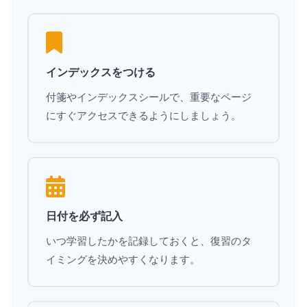
インデックスをつける
付箋やインデックスシールで、重要なページ
にすぐアクセスできるようにしましょう。
日付を必ず記入
いつ学習したかを記録しておくと、復習のタ
イミングを決めやすくなります。