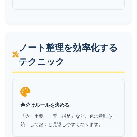
ノート整理を効率化する
テクニック
色分けルールを決める
「赤＝重要」「青＝補足」など、色の意味を
統一しておくと見返しやすくなります。