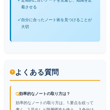
定期的に古いノートを見返し、知識を定
着させる
自分に合ったノート術を見つけることが
大切
よくある質問
効率的なノートの取り方は？
効率的なノートの取り方は、1.要点を絞って
書く、2.見出しと階層構造を使う、 3.色分け