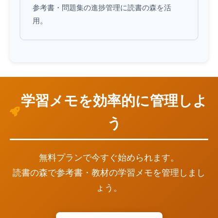
参考書・問題集の進捗管理に読書の森を活
用。
学習メモを効率的に管理しよ
う
無料プランで今すぐ始められます。
読書の森で参考書・教材の学習メモを管理しまし
ょう。