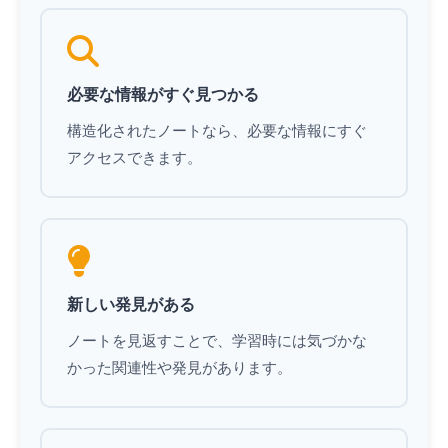
必要な情報がすぐ見つかる
構造化されたノートなら、必要な情報にすぐ
アクセスできます。
新しい発見がある
ノートを見返すことで、学習時には気づかな
かった関連性や発見があります。