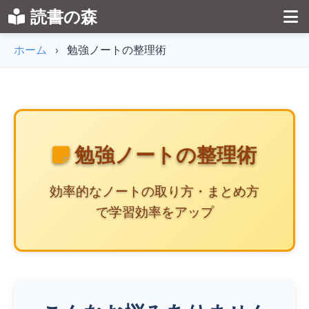
読書の森
ホーム
›
勉強ノートの整理術
勉強ノートの整理術
効率的なノートの取り方・まとめ方
で学習効率をアップ