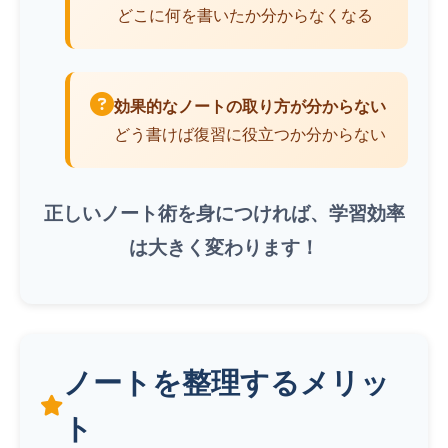
どこに何を書いたか分からなくなる
効果的なノートの取り方が分からない
どう書けば復習に役立つか分からない
正しいノート術を身につければ、学習効率
は大きく変わります！
ノートを整理するメリッ
ト