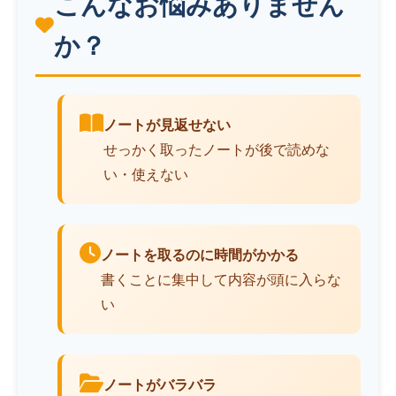
こんなお悩みありません
か？
ノートが見返せない
せっかく取ったノートが後で読めな
い・使えない
ノートを取るのに時間がかかる
書くことに集中して内容が頭に入らな
い
ノートがバラバラ