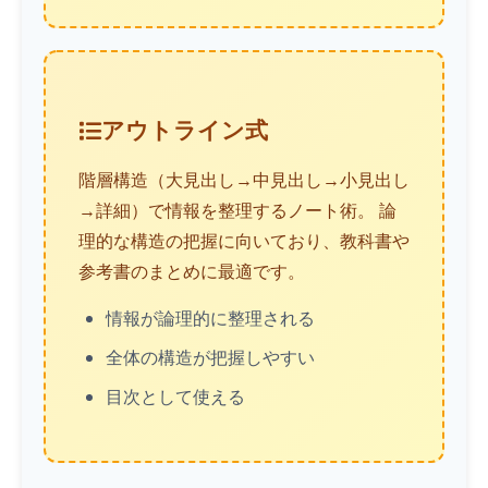
アウトライン式
階層構造（大見出し→中見出し→小見出し
→詳細）で情報を整理するノート術。 論
理的な構造の把握に向いており、教科書や
参考書のまとめに最適です。
情報が論理的に整理される
全体の構造が把握しやすい
目次として使える