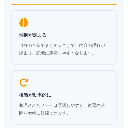
理解が深まる
自分の言葉でまとめることで、内容の理解が
深まり、記憶に定着しやすくなります。
復習が効率的に
整理されたノートは見返しやすく、復習の時
間を大幅に短縮できます。