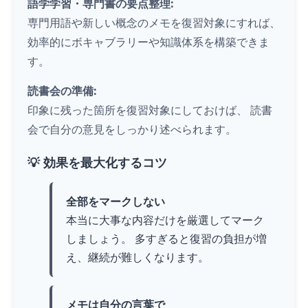
語学学習・専門書の要点整理:
専門用語や新しい概念のメモを復習対象にすれば、
効率的にボキャブラリーや知識体系を構築できま
す。
読書会の準備:
印象に残った箇所を復習対象にしておけば、 読書
会で自分の意見をしっかり述べられます。
💡 効果を最大化するコツ
全部をマークしない
本当に大事な内容だけを厳選してマーク
しましょう。 多すぎると復習の負担が増
え、継続が難しくなります。
メモは自分の言葉で