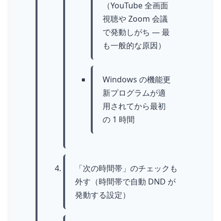
（YouTube 全画面
視聴や Zoom 会議
で発動しがち — 最
も一般的な原因）
Windows の機能更
新プログラムが適
用されてから最初
の 1 時間
「次の時間帯」のチェックも
外す（時間帯で自動 DND が
発動する設定）