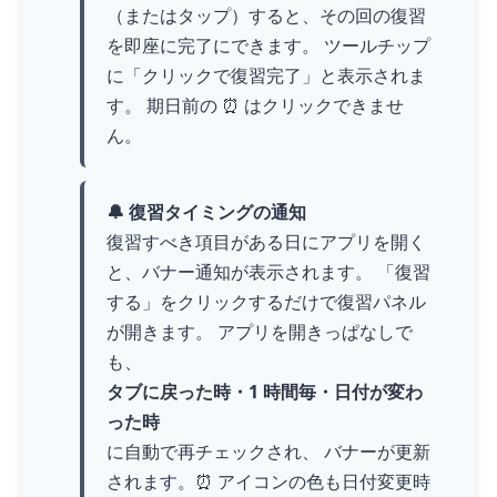
（またはタップ）すると、その回の復習
を即座に完了にできます。 ツールチップ
に「クリックで復習完了」と表示されま
す。 期日前の ⏰ はクリックできませ
ん。
🔔 復習タイミングの通知
復習すべき項目がある日にアプリを開く
と、バナー通知が表示されます。 「復習
する」をクリックするだけで復習パネル
が開きます。 アプリを開きっぱなしで
も、
タブに戻った時・1 時間毎・日付が変わ
った時
に自動で再チェックされ、 バナーが更新
されます。⏰ アイコンの色も日付変更時