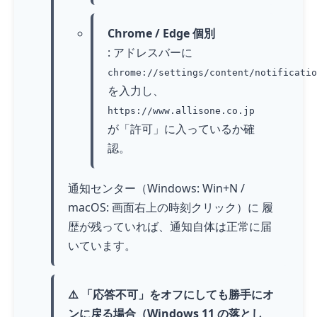
Chrome / Edge 個別
: アドレスバーに
chrome://settings/content/notificatio
を入力し、
https://www.allisone.co.jp
が「許可」に入っているか確
認。
通知センター（Windows: Win+N /
macOS: 画面右上の時刻クリック）に 履
歴が残っていれば、通知自体は正常に届
いています。
⚠️ 「応答不可」をオフにしても勝手にオ
ンに戻る場合（Windows 11 の落とし