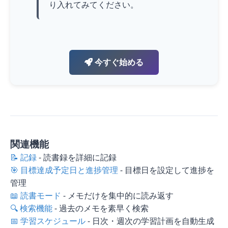
り入れてみてください。
今すぐ始める
関連機能
📝 記録
- 読書録を詳細に記録
🎯 目標達成予定日と進捗管理
- 目標日を設定して進捗を
管理
📖 読書モード
- メモだけを集中的に読み返す
🔍 検索機能
- 過去のメモを素早く検索
📅 学習スケジュール
- 日次・週次の学習計画を自動生成