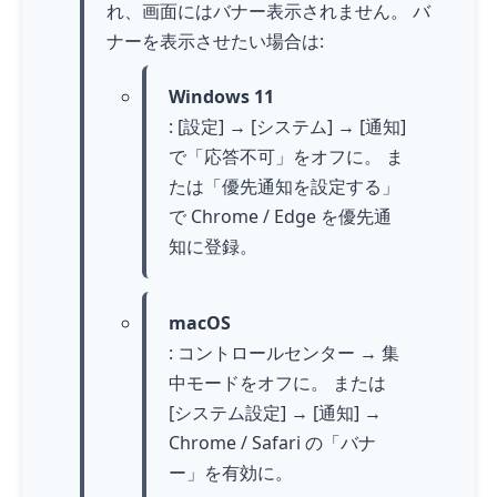
れ、画面にはバナー表示されません。 バ
ナーを表示させたい場合は:
Windows 11
: [設定] → [システム] → [通知]
で「応答不可」をオフに。 ま
たは「優先通知を設定する」
で Chrome / Edge を優先通
知に登録。
macOS
: コントロールセンター → 集
中モードをオフに。 または
[システム設定] → [通知] →
Chrome / Safari の「バナ
ー」を有効に。