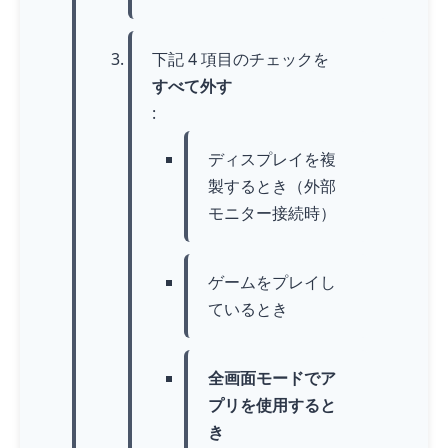
下記 4 項目のチェックを
すべて外す
:
ディスプレイを複
製するとき（外部
モニター接続時）
ゲームをプレイし
ているとき
全画面モードでア
プリを使用すると
き