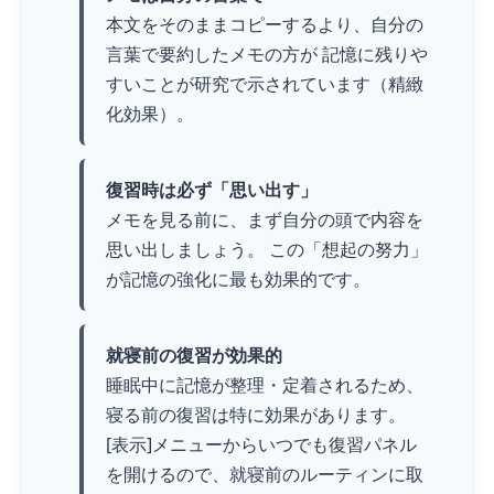
本文をそのままコピーするより、自分の
言葉で要約したメモの方が 記憶に残りや
すいことが研究で示されています（精緻
化効果）。
復習時は必ず「思い出す」
メモを見る前に、まず自分の頭で内容を
思い出しましょう。 この「想起の努力」
が記憶の強化に最も効果的です。
就寝前の復習が効果的
睡眠中に記憶が整理・定着されるため、
寝る前の復習は特に効果があります。
[表示]メニューからいつでも復習パネル
を開けるので、就寝前のルーティンに取