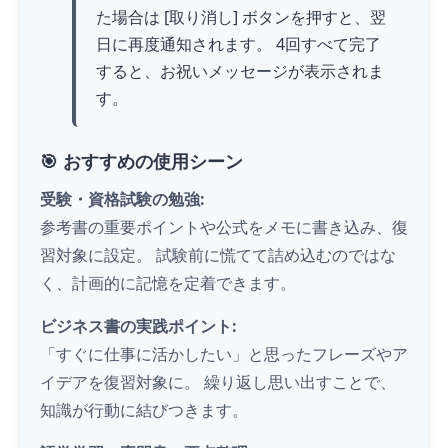
た場合は [取り消し] ボタンを押すと、翌
日に再度通知されます。 4回すべて完了
すると、お祝いメッセージが表示されま
す。
🎯 おすすめの使用シーン
受験・資格試験の勉強:
参考書の重要ポイントや公式をメモに書き込み、復
習対象に設定。 試験前に慌てて詰め込むのではな
く、計画的に記憶を定着できます。
ビジネス書の実践ポイント:
「すぐに仕事に活かしたい」と思ったフレーズやア
イデアを復習対象に。 繰り返し思い出すことで、
知識が行動に結びつきます。