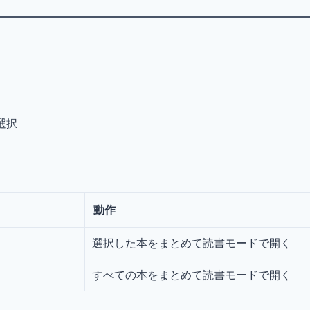
選択
動作
選択した本をまとめて読書モードで開く
すべての本をまとめて読書モードで開く