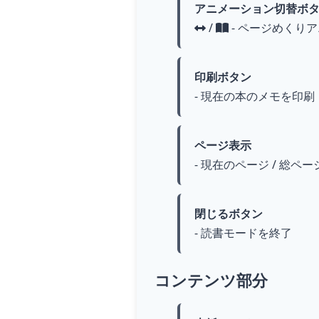
アニメーション切替ボ
/
- ページめくり
印刷ボタン
- 現在の本のメモを印刷
ページ表示
- 現在のページ / 総ペー
閉じるボタン
- 読書モードを終了
コンテンツ部分