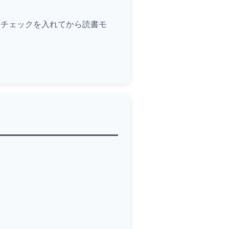
にチェックを入れてから読書モ