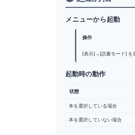
メニューから起動
操作
[表示]→[読書モード] を
起動時の動作
状態
本を選択している場合
本を選択していない場合