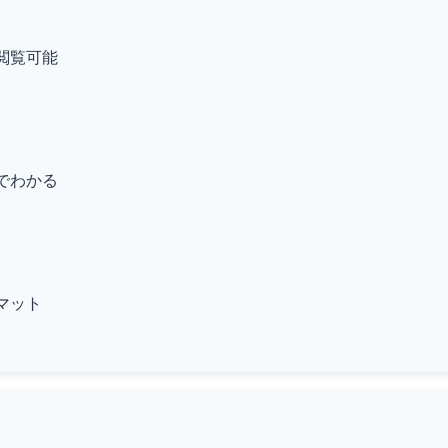
閲覧可能
でわかる
マット