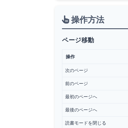
操作方法
ページ移動
操作
次のページ
前のページ
最初のページへ
最後のページへ
読書モードを閉じる