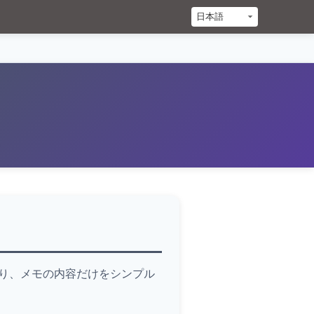
。
り、メモの内容だけをシンプル