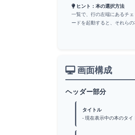
ヒント：本の選択方法
一覧で、行の左端にあるチェ
ードを起動すると、それらの
画面構成
ヘッダー部分
タイトル
- 現在表示中の本のタイト