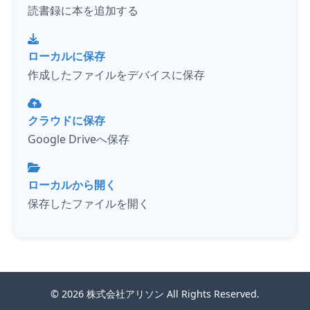
読書録に本を追加する
ローカルに保存
作成したファイルをデバイスに保存
クラウドに保存
Google Driveへ保存
ローカルから開く
保存したファイルを開く
© 2026
株式会社アリソン
All Rights Reserved.