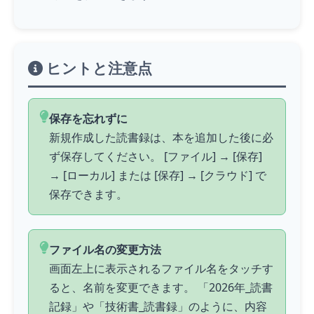
ヒントと注意点
保存を忘れずに
新規作成した読書録は、本を追加した後に必
ず保存してください。 [ファイル] → [保存]
→ [ローカル] または [保存] → [クラウド] で
保存できます。
ファイル名の変更方法
画面左上に表示されるファイル名を
タッチ
す
ると、名前を変更できます。 「2026年_読書
記録」や「技術書_読書録」のように、内容