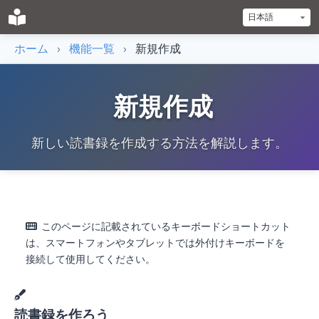
ホーム
›
機能一覧
›
新規作成
新規作成
新しい読書録を作成する方法を解説します。
このページに記載されているキーボードショートカット
は、スマートフォンやタブレットでは外付けキーボードを
接続して使用してください。
読書録を作ろう