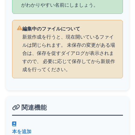
がわかりやすい名前にしましょう。
編集中のファイルについて
新規作成を行うと、現在開いているファイ
ルは閉じられます。 未保存の変更がある場
合は、保存を促すダイアログが表示されま
すので、 必要に応じて保存してから新規作
成を行ってください。
関連機能
本を追加