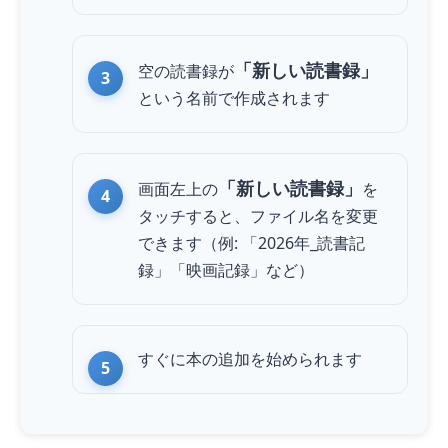
「新しい読書録」
空の読書録が
という名前で作成されます
「新しい読書録」
画面左上の
を
タッチ
すると、ファイル名を変更
できます（例: 「2026年_読書記
録」「映画記録」など）
すぐに本の追加を始められます