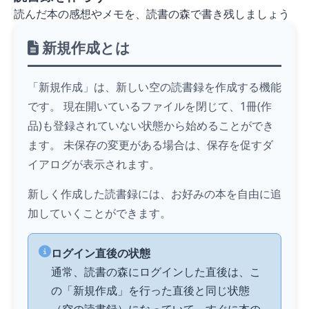
読んだ本の感想やメモを、読書の森で書き残しましょう
新規作成とは
「新規作成」は、新しい空の読書録を作成する機能
です。 現在開いているファイルを閉じて、1冊(作
品)も登録されていない状態から始めることができ
ます。 未保存の変更がある場合は、保存を促すダ
イアログが表示されます。
新しく作成した読書録には、お好みの本を自由に追
加していくことができます。
ログイン直後の状態
通常、読書の森にログインした直後は、こ
の「新規作成」を行った直後と同じ状態