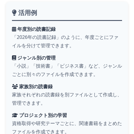
活用例
年度別の読書記録
「2026年の読書記録」のように、年度ごとにファ
イルを分けて管理できます。
ジャンル別の管理
「小説」「技術書」「ビジネス書」など、ジャンル
ごとに別々のファイルを作成できます。
家族別の読書録
家族それぞれの読書録を別ファイルとして作成し、
管理できます。
プロジェクト別の学習
資格取得や研究テーマごとに、関連書籍をまとめた
ファイルを作成できます。