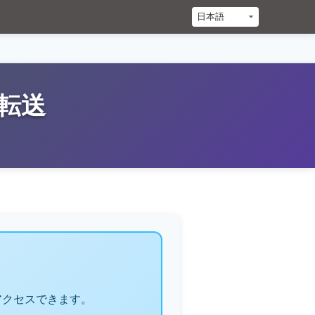
ル転送
アクセスできます。