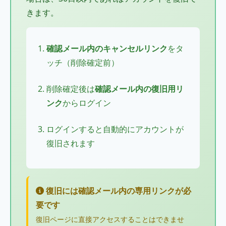
きます。
確認メール内のキャンセルリンク
を
タ
ッチ
（削除確定前）
削除確定後は
確認メール内の復旧用リ
ンク
からログイン
ログインすると自動的にアカウントが
復旧されます
復旧には確認メール内の専用リンクが必
要です
復旧ページに直接アクセスすることはできませ