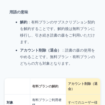
用語の意味
解約
：有料プランのサブスクリプション契約
を解約することです。解約後は無料プランに
移行し、引き続き読書の森をご利用いただけ
ます。
アカウント削除（退会）
：読書の森の使用を
やめることです。無料プラン・有料プランの
どちらの方も対象となります。
アカウント削除（退
有料プランの解約
会）
有料プランご利用者
対象
すべてのユーザー様
様