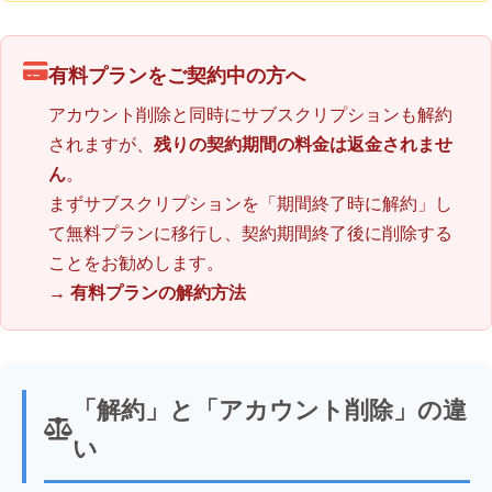
有料プランをご契約中の方へ
アカウント削除と同時にサブスクリプションも解約
されますが、
残りの契約期間の料金は返金されませ
ん
。
まずサブスクリプションを「期間終了時に解約」し
て無料プランに移行し、契約期間終了後に削除する
ことをお勧めします。
→
有料プランの解約方法
「解約」と「アカウント削除」の違
い