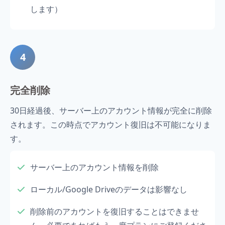
します）
4
完全削除
30日経過後、サーバー上のアカウント情報が完全に削除
されます。この時点でアカウント復旧は不可能になりま
す。
サーバー上のアカウント情報を削除
ローカル/Google Driveのデータは影響なし
削除前のアカウントを復旧することはできませ