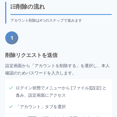
削除の流れ
アカウント削除は4つのステップで進みます
1
削除リクエストを送信
設定画面から「アカウントを削除する」を選択し、本人
確認のためパスワードを入力します。
ログイン状態でメニューから [ファイル][設定] と
進み、設定画面にアクセス
「アカウント」タブを選択