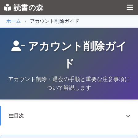
読書の森
ホーム
›
アカウント削除ガイド
アカウント削除ガイ
ド
アカウント削除・退会の手順と重要な注意事項に
ついて解説します
目次