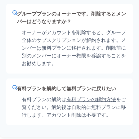
グループプランのオーナーです。削除するとメン
バーはどうなりますか？
オーナーがアカウントを削除すると、グループ
全体のサブスクリプションが解約されます。メ
ンバーは無料プランに移行されます。削除前に
別のメンバーにオーナー権限を移譲することを
お勧めします。
有料プランを解約して無料プランに戻りたい
有料プランの解約は
有料プランの解約方法
をご
覧ください。解約後は自動的に無料プランに移
行します。アカウント削除は不要です。