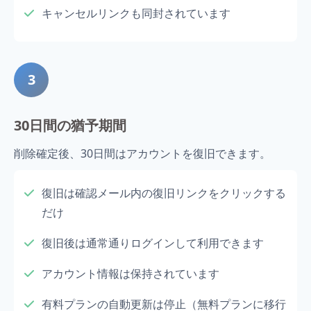
キャンセルリンクも同封されています
3
30日間の猶予期間
削除確定後、30日間はアカウントを復旧できます。
復旧は確認メール内の復旧リンクをクリックする
だけ
復旧後は通常通りログインして利用できます
アカウント情報は保持されています
有料プランの自動更新は停止（無料プランに移行