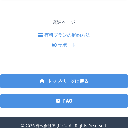
関連ページ
有料プランの解約方法
サポート
トップページに戻る
FAQ
© 2026
株式会社アリソン
All Rights Reserved.