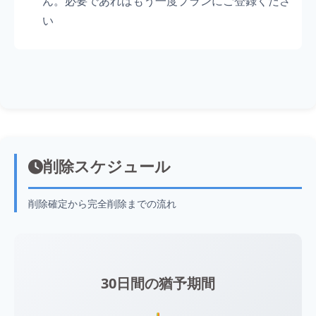
ん。必要であればもう一度プランにご登録くださ
い
削除スケジュール
削除確定から完全削除までの流れ
30日間の猶予期間