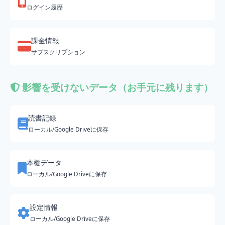
ログイン履歴
課金情報
サブスクリプション
影響を受けないデータ（お手元に残ります）
読書記録
ローカル/Google Driveに保存
本棚データ
ローカル/Google Driveに保存
設定情報
ローカル/Google Driveに保存