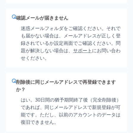
確認メールが届きません
迷惑メールフォルダをご確認ください。それで
も届かない場合は、メールアドレスが正しく登
録されているか設定画面でご確認ください。問
題が解決しない場合は、
サポート
にお問い合わ
せください。
削除後に同じメールアドレスで再登録できます
か？
はい。30日間の猶予期間終了後（完全削除後）
であれば、同じメールアドレスで新規登録が可
能です。ただし、以前のアカウントのデータは
復旧できません。