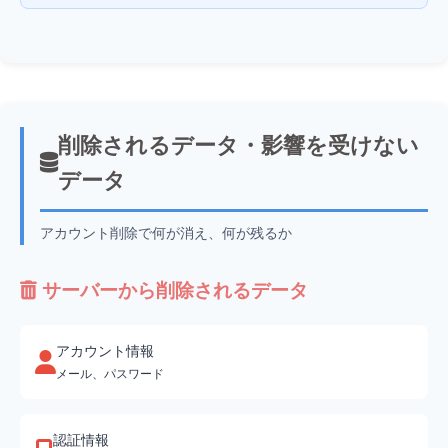
削除されるデータ・影響を受けない
データ
アカウント削除で何が消え、何が残るか
サーバーから削除されるデータ
アカウント情報
メール、パスワード
認証情報