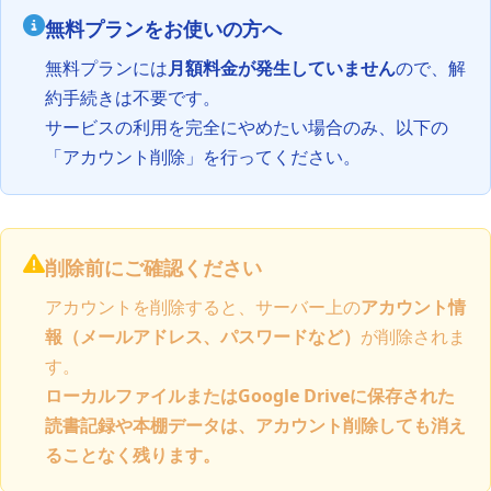
無料プランをお使いの方へ
無料プランには
月額料金が発生していません
ので、解
約手続きは不要です。
サービスの利用を完全にやめたい場合のみ、以下の
「アカウント削除」を行ってください。
削除前にご確認ください
アカウントを削除すると、サーバー上の
アカウント情
報（メールアドレス、パスワードなど）
が削除されま
す。
ローカルファイルまたはGoogle Driveに保存された
読書記録や本棚データは、アカウント削除しても消え
ることなく残ります。