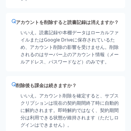
アカウントを削除すると読書記録は消えますか？
いいえ。読書記録や本棚データはローカルファ
イルまたはGoogle Driveに保存されているた
め、アカウント削除の影響を受けません。削除
されるのはサーバー上のアカウント情報（メー
ルアドレス、パスワードなど）のみです。
削除後も課金は続きますか？
いいえ。アカウント削除を確定すると、サブス
クリプションは現在の契約期間終了時に自動的
に解約されます。即時解約ではなく、契約期間
分は利用できる状態が維持されます（ただしロ
グインはできません）。