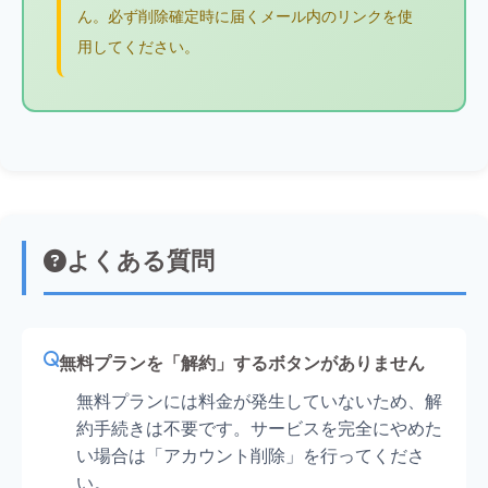
ん。必ず削除確定時に届くメール内のリンクを使
用してください。
よくある質問
無料プランを「解約」するボタンがありません
無料プランには料金が発生していないため、解
約手続きは不要です。サービスを完全にやめた
い場合は「アカウント削除」を行ってくださ
い。