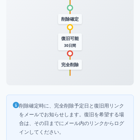
削除確定
復旧可能
30日間
完全削除
削除確定時に、完全削除予定日と復旧用リンク
をメールでお知らせします。復旧を希望する場
合は、その日までにメール内のリンクからログ
インしてください。