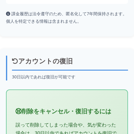
課金履歴は法令遵守のため、匿名化して7年間保持されます。
個人を特定できる情報は含まれません。
アカウントの復旧
30日以内であれば復旧が可能です
削除をキャンセル・復旧するには
誤って削除してしまった場合や、気が変わった
場合は、30日以内であればアカウントを復旧で