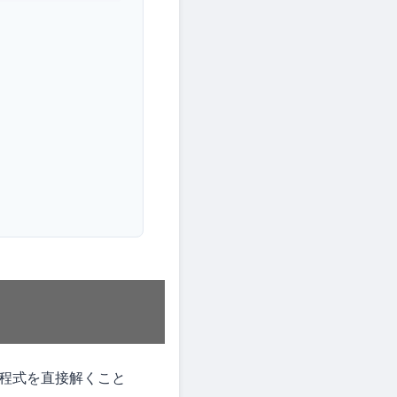
程式を直接解くこと