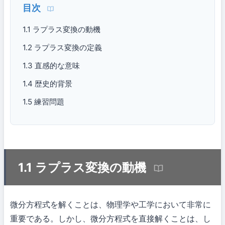
目次
1.1 ラプラス変換の動機
1.2 ラプラス変換の定義
1.3 直感的な意味
1.4 歴史的背景
1.5 練習問題
1.1 ラプラス変換の動機
微分方程式を解くことは、物理学や工学において非常に
重要である。しかし、微分方程式を直接解くことは、し