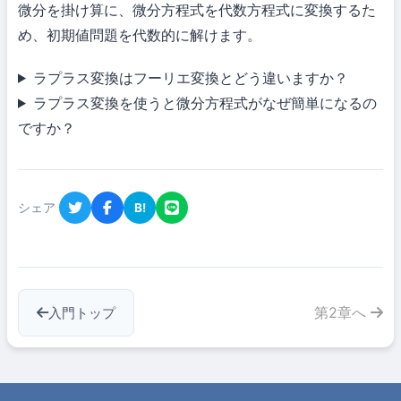
微分を掛け算に、微分方程式を代数方程式に変換するた
め、初期値問題を代数的に解けます。
ラプラス変換はフーリエ変換とどう違いますか？
ラプラス変換を使うと微分方程式がなぜ簡単になるの
ですか？
シェア
B!
第2章へ
入門トップ