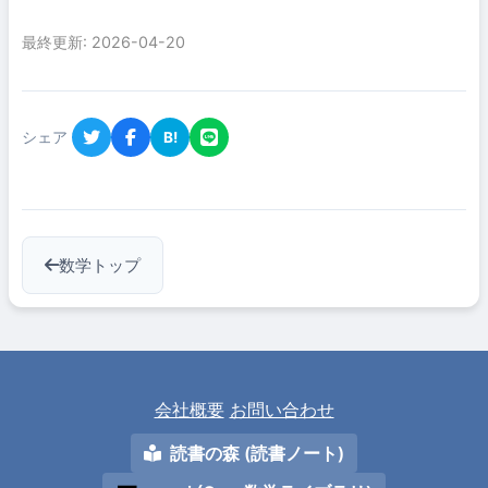
最終更新: 2026-04-20
シェア
B!
数学トップ
会社概要
お問い合わせ
読書の森 (読書ノート)