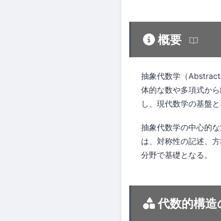
概要
抽象代数学（Abstract
体的な数や多項式から
し、現代数学の基盤と
抽象代数学の中心的な
は、対称性の記述、方
分野で基礎となる。
代数的構造