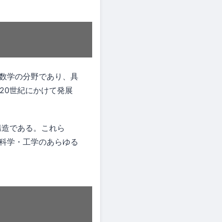
研究する数学の分野であり、具
20世紀にかけて発展
数構造である。これら
科学・工学のあらゆる