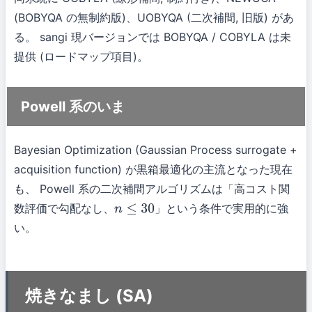
(BOBYQA の無制約版)、UOBYQA (二次補間, 旧版) があ
る。 sangi 現バージョンでは BOBYQA / COBYLA は未
提供 (ロードマップ項目)。
Powell 系のいま
Bayesian Optimization (Gaussian Process surrogate +
acquisition function) が黒箱最適化の主流となった現在
も、 Powell 系の二次補間アルゴリズムは「高コスト関
数評価で勾配なし、
」という条件で実用的に強
n
≤
30
い。
焼きなまし (SA)