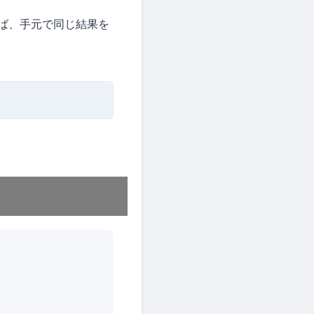
れば、手元で同じ結果を