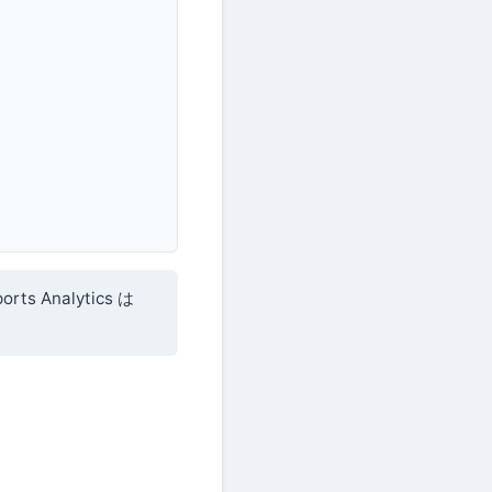
rts Analytics は