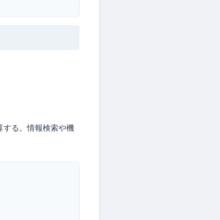
算する。情報検索や機