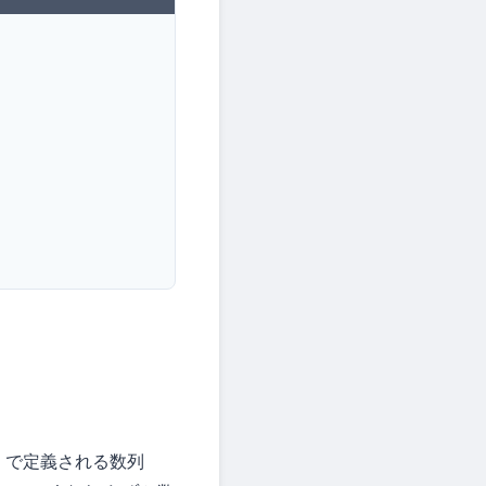
で定義される数列