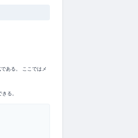
である。 ここではメ
できる。