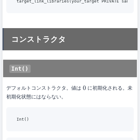
コンストラクタ
Int()
デフォルトコンストラクタ。値は
に初期化される。未
0
初期化状態にはならない。