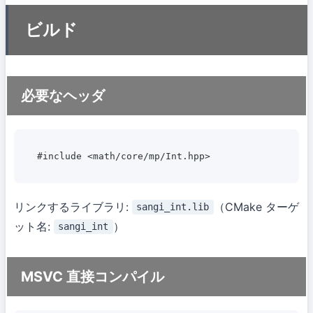
ビルド
必要なヘッダ
リンクするライブラリ:
（CMake ターゲ
sangi_int.lib
ット名:
）
sangi_int
MSVC 直接コンパイル