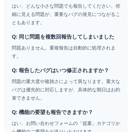
はい、どんな小さな問題でも報告してください。些
細に見える問題が、重要なバグの発見につながるこ
ともあります。
Q: 同じ問題を複数回報告してしまいました
問題ありません。重複報告は自動的に処理されま
す。
Q: 報告したバグはいつ修正されますか？
問題の重大度や複雑さによって異なります。重大な
バグは優先的に対応しますが、具体的な期日はお約
束できません。
Q: 機能の要望も報告できますか？
はい、お問い合わせフォームの「提案」カテゴリか
ら機能のご要望をお送りいただけます。