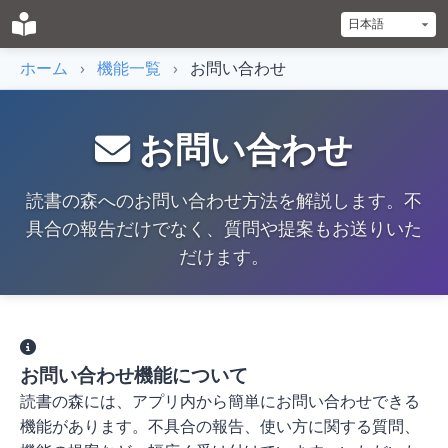
ホーム
›
機能一覧
›
お問い合わせ
お問い合わせ
読書の森へのお問い合わせ方法を解説します。不
具合の報告だけでなく、質問や提案もお送りいた
だけます。
お問い合わせ機能について
読書の森には、アプリ内から簡単にお問い合わせできる
機能があります。不具合の報告、使い方に関する質問、