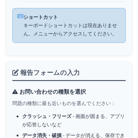
ショートカット
キーボードショートカットは現在ありませ
ん。メニューからアクセスしてください。
報告フォームの入力
お問い合わせの種類を選択
問題の種類に最も近いものを選んでください：
クラッシュ・フリーズ
- 画面が固まる、アプリ
が応答しないなど
データ消失・破損
- データが消える、保存でき