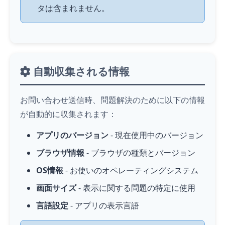
タは含まれません。
自動収集される情報
お問い合わせ送信時、問題解決のために以下の情報
が自動的に収集されます：
アプリのバージョン
- 現在使用中のバージョン
ブラウザ情報
- ブラウザの種類とバージョン
OS情報
- お使いのオペレーティングシステム
画面サイズ
- 表示に関する問題の特定に使用
言語設定
- アプリの表示言語