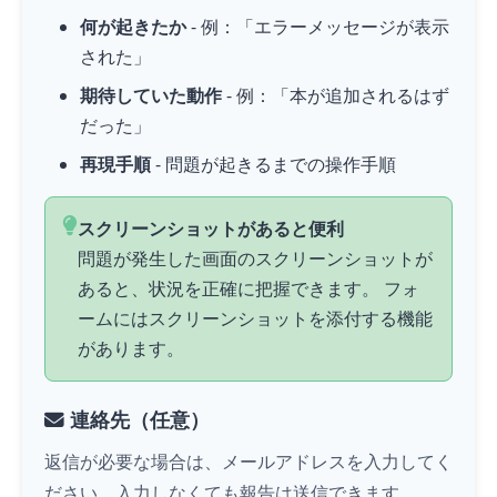
何が起きたか
- 例：「エラーメッセージが表示
された」
期待していた動作
- 例：「本が追加されるはず
だった」
再現手順
- 問題が起きるまでの操作手順
スクリーンショットがあると便利
問題が発生した画面のスクリーンショットが
あると、状況を正確に把握できます。 フォ
ームにはスクリーンショットを添付する機能
があります。
連絡先（任意）
返信が必要な場合は、メールアドレスを入力してく
ださい。入力しなくても報告は送信できます。