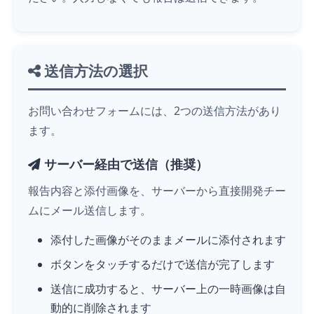
送信方法の選択
お問い合わせフォームには、2つの送信方法があり
ます。
サーバー経由で送信（推奨）
報告内容と添付画像を、サーバーから直接開発チー
ムにメール送信します。
添付した画像がそのままメールに添付されます
ボタンを
タッチ
するだけで送信が完了します
送信に成功すると、サーバー上の一時画像は自
動的に削除されます