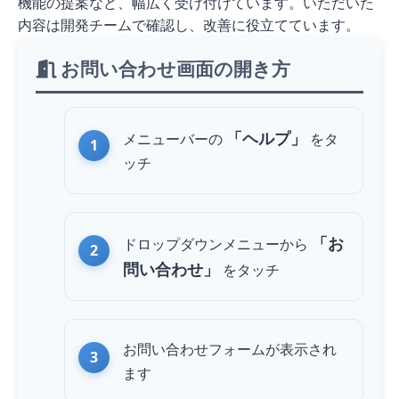
機能の提案など、幅広く受け付けています。いただいた
内容は開発チームで確認し、改善に役立てています。
お問い合わせ画面の開き方
「ヘルプ」
メニューバーの
を
タ
ッチ
「お
ドロップダウンメニューから
問い合わせ」
を
タッチ
お問い合わせフォームが表示され
ます