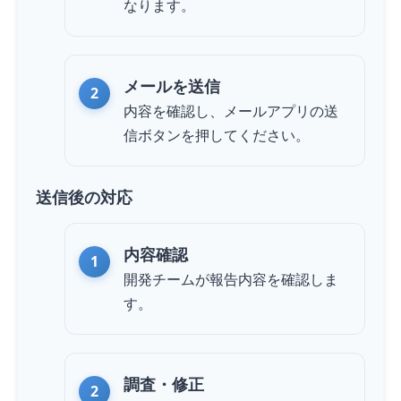
なります。
メールを送信
内容を確認し、メールアプリの送
信ボタンを押してください。
送信後の対応
内容確認
開発チームが報告内容を確認しま
す。
調査・修正