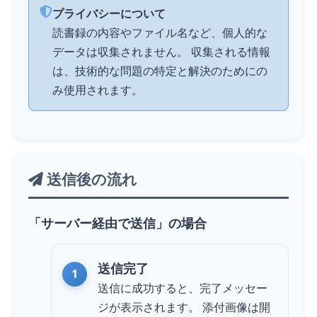
プライバシーについて
読書録の内容やファイル名など、個人的な
データは収集されません。 収集される情報
は、技術的な問題の特定と解決のためにの
み使用されます。
送信後の流れ
「サーバー経由で送信」の場合
送信完了
送信に成功すると、完了メッセー
ジが表示されます。 添付画像は開