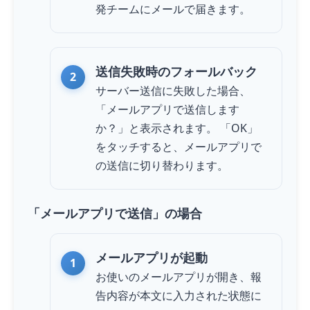
発チームにメールで届きます。
送信失敗時のフォールバック
サーバー送信に失敗した場合、
「メールアプリで送信します
か？」と表示されます。 「OK」
を
タッチ
すると、メールアプリで
の送信に切り替わります。
「メールアプリで送信」の場合
メールアプリが起動
お使いのメールアプリが開き、報
告内容が本文に入力された状態に