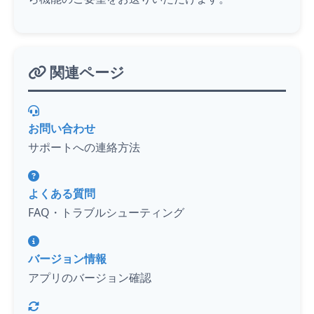
関連ページ
お問い合わせ
サポートへの連絡方法
よくある質問
FAQ・トラブルシューティング
バージョン情報
アプリのバージョン確認