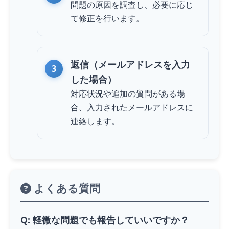
問題の原因を調査し、必要に応じ
て修正を行います。
返信（メールアドレスを入力
した場合）
対応状況や追加の質問がある場
合、入力されたメールアドレスに
連絡します。
よくある質問
Q: 軽微な問題でも報告していいですか？