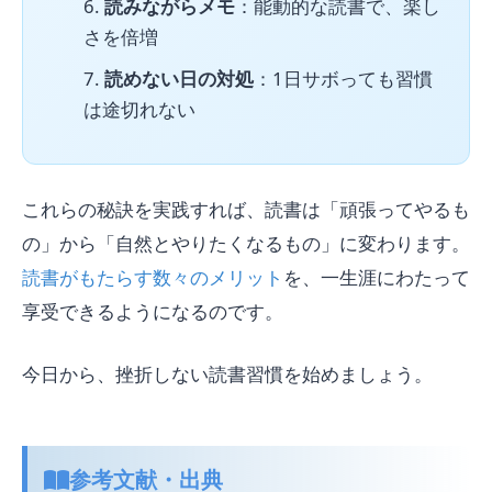
読みながらメモ
：能動的な読書で、楽し
さを倍増
読めない日の対処
：1日サボっても習慣
は途切れない
これらの秘訣を実践すれば、読書は「頑張ってやるも
の」から「自然とやりたくなるもの」に変わります。
読書がもたらす数々のメリット
を、一生涯にわたって
享受できるようになるのです。
今日から、挫折しない読書習慣を始めましょう。
参考文献・出典