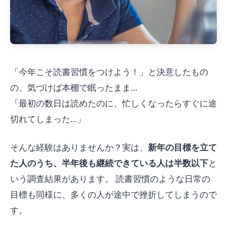
「今年こそ読書習慣をつけよう！」と決意したもの
の、気づけば本棚で眠ったまま…
「最初の数日は読めたのに、忙しくなったらすぐに途
切れてしまった…」
そんな経験はありませんか？実は、
新年の目標を立て
た人のうち、半年後も継続できている人は半数以下
と
いう調査結果があります。 読書習慣のような日常の
目標も同様に、多くの人が途中で挫折してしまうので
す。