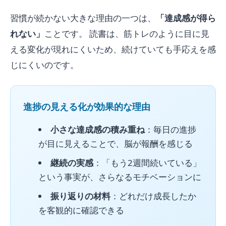
習慣が続かない大きな理由の一つは、
「達成感が得ら
れない」
ことです。 読書は、筋トレのように目に見
える変化が現れにくいため、続けていても手応えを感
じにくいのです。
進捗の見える化が効果的な理由
小さな達成感の積み重ね
：毎日の進捗
が目に見えることで、脳が報酬を感じる
継続の実感
：「もう2週間続いている」
という事実が、さらなるモチベーションに
振り返りの材料
：どれだけ成長したか
を客観的に確認できる