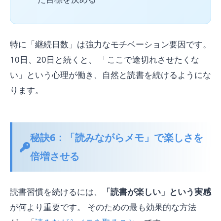
特に「継続日数」は強力なモチベーション要因です。
10日、20日と続くと、 「ここで途切れさせたくな
い」という心理が働き、自然と読書を続けるようにな
ります。
秘訣6：「読みながらメモ」で楽しさを
倍増させる
読書習慣を続けるには、
「読書が楽しい」という実感
が何より重要です。 そのための最も効果的な方法