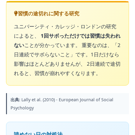
習慣の途切れに関する研究
ユニバーシティ・カレッジ・ロンドンの研究
によると、
1回サボっただけでは習慣は失われ
ない
ことが分かっています。 重要なのは、「2
日連続でサボらないこと」です。1日だけなら
影響はほとんどありませんが、 2日連続で途切
れると、習慣が崩れやすくなります。
出典:
Lally et al. (2010) - European Journal of Social
Psychology
読めない日の対処法