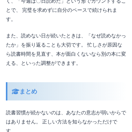
く、「今週は〇日読めた」という形でカウントするこ
とで、 完璧を求めずに自分のペースで続けられま
す。
また、読めない日が続いたときは、「なぜ読めなかっ
たか」を振り返ることも大切です。 忙しさが原因な
ら読書時間を見直す、本が面白くないなら別の本に変
える、といった調整ができます。
まとめ
読書習慣が続かないのは、あなたの意志が弱いからで
はありません。 正しい方法を知らなかっただけで
す。