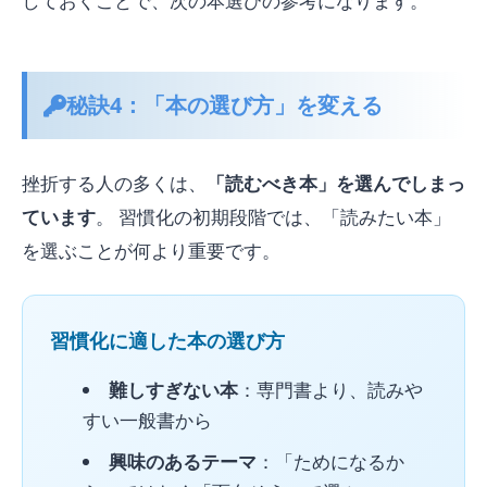
しておくことで、次の本選びの参考になります。
秘訣4：「本の選び方」を変える
挫折する人の多くは、
「読むべき本」を選んでしまっ
ています
。 習慣化の初期段階では、「読みたい本」
を選ぶことが何より重要です。
習慣化に適した本の選び方
難しすぎない本
：専門書より、読みや
すい一般書から
興味のあるテーマ
：「ためになるか