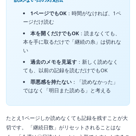
1ページでもOK
：時間がなければ、1ペ
ージだけ読む
本を開くだけでもOK
：読まなくても、
本を手に取るだけで「継続の糸」は切れな
い
過去のメモを見返す
：新しく読めなく
ても、以前の記録を読むだけでもOK
罪悪感を持たない
：「読めなかった」
ではなく「明日また読める」と考える
たとえ1ページしか読めなくても記録を残すことが大
切です。 「継続日数」がリセットされることはな