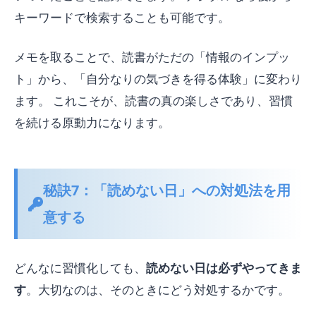
キーワードで検索することも可能です。
メモを取ることで、読書がただの「情報のインプッ
ト」から、「自分なりの気づきを得る体験」に変わり
ます。 これこそが、読書の真の楽しさであり、習慣
を続ける原動力になります。
秘訣7：「読めない日」への対処法を用
意する
どんなに習慣化しても、
読めない日は必ずやってきま
す
。大切なのは、そのときにどう対処するかです。