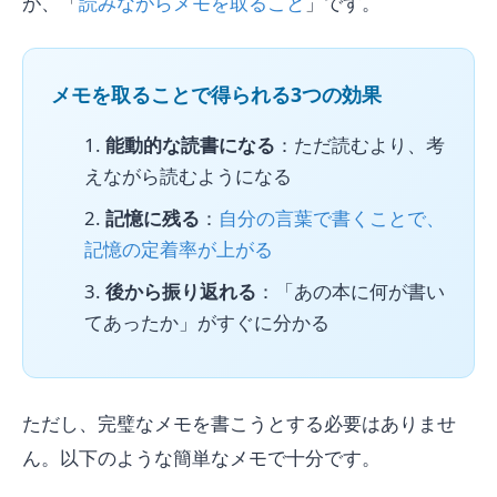
が、「
読みながらメモを取ること
」です。
メモを取ることで得られる3つの効果
能動的な読書になる
：ただ読むより、考
えながら読むようになる
記憶に残る
：
自分の言葉で書くことで、
記憶の定着率が上がる
後から振り返れる
：「あの本に何が書い
てあったか」がすぐに分かる
ただし、完璧なメモを書こうとする必要はありませ
ん。以下のような簡単なメモで十分です。