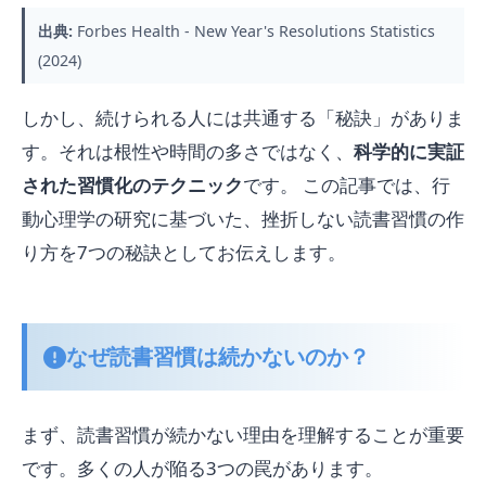
出典:
Forbes Health - New Year's Resolutions Statistics
(2024)
しかし、続けられる人には共通する「秘訣」がありま
す。それは根性や時間の多さではなく、
科学的に実証
された習慣化のテクニック
です。 この記事では、行
動心理学の研究に基づいた、挫折しない読書習慣の作
り方を7つの秘訣としてお伝えします。
なぜ読書習慣は続かないのか？
まず、読書習慣が続かない理由を理解することが重要
です。多くの人が陥る3つの罠があります。