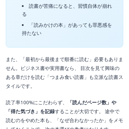
読書が苦痛になると、習慣自体が崩れ
る
「読みかけの本」があっても罪悪感を
持たない
また、「最初から最後まで順番に読む」必要もありま
せん。ビジネス書や実用書なら、 目次を見て興味の
ある章だけを読む「つまみ食い読書」も立派な読書ス
タイルです。
読了率100%にこだわらず、
「読んだページ数」や
「得た気づき」を記録
することが大切です。 途中で
読むのをやめた本も、「なぜ合わなかったか」をメモ