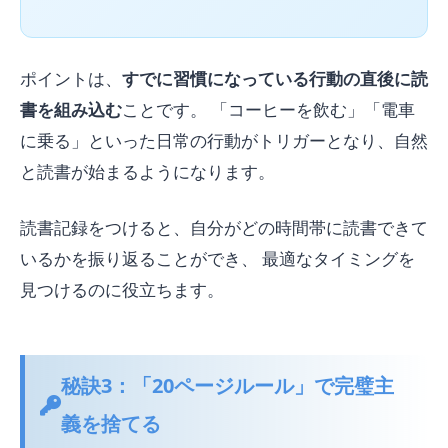
ポイントは、
すでに習慣になっている行動の直後に読
書を組み込む
ことです。 「コーヒーを飲む」「電車
に乗る」といった日常の行動がトリガーとなり、自然
と読書が始まるようになります。
読書記録をつけると、自分がどの時間帯に読書できて
いるかを振り返ることができ、 最適なタイミングを
見つけるのに役立ちます。
秘訣3：「20ページルール」で完璧主
義を捨てる