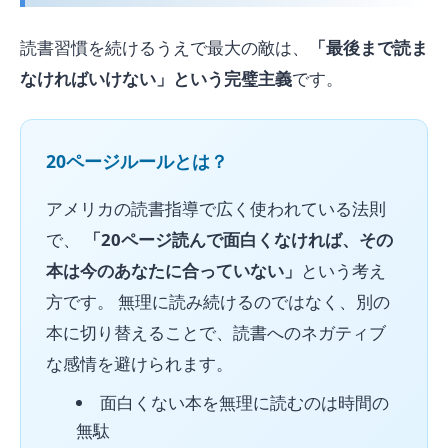
読書習慣を続けるうえで最大の敵は、
「最後まで読ま
なければいけない」という完璧主義
です。
20ページルールとは？
アメリカの読書指導で広く使われている法則
で、
「20ページ読んで面白くなければ、その
本は今のあなたに合っていない」
という考え
方です。 無理に読み続けるのではなく、別の
本に切り替えることで、読書へのネガティブ
な感情を避けられます。
面白くない本を無理に読むのは時間の
無駄