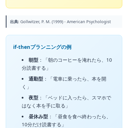
出典:
Gollwitzer, P. M. (1999) - American Psychologist
if-thenプランニングの例
朝型
：「朝のコーヒーを淹れたら、10
分読書する」
通勤型
：「電車に乗ったら、本を開
く」
夜型
：「ベッドに入ったら、スマホで
はなく本を手に取る」
昼休み型
：「昼食を食べ終わったら、
10分だけ読書する」