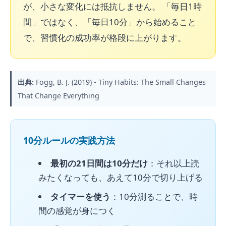
が、小さな変化には抵抗しません。 「毎日1時
間」ではなく、「毎日10分」から始めること
で、習慣化の成功率が格段に上がります。
出典:
Fogg, B. J. (2019) - Tiny Habits: The Small Changes
That Change Everything
10分ルールの実践方法
最初の21日間は10分だけ
：それ以上読
みたくなっても、あえて10分で切り上げる
タイマーを使う
：10分測ることで、時
間の感覚が身につく