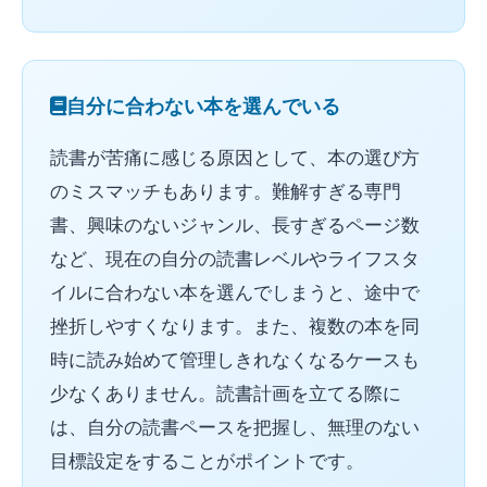
自分に合わない本を選んでいる
読書が苦痛に感じる原因として、本の選び方
のミスマッチもあります。難解すぎる専門
書、興味のないジャンル、長すぎるページ数
など、現在の自分の読書レベルやライフスタ
イルに合わない本を選んでしまうと、途中で
挫折しやすくなります。また、複数の本を同
時に読み始めて管理しきれなくなるケースも
少なくありません。読書計画を立てる際に
は、自分の読書ペースを把握し、無理のない
目標設定をすることがポイントです。