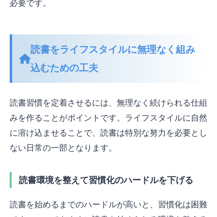
必要です。
読書をライフスタイルに無理なく組み
込むための工夫
読書習慣を定着させるには、無理なく続けられる仕組
みを作ることがポイントです。ライフスタイルに自然
に溶け込ませることで、読書は特別な努力を必要とし
ない日常の一部となります。
読書環境を整えて習慣化のハードルを下げる
読書を始めるまでのハードルが高いと、習慣化は困難