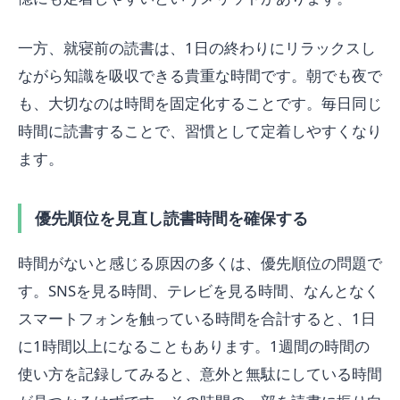
一方、就寝前の読書は、1日の終わりにリラックスし
ながら知識を吸収できる貴重な時間です。朝でも夜で
も、大切なのは時間を固定化することです。毎日同じ
時間に読書することで、習慣として定着しやすくなり
ます。
優先順位を見直し読書時間を確保する
時間がないと感じる原因の多くは、優先順位の問題で
す。SNSを見る時間、テレビを見る時間、なんとなく
スマートフォンを触っている時間を合計すると、1日
に1時間以上になることもあります。1週間の時間の
使い方を記録してみると、意外と無駄にしている時間