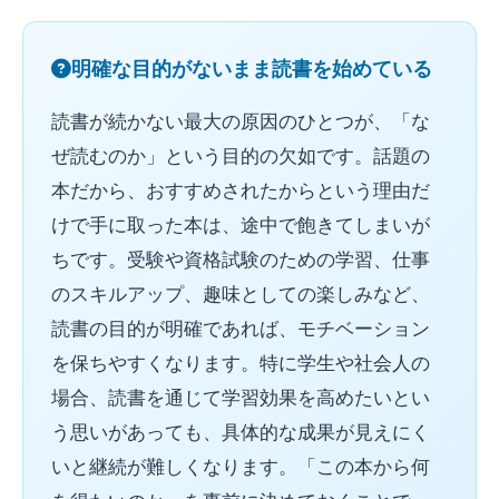
明確な目的がないまま読書を始めている
読書が続かない最大の原因のひとつが、「な
ぜ読むのか」という目的の欠如です。話題の
本だから、おすすめされたからという理由だ
けで手に取った本は、途中で飽きてしまいが
ちです。受験や資格試験のための学習、仕事
のスキルアップ、趣味としての楽しみなど、
読書の目的が明確であれば、モチベーション
を保ちやすくなります。特に学生や社会人の
場合、読書を通じて学習効果を高めたいとい
う思いがあっても、具体的な成果が見えにく
いと継続が難しくなります。「この本から何