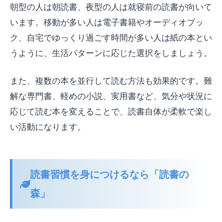
朝型の人は朝読書、夜型の人は就寝前の読書が向いて
います。移動が多い人は電子書籍やオーディオブッ
ク、自宅でゆっくり過ごす時間が多い人は紙の本とい
うように、生活パターンに応じた選択をしましょう。
また、複数の本を並行して読む方法も効果的です。難
解な専門書、軽めの小説、実用書など、気分や状況に
応じて読む本を変えることで、読書自体が柔軟で楽し
い活動になります。
読書習慣を身につけるなら「読書の
森」