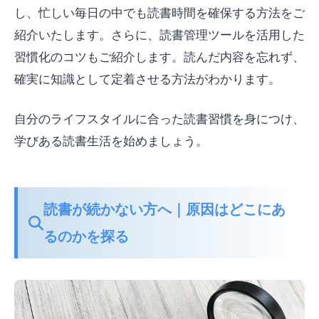
し、忙しい毎日の中でも読書時間を確保する方法をご
紹介いたします。さらに、読書管理ツールを活用した
習慣化のコツもご紹介します。読んだ内容を忘れず、
確実に知識として定着させる方法がわかります。
自分のライフスタイルに合った読書習慣を身につけ、
学びある読書生活を始めましょう。
読書が続かない方へ｜原因はどこにあ
るのかを探る