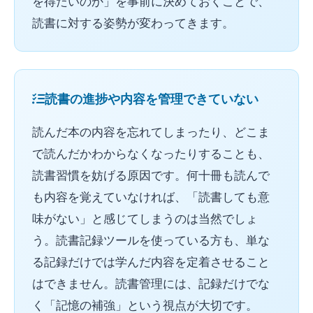
を得たいのか」を事前に決めておくことで、
読書に対する姿勢が変わってきます。
読書の進捗や内容を管理できていない
読んだ本の内容を忘れてしまったり、どこま
で読んだかわからなくなったりすることも、
読書習慣を妨げる原因です。何十冊も読んで
も内容を覚えていなければ、「読書しても意
味がない」と感じてしまうのは当然でしょ
う。読書記録ツールを使っている方も、単な
る記録だけでは学んだ内容を定着させること
はできません。読書管理には、記録だけでな
く「記憶の補強」という視点が大切です。