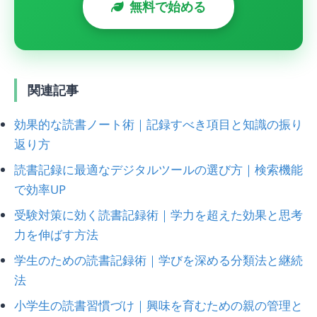
無料で始める
関連記事
効果的な読書ノート術｜記録すべき項目と知識の振り
返り方
読書記録に最適なデジタルツールの選び方｜検索機能
で効率UP
受験対策に効く読書記録術｜学力を超えた効果と思考
力を伸ばす方法
学生のための読書記録術｜学びを深める分類法と継続
法
小学生の読書習慣づけ｜興味を育むための親の管理と