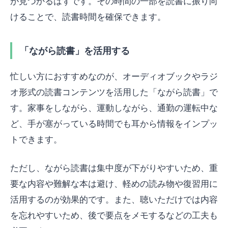
が見つかるはずです。その時間の一部を読書に振り向
けることで、読書時間を確保できます。
「ながら読書」を活用する
忙しい方におすすめなのが、オーディオブックやラジ
オ形式の読書コンテンツを活用した「ながら読書」で
す。家事をしながら、運動しながら、通勤の運転中な
ど、手が塞がっている時間でも耳から情報をインプッ
トできます。
ただし、ながら読書は集中度が下がりやすいため、重
要な内容や難解な本は避け、軽めの読み物や復習用に
活用するのが効果的です。また、聴いただけでは内容
を忘れやすいため、後で要点をメモするなどの工夫も