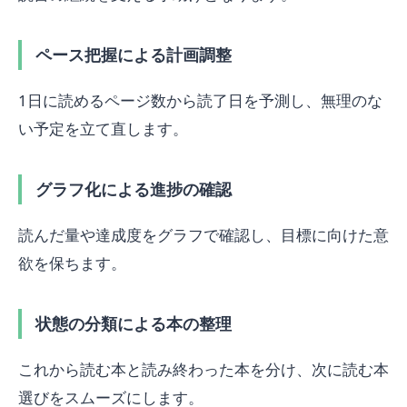
ペース把握による計画調整
1日に読めるページ数から読了日を予測し、無理のな
い予定を立て直します。
グラフ化による進捗の確認
読んだ量や達成度をグラフで確認し、目標に向けた意
欲を保ちます。
状態の分類による本の整理
これから読む本と読み終わった本を分け、次に読む本
選びをスムーズにします。