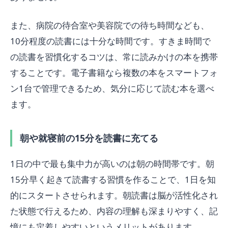
また、病院の待合室や美容院での待ち時間なども、
10分程度の読書には十分な時間です。すきま時間で
の読書を習慣化するコツは、常に読みかけの本を携帯
することです。電子書籍なら複数の本をスマートフォ
ン1台で管理できるため、気分に応じて読む本を選べ
ます。
朝や就寝前の15分を読書に充てる
1日の中で最も集中力が高いのは朝の時間帯です。朝
15分早く起きて読書する習慣を作ることで、1日を知
的にスタートさせられます。朝読書は脳が活性化され
た状態で行えるため、内容の理解も深まりやすく、記
憶にも定着しやすいというメリットがあります。