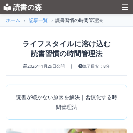
読書の森
ホーム
›
記事一覧
›
読書習慣の時間管理法
ライフスタイルに溶け込む
読書習慣の時間管理法
2026年1月29日公開
|
読了目安：8分
読書が続かない原因を解決｜習慣化する時
間管理法