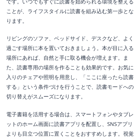
です。いつでもすぐに読書を始められる環境を整える
ことが、ライフスタイルに読書を組み込む第一歩とな
ります。
リビングのソファ、ベッドサイド、デスクなど、よく
過ごす場所に本を置いておきましょう。本が目に入る
場所にあれば、自然と手に取る機会が増えます。ま
た、読書専用の場所を作ることも効果的です。お気に
入りのチェアや照明を用意し、「ここに座ったら読書
する」という条件づけを行うことで、読書モードへの
切り替えがスムーズになります。
電子書籍を活用する場合は、スマートフォンやタブレ
ットのホーム画面に読書アプリを配置し、SNSアプリ
よりも目立つ位置に置くことをおすすめします。視覚