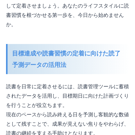
して定着させましょう。あなたのライフスタイルに読
書習慣を根づかせる第一歩を、今日から始めません
か。
目標達成や読書習慣の定着に向けた読了
予測データの活用法
読書を日常に定着させるには、読書管理ツールに蓄積
されたデータを活用し、目標期日に向けた計画づくり
を行うことが役立ちます。
現在のペースから読み終える日を予測し客観的な数値
として残すことで、成果が見えない焦りをやわらげ、
読書の継続を支える手助けとなります。