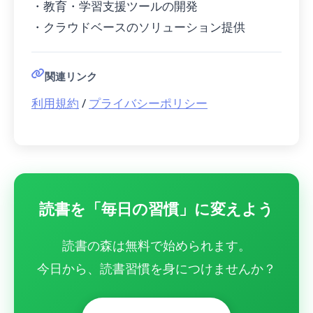
・教育・学習支援ツールの開発
・クラウドベースのソリューション提供
関連リンク
利用規約
/
プライバシーポリシー
読書を「毎日の習慣」に変えよう
読書の森は無料で始められます。
今日から、読書習慣を身につけませんか？