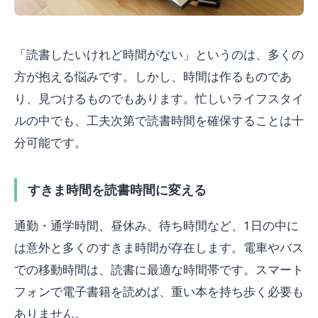
「読書したいけれど時間がない」というのは、多くの
方が抱える悩みです。しかし、時間は作るものであ
り、見つけるものでもあります。忙しいライフスタイ
ルの中でも、工夫次第で読書時間を確保することは十
分可能です。
すきま時間を読書時間に変える
通勤・通学時間、昼休み、待ち時間など、1日の中に
は意外と多くのすきま時間が存在します。電車やバス
での移動時間は、読書に最適な時間帯です。スマート
フォンで電子書籍を読めば、重い本を持ち歩く必要も
ありません。