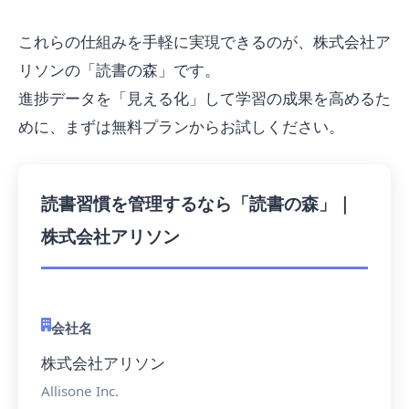
これらの仕組みを手軽に実現できるのが、株式会社ア
リソンの「読書の森」です。
進捗データを「見える化」して学習の成果を高めるた
めに、まずは無料プランからお試しください。
読書習慣を管理するなら「読書の森」｜
株式会社アリソン
会社名
株式会社アリソン
Allisone Inc.