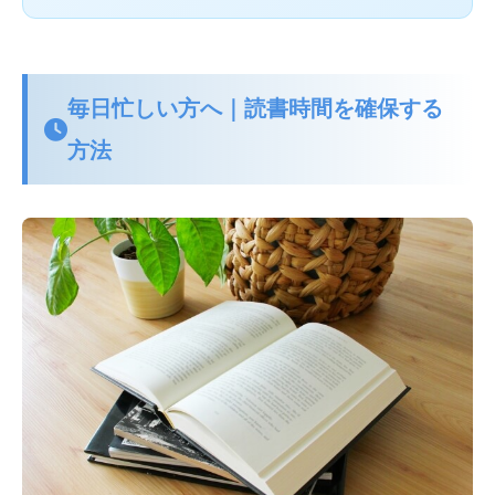
毎日忙しい方へ｜読書時間を確保する
方法