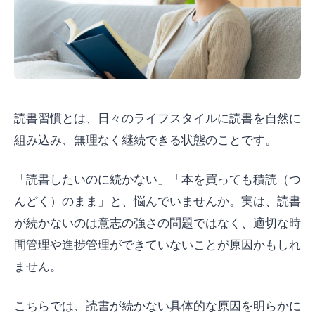
読書習慣とは、日々のライフスタイルに読書を自然に
組み込み、無理なく継続できる状態のことです。
「読書したいのに続かない」「本を買っても積読（つ
んどく）のまま」と、悩んでいませんか。実は、読書
が続かないのは意志の強さの問題ではなく、適切な時
間管理や進捗管理ができていないことが原因かもしれ
ません。
こちらでは、読書が続かない具体的な原因を明らかに