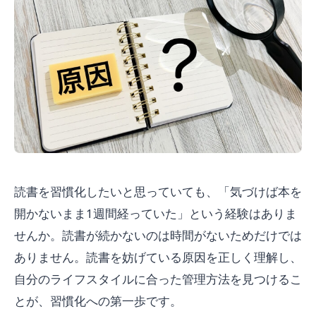
読書を習慣化したいと思っていても、「気づけば本を
開かないまま1週間経っていた」という経験はありま
せんか。読書が続かないのは時間がないためだけでは
ありません。読書を妨げている原因を正しく理解し、
自分のライフスタイルに合った管理方法を見つけるこ
とが、習慣化への第一歩です。