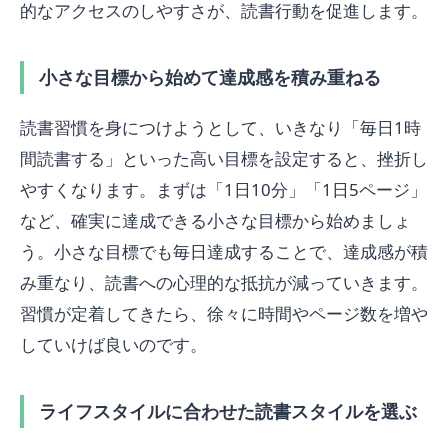
的なアクセスのしやすさが、読書行動を促進します。
小さな目標から始めて達成感を積み重ねる
読書習慣を身につけようとして、いきなり「毎日1時
間読書する」といった高い目標を設定すると、挫折し
やすくなります。まずは「1日10分」「1日5ページ」
など、確実に達成できる小さな目標から始めましょ
う。小さな目標でも毎日達成することで、達成感が積
み重なり、読書への心理的な抵抗が減っていきます。
習慣が定着してきたら、徐々に時間やページ数を増や
していけば良いのです。
ライフスタイルに合わせた読書スタイルを選ぶ