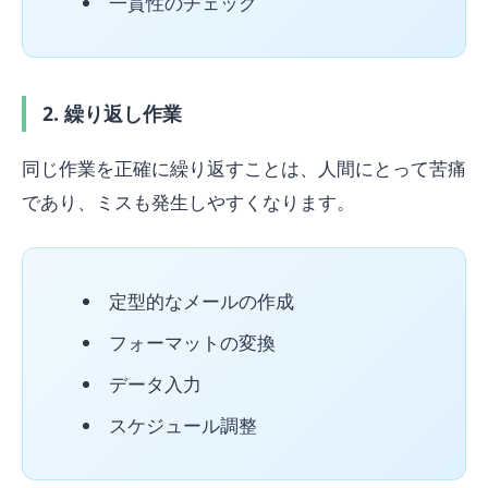
一貫性のチェック
2. 繰り返し作業
同じ作業を正確に繰り返すことは、人間にとって苦痛
であり、ミスも発生しやすくなります。
定型的なメールの作成
フォーマットの変換
データ入力
スケジュール調整