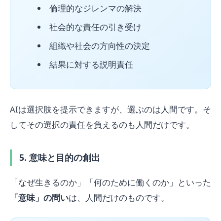
倫理的なジレンマの解決
社会的な責任の引き受け
組織や社会の方向性の決定
結果に対する説明責任
AIは選択肢を提示できますが、選ぶのは人間です。そ
してその選択の責任を負えるのも人間だけです。
5. 意味と目的の創出
「なぜ生きるのか」「何のために働くのか」といった
「意味」の問い
は、人間だけのものです。