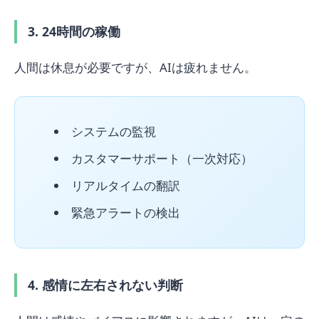
3. 24時間の稼働
人間は休息が必要ですが、AIは疲れません。
システムの監視
カスタマーサポート（一次対応）
リアルタイムの翻訳
緊急アラートの検出
4. 感情に左右されない判断