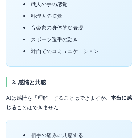
職人の手の感覚
料理人の味覚
音楽家の身体的な表現
スポーツ選手の動き
対面でのコミュニケーション
3. 感情と共感
AIは感情を「理解」することはできますが、
本当に感
じる
ことはできません。
相手の痛みに共感する