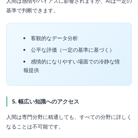
人間は感情やバイアスに影響されますが、AIは一定の
基準で判断できます。
客観的なデータ分析
公平な評価（一定の基準に基づく）
感情的になりやすい場面での冷静な情
報提供
5. 幅広い知識へのアクセス
人間は専門分野に精通しても、すべての分野に詳しく
なることは不可能です。