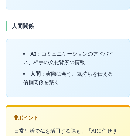
人間関係
AI
：コミュニケーションのアドバイ
ス、相手の文化背景の情報
人間
：実際に会う、気持ちを伝える、
信頼関係を築く
ポイント
日常生活でAIを活用する際も、「AIに任せき