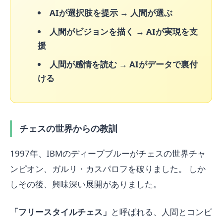
AIが選択肢を提示
→
人間が選ぶ
人間がビジョンを描く
→
AIが実現を支
援
人間が感情を読む
→
AIがデータで裏付
ける
チェスの世界からの教訓
1997年、IBMのディープブルーがチェスの世界チャ
ンピオン、ガルリ・カスパロフを破りました。 しか
しその後、興味深い展開がありました。
「フリースタイルチェス」
と呼ばれる、人間とコンピ