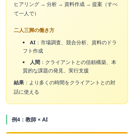
ヒアリング → 分析 → 資料作成 → 提案（すべ
て一人で）
二人三脚の働き方
AI
：市場調査、競合分析、資料のドラ
フト作成
人間
：クライアントとの信頼構築、本
質的な課題の発見、実行支援
結果
：より多くの時間をクライアントとの対
話に使える
例4：教師 × AI