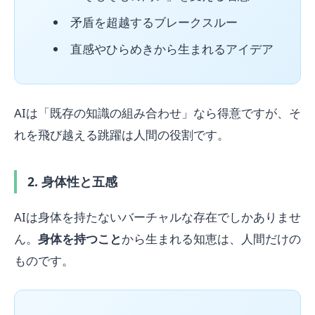
矛盾を超越するブレークスルー
直感やひらめきから生まれるアイデア
AIは「既存の知識の組み合わせ」なら得意ですが、そ
れを飛び越える跳躍は人間の役割です。
2. 身体性と五感
AIは身体を持たないバーチャルな存在でしかありませ
ん。
身体を持つこと
から生まれる知恵は、人間だけの
ものです。