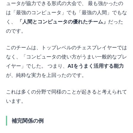
ュータが協力できる形式の大会で、 最も強かったの
は「最強のコンピュータ」でも「最強の人間」でもな
く、
「人間とコンピュータの優れたチーム」
だった
のです。
このチームは、トップレベルのチェスプレイヤーでは
なく、「コンピュータの使い方がうまい一般的なプレ
イヤー」でした。 つまり、
AIをうまく活用する能力
が、純粋な実力を上回ったのです。
これは多くの分野で同様のことが起きると考えられて
います。
補完関係の例