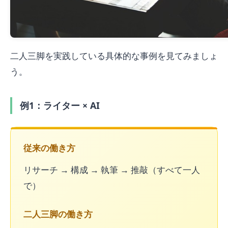
二人三脚を実践している具体的な事例を見てみましょ
う。
例1：ライター × AI
従来の働き方
リサーチ → 構成 → 執筆 → 推敲（すべて一人
で）
二人三脚の働き方