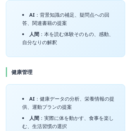
AI
：背景知識の補足、疑問点への回
答、関連書籍の提案
人間
：本を読む体験そのもの、感動、
自分なりの解釈
健康管理
AI
：健康データの分析、栄養情報の提
供、運動プランの提案
人間
：実際に体を動かす、食事を楽し
む、生活習慣の選択