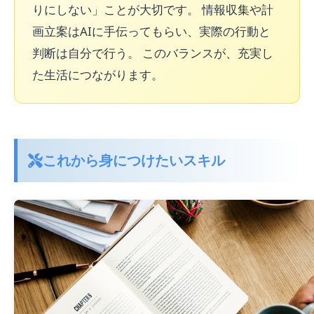
りにしない」ことが大切です。 情報収集や計
画立案はAIに手伝ってもらい、実際の行動と
判断は自分で行う。 このバランスが、充実し
た生活につながります。
これから身につけたいスキル