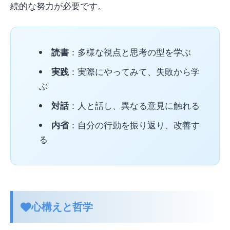
続的な努力が必要です。
読書
：多様な視点と思考の型を学ぶ
実践
：実際にやってみて、失敗から学
ぶ
対話
：人と話し、異なる意見に触れる
内省
：自分の行動を振り返り、改善す
る
心構えと哲学