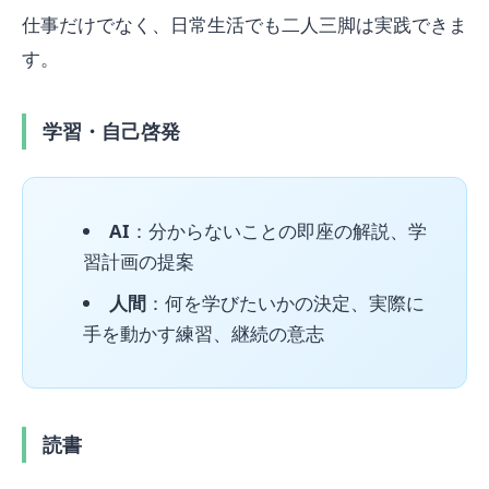
仕事だけでなく、日常生活でも二人三脚は実践できま
す。
学習・自己啓発
AI
：分からないことの即座の解説、学
習計画の提案
人間
：何を学びたいかの決定、実際に
手を動かす練習、継続の意志
読書