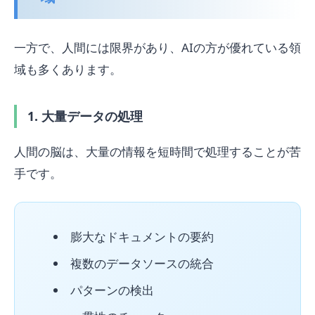
一方で、人間には限界があり、AIの方が優れている領
域も多くあります。
1. 大量データの処理
人間の脳は、大量の情報を短時間で処理することが苦
手です。
膨大なドキュメントの要約
複数のデータソースの統合
パターンの検出