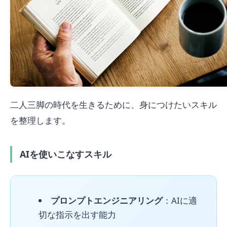
二人三脚の時代を生きるために、身につけたいスキル
を整理します。
AIを使いこなすスキル
プロンプトエンジニアリング
：AIに適
切な指示を出す能力