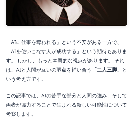
「AIに仕事を奪われる」という不安がある一方で、
「AIを使いこなす人が成功する」という期待もありま
す。 しかし、もっと本質的な視点があります。 それ
は、AIと人間が互いの弱点を補い合う
「二人三脚」
と
いう考え方です。
この記事では、AIの苦手な部分と人間の強み、そして
両者が協力することで生まれる新しい可能性について
考察します。