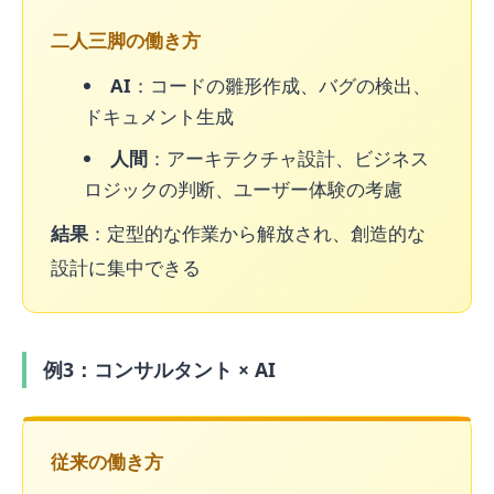
二人三脚の働き方
AI
：コードの雛形作成、バグの検出、
ドキュメント生成
人間
：アーキテクチャ設計、ビジネス
ロジックの判断、ユーザー体験の考慮
結果
：定型的な作業から解放され、創造的な
設計に集中できる
例3：コンサルタント × AI
従来の働き方