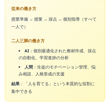
従来の働き方
授業準備 → 授業 → 採点 → 個別指導（すべて
一人で）
二人三脚の働き方
AI
：個別最適化された教材作成、採点
の自動化、学習進捗の分析
人間
：生徒のモチベーション管理、悩
み相談、人格形成の支援
結果
：「人を育てる」という本質的な役割に
集中できる