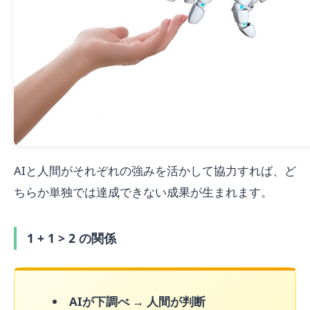
AIと人間がそれぞれの強みを活かして協力すれば、ど
ちらか単独では達成できない成果が生まれます。
1 + 1 > 2 の関係
AIが下調べ
→
人間が判断