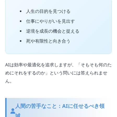
人生の目的を見つける
仕事にやりがいを見出す
逆境を成長の機会と捉える
死や有限性と向き合う
AIは効率や最適化を追求しますが、「そもそも何のた
めにそれをするのか」という問いには答えられませ
ん。
人間の苦手なこと：AIに任せるべき領
域