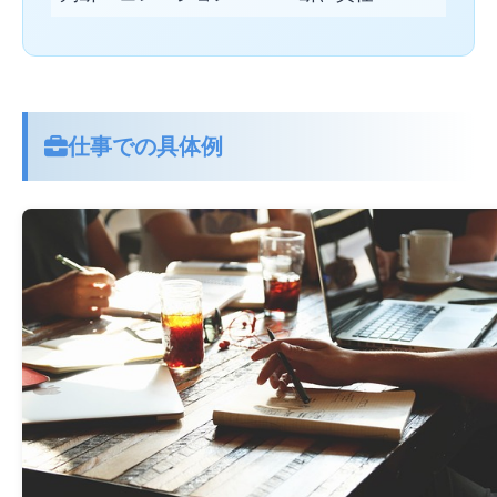
仕事での具体例