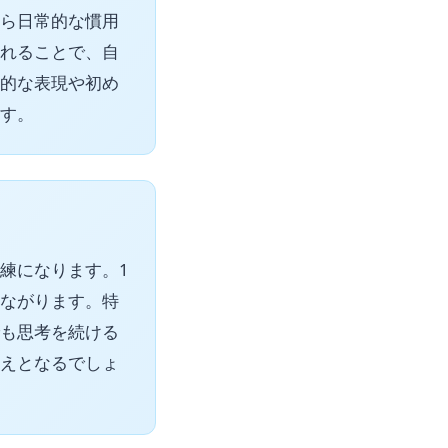
ら日常的な慣用
れることで、自
的な表現や初め
す。
練になります。1
ながります。特
も思考を続ける
えとなるでしょ