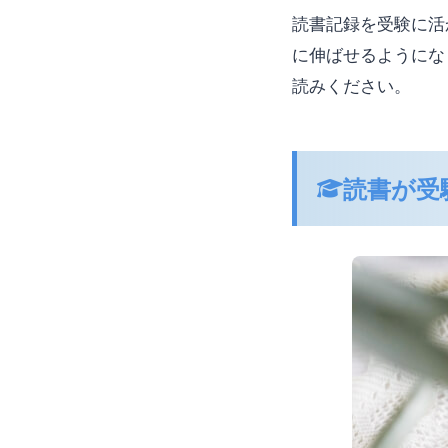
読書記録を受験に活
に伸ばせるようにな
読みください。
読書が受