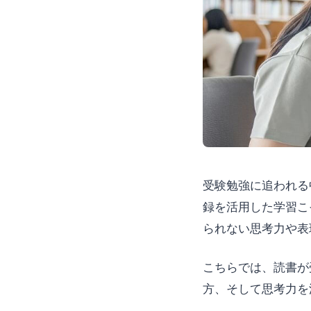
受験勉強に追われる
録を活用した学習こ
られない思考力や表
こちらでは、読書が
方、そして思考力を