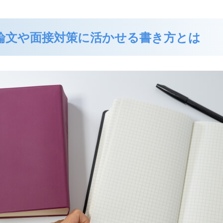
論文や面接対策に活かせる書き方とは