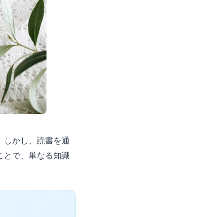
。しかし、読書を通
ことで、単なる知識