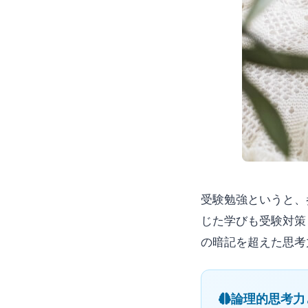
受験勉強というと、
じた学びも受験対策
の暗記を超えた思考
論理的思考力