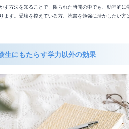
かす方法を知ることで、限られた時間の中でも、効率的に
ります。受験を控えている方、読書を勉強に活かしたい方
験生にもたらす学力以外の効果