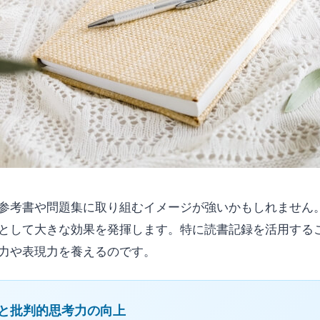
参考書や問題集に取り組むイメージが強いかもしれません
として大きな効果を発揮します。特に読書記録を活用する
力や表現力を養えるのです。
と批判的思考力の向上