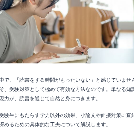
中で、「読書をする時間がもったいない」と感じていませ
そ、受験対策として極めて有効な方法なのです。単なる知
現力が、読書を通じて自然と身につきます。
受験生にもたらす学力以外の効果、小論文や面接対策に直
深めるための具体的な工夫について解説します。