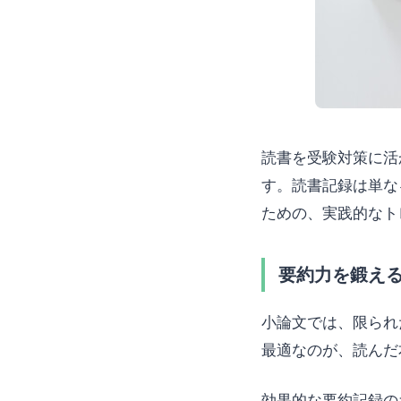
読書を受験対策に活
す。読書記録は単な
ための、実践的なト
要約力を鍛え
小論文では、限られ
最適なのが、読んだ
効果的な要約記録の