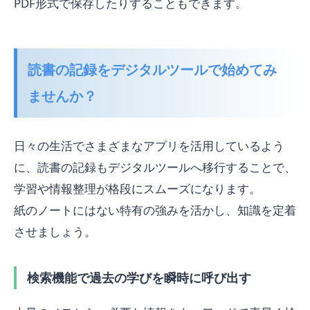
PDF形式で保存したりすることもできます。
読書の記録をデジタルツールで始めてみ
ませんか？
日々の生活でさまざまなアプリを活用しているよう
に、読書の記録もデジタルツールへ移行することで、
学習や情報整理が格段にスムーズになります。
紙のノートにはない特有の強みを活かし、知識を定着
させましょう。
検索機能で過去の学びを瞬時に呼び出す