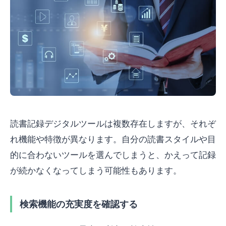
読書記録デジタルツールは複数存在しますが、それぞ
れ機能や特徴が異なります。自分の読書スタイルや目
的に合わないツールを選んでしまうと、かえって記録
が続かなくなってしまう可能性もあります。
検索機能の充実度を確認する