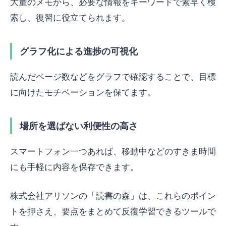
大量のメモから、必要な情報をキーワードで素早く検
索し、復習に役立てられます。
グラフ化による進捗の可視化
読んだページ数などをグラフで確認することで、目標
に向けたモチベーションを保てます。
場所を選ばない利便性の高さ
スマートフォン一つあれば、移動中などのすきま時間
にも手軽に内容を保存できます。
株式会社アリソンの「読書の森」は、これらのポイン
トを押さえ、要点をまとめて反復学習できるツールで