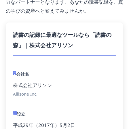
力なパートナーとなります。あなたの読書記録を、真
の学びの資産へと変えてみませんか。
読書の記録に最適なツールなら「読書の
森」｜株式会社アリソン
会社名
株式会社アリソン
Allisone Inc.
設立
平成29年（2017年）5月2日