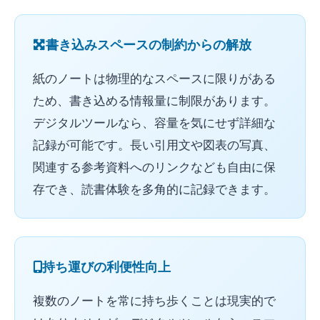
書き込みスペースの制約からの解放
紙のノートは物理的なスペースに限りがある
ため、書き込める情報量に制限があります。
デジタルツールなら、容量を気にせず詳細な
記録が可能です。長い引用文や図表の写真、
関連する参考資料へのリンクなども自由に保
存でき、読書体験を多角的に記録できます。
持ち運びの利便性向上
複数のノートを常に持ち歩くことは現実的で