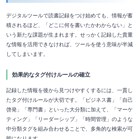
デジタルツールで読書記録をつけ始めても、情報が蓄
積されるほど、「どこに何を書いたかわからない」と
いう新たな課題が生まれます。せっかく記録した貴重
な情報を活用できなければ、ツールを使う意味が半減
してしまいます。
効果的なタグ付けルールの確立
記録した情報を後から見つけやすくするには、一貫し
たタグ付けルールが大切です。「ビジネス書」「自己
啓発」「専門書」といった大分類に加えて、「マーケ
ティング」「リーダーシップ」「時間管理」のような
中分類タグを組み合わせることで、多角的な検索が可
能になります。