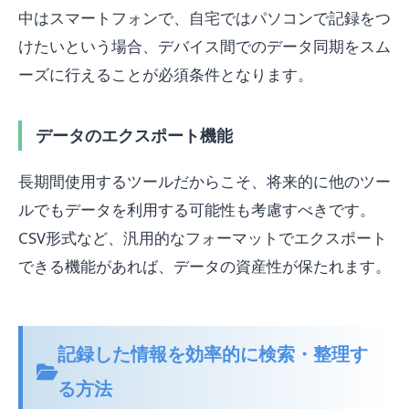
中はスマートフォンで、自宅ではパソコンで記録をつ
けたいという場合、デバイス間でのデータ同期をスム
ーズに行えることが必須条件となります。
データのエクスポート機能
長期間使用するツールだからこそ、将来的に他のツー
ルでもデータを利用する可能性も考慮すべきです。
CSV形式など、汎用的なフォーマットでエクスポート
できる機能があれば、データの資産性が保たれます。
記録した情報を効率的に検索・整理す
る方法