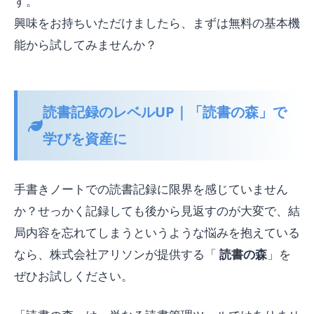
す。
興味をお持ちいただけましたら、まずは無料の基本機
能から試してみませんか？
読書記録のレベルUP｜「読書の森」で
学びを資産に
手書きノートでの読書記録に限界を感じていません
か？せっかく記録しても後から見返すのが大変で、結
局内容を忘れてしまうというような悩みを抱えている
なら、株式会社アリソンが提供する「
読書の森
」を
ぜひお試しください。