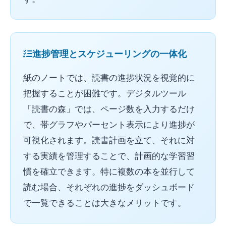
進捗管理とスケジューリングの一体化
紙のノートでは、読書の進捗状況を視覚的に
把握することが困難です。デジタルツール
「読書の森」では、ページ数を入力するだけ
で、帯グラフやパーセント表示により進捗が
可視化されます。読書計画を立て、それに対
する実績を管理することで、計画的な学習習
慣を確立できます。特に複数の本を並行して
読む場合、それぞれの進捗をダッシュボード
で一覧できることは大きなメリットです。