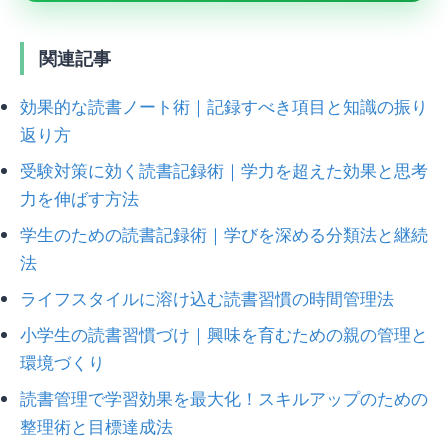
関連記事
効果的な読書ノート術｜記録すべき項目と知識の振り
返り方
受験対策に効く読書記録術｜学力を超えた効果と思考
力を伸ばす方法
学生のための読書記録術｜学びを深める分類法と継続
法
ライフスタイルに溶け込む読書習慣の時間管理法
小学生の読書習慣づけ｜興味を育むための親の管理と
環境づくり
読書管理で学習効果を最大化！スキルアップのための
整理術と目標達成法