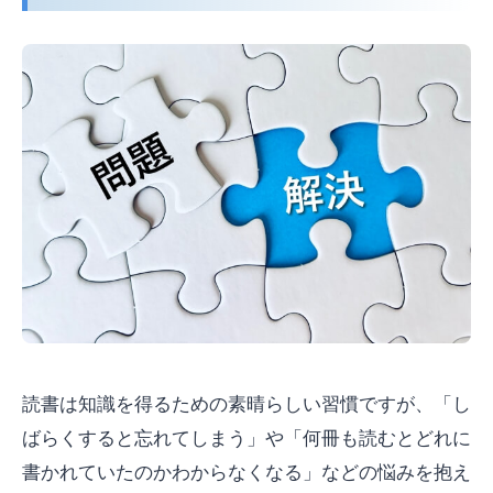
読書は知識を得るための素晴らしい習慣ですが、「し
ばらくすると忘れてしまう」や「何冊も読むとどれに
書かれていたのかわからなくなる」などの悩みを抱え