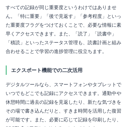
すべての記録が同じ重要度というわけではありませ
ん。「特に重要」「後で見返す」「参考程度」といっ
た重要度フラグをつけておくことで、必要な情報に素
早くアクセスできます。また、「読了」「読書中」
「積読」といったステータス管理も、読書計画と組み
合わせることで学習の進捗管理に役立ちます。
エクスポート機能での二次活用
デジタルツールなら、スマートフォンやタブレットで
いつでもどこでも記録にアクセスできます。通勤中や
休憩時間に過去の記録を見返したり、新たな気づきを
その場で書き込んだりと、すきま時間を活用した復習
が可能です。また、必要に応じて記録を印刷したり、