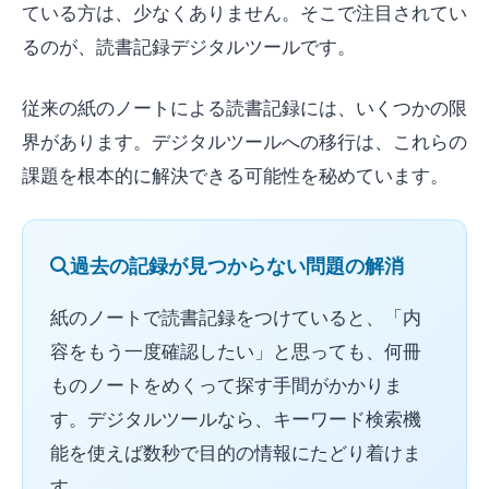
ている方は、少なくありません。そこで注目されてい
るのが、読書記録デジタルツールです。
従来の紙のノートによる読書記録には、いくつかの限
界があります。デジタルツールへの移行は、これらの
課題を根本的に解決できる可能性を秘めています。
過去の記録が見つからない問題の解消
紙のノートで読書記録をつけていると、「内
容をもう一度確認したい」と思っても、何冊
ものノートをめくって探す手間がかかりま
す。デジタルツールなら、キーワード検索機
能を使えば数秒で目的の情報にたどり着けま
す。