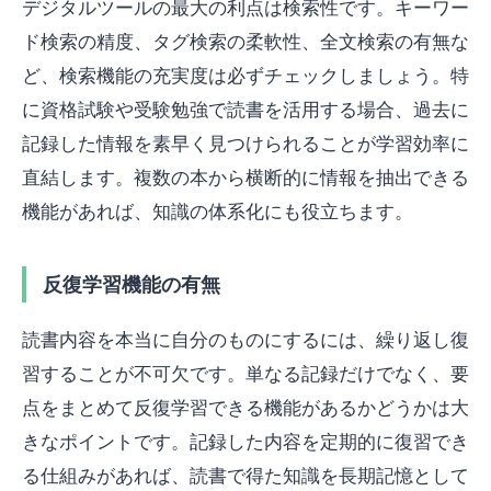
デジタルツールの最大の利点は検索性です。キーワー
ド検索の精度、タグ検索の柔軟性、全文検索の有無な
ど、検索機能の充実度は必ずチェックしましょう。特
に資格試験や受験勉強で読書を活用する場合、過去に
記録した情報を素早く見つけられることが学習効率に
直結します。複数の本から横断的に情報を抽出できる
機能があれば、知識の体系化にも役立ちます。
反復学習機能の有無
読書内容を本当に自分のものにするには、繰り返し復
習することが不可欠です。単なる記録だけでなく、要
点をまとめて反復学習できる機能があるかどうかは大
きなポイントです。記録した内容を定期的に復習でき
る仕組みがあれば、読書で得た知識を長期記憶として