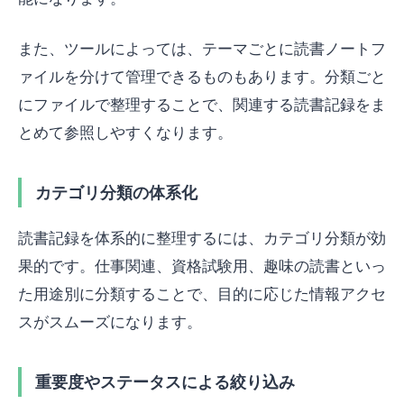
また、ツールによっては、テーマごとに読書ノートフ
ァイルを分けて管理できるものもあります。分類ごと
にファイルで整理することで、関連する読書記録をま
とめて参照しやすくなります。
カテゴリ分類の体系化
読書記録を体系的に整理するには、カテゴリ分類が効
果的です。仕事関連、資格試験用、趣味の読書といっ
た用途別に分類することで、目的に応じた情報アクセ
スがスムーズになります。
重要度やステータスによる絞り込み