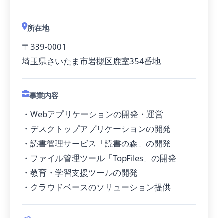
所在地
〒339-0001
埼玉県さいたま市岩槻区鹿室354番地
事業内容
・Webアプリケーションの開発・運営
・デスクトップアプリケーションの開発
・読書管理サービス「読書の森」の開発
・ファイル管理ツール「TopFiles」の開発
・教育・学習支援ツールの開発
・クラウドベースのソリューション提供