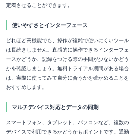
定着させることができます。
使いやすさとインターフェース
どれほど高機能でも、操作が複雑で使いにくいツール
は長続きしません。直感的に操作できるインターフェ
ースかどうか、記録をつける際の手間が少ないかどう
かを確認しましょう。無料トライアル期間がある場合
は、実際に使ってみて自分に合うかを確かめることを
おすすめします。
マルチデバイス対応とデータの同期
スマートフォン、タブレット、パソコンなど、複数の
デバイスで利用できるかどうかもポイントです。通勤