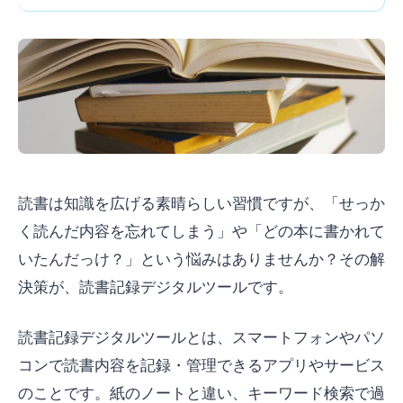
読書は知識を広げる素晴らしい習慣ですが、「せっか
く読んだ内容を忘れてしまう」や「どの本に書かれて
いたんだっけ？」という悩みはありませんか？その解
決策が、読書記録デジタルツールです。
読書記録デジタルツールとは、スマートフォンやパソ
コンで読書内容を記録・管理できるアプリやサービス
のことです。紙のノートと違い、キーワード検索で過