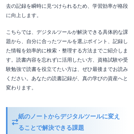
去の記録を瞬時に見つけられるため、学習効率が格段
に向上します。
こちらでは、デジタルツールが解決できる具体的な課
題から、自分に合ったツールを選ぶポイント、記録し
た情報を効率的に検索・整理する方法までご紹介しま
す。読書内容を忘れずに活用したい方、資格試験や受
験勉強で読書を役立てたい方は、ぜひ最後までお読み
ください。あなたの読書記録が、真の学びの資産へと
変わります。
紙のノートからデジタルツールに変え
ることで解決できる課題