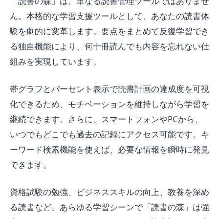
「読書の森」は、単なる読書管理ツールではありませ
ん。本格的な学習支援ツールとして、あなたの読書体
験を劇的に変革します。要点をまとめて反復学習でき
る独自機能により、何十冊読んでも内容を忘れない仕
組みを実現しています。
帯グラフとパーセント表示で読書計画の達成度を可視
化できるため、モチベーションを維持しながら学習を
継続できます。さらに、スマートフォンやPCから、
いつでもどこでも過去の記録にアクセス可能です。キ
ーワード検索機能を使えば、必要な情報を瞬時に発見
できます。
資格試験の勉強、ビジネススキルの向上、教養を深め
る読書など、あらゆる学習シーンで「読書の森」は強