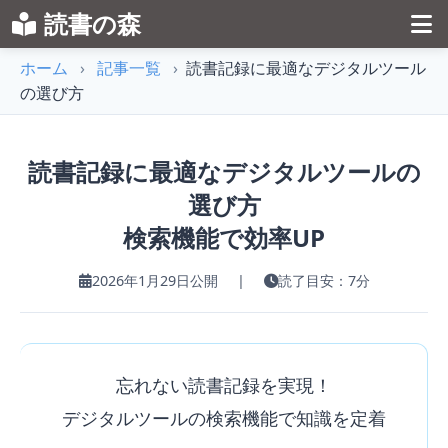
読書の森
ホーム
›
記事一覧
›
読書記録に最適なデジタルツール
の選び方
読書記録に最適なデジタルツールの
選び方
検索機能で効率UP
2026年1月29日公開
|
読了目安：7分
忘れない読書記録を実現！
デジタルツールの検索機能で知識を定着