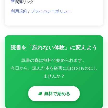
関連リンク
利用規約
/
プライバシーポリシー
読書を「忘れない体験」に変えよう
読書の森は無料で始められます。
今日から、読んだ本を確実に自分のものにし
ませんか？
無料で始める