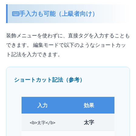
手入力も可能（上級者向け）
装飾メニューを使わずに、直接タグを入力することも
できます。 編集モードで以下のようなショートカッ
ト記法を入力できます。
ショートカット記法（参考）
入力
効果
太字
<b>太字</b>