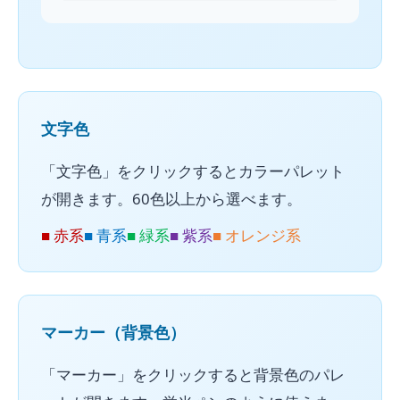
文字色
「文字色」をクリックするとカラーパレット
が開きます。60色以上から選べます。
■ 赤系
■ 青系
■ 緑系
■ 紫系
■ オレンジ系
マーカー（背景色）
「マーカー」をクリックすると背景色のパレ