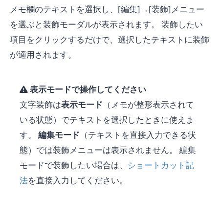
メモ欄のテキストを選択し、[編集]→[装飾]メニュー
を選ぶと装飾モーダルが表示されます。 装飾したい
項目をクリックするだけで、選択したテキストに装飾
が適用されます。
表示モードで操作してください
文字装飾は
表示モード
（メモが整形表示されて
いる状態）でテキストを選択したときに使えま
す。
編集モード
（テキストを直接入力できる状
態）では装飾メニューは表示されません。 編集
モードで装飾したい場合は、
ショートカット記
法
を直接入力してください。