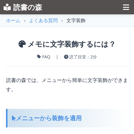
読書の森
ホーム
›
よくある質問
›
文字装飾
メモに文字装飾するには？
FAQ
|
読了目安：2分
読書の森では、メニューから簡単に文字装飾ができま
す。
メニューから装飾を適用